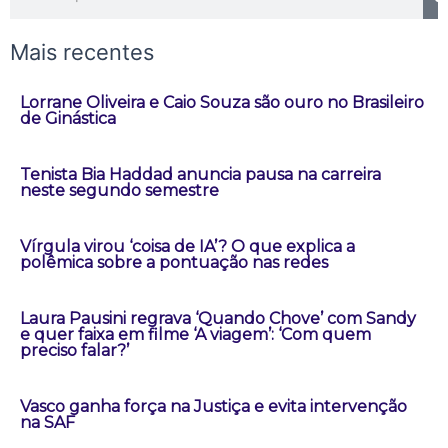
Mais recentes
Lorrane Oliveira e Caio Souza são ouro no Brasileiro
de Ginástica
Tenista Bia Haddad anuncia pausa na carreira
neste segundo semestre
Vírgula virou ‘coisa de IA’? O que explica a
polêmica sobre a pontuação nas redes
Laura Pausini regrava ‘Quando Chove’ com Sandy
e quer faixa em filme ‘A viagem’: ‘Com quem
preciso falar?’
Vasco ganha força na Justiça e evita intervenção
na SAF