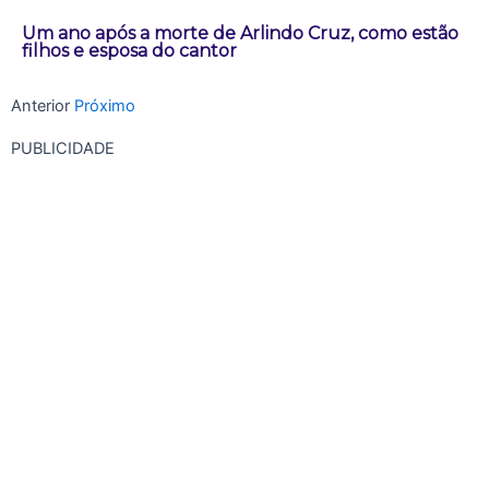
Um ano após a morte de Arlindo Cruz, como estão
filhos e esposa do cantor
Anterior
Próximo
PUBLICIDADE