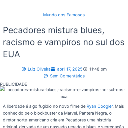
Mundo dos Famosos
Pecadores mistura blues,
racismo e vampiros no sul dos
EUA
Luiz Oliveira
abril 17, 2025
11:48 pm
Sem Comentários
PUBLICIDADE
A liberdade é algo fugidio no novo filme de
Ryan Coogler
. Mais
conhecido pelo blockbuster da Marvel, Pantera Negra, o
diretor norte-americano cria em Pecadores uma história
original, derivada de um passado regado a blues e segregação