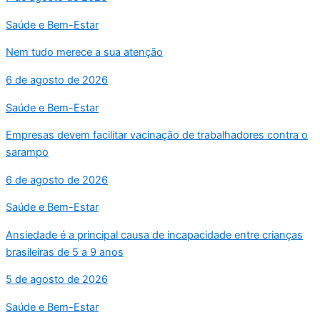
Saúde e Bem-Estar
Nem tudo merece a sua atenção
6 de agosto de 2026
Saúde e Bem-Estar
Empresas devem facilitar vacinação de trabalhadores contra o
sarampo
6 de agosto de 2026
Saúde e Bem-Estar
Ansiedade é a principal causa de incapacidade entre crianças
brasileiras de 5 a 9 anos
5 de agosto de 2026
Saúde e Bem-Estar