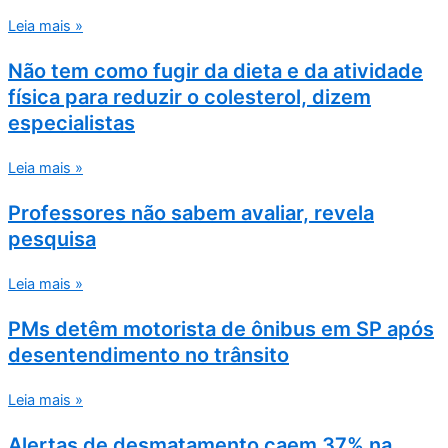
Leia mais »
Não tem como fugir da dieta e da atividade
física para reduzir o colesterol, dizem
especialistas
Leia mais »
Professores não sabem avaliar, revela
pesquisa
Leia mais »
PMs detêm motorista de ônibus em SP após
desentendimento no trânsito
Leia mais »
Alertas de desmatamento caem 37% na