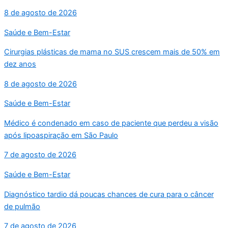
8 de agosto de 2026
Saúde e Bem-Estar
Cirurgias plásticas de mama no SUS crescem mais de 50% em
dez anos
8 de agosto de 2026
Saúde e Bem-Estar
Médico é condenado em caso de paciente que perdeu a visão
após lipoaspiração em São Paulo
7 de agosto de 2026
Saúde e Bem-Estar
Diagnóstico tardio dá poucas chances de cura para o câncer
de pulmão
7 de agosto de 2026