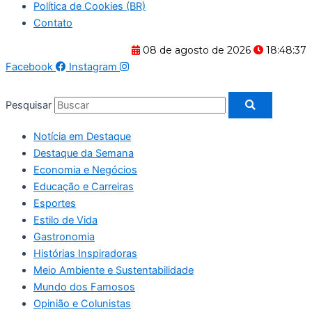
Política de Cookies (BR)
Contato
08 de agosto de 2026
18:48:38
Facebook
Instagram
Pesquisar
Notícia em Destaque
Destaque da Semana
Economia e Negócios
Educação e Carreiras
Esportes
Estilo de Vida
Gastronomia
Histórias Inspiradoras
Meio Ambiente e Sustentabilidade
Mundo dos Famosos
Opinião e Colunistas