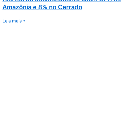
Amazônia e 8% no Cerrado
Leia mais »