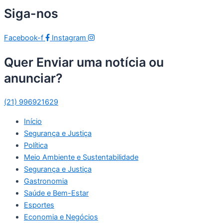
Siga-nos
Facebook-f
Instagram
Quer Enviar uma notícia ou
anunciar?
(21) 996921629
Início
Segurança e Justiça
Política
Meio Ambiente e Sustentabilidade
Segurança e Justiça
Gastronomia
Saúde e Bem-Estar
Esportes
Economia e Negócios