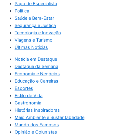
Papo de Especialista
Política
Saúde e Bem-Estar
Segurança e Justiça
Tecnologia e Inovação
Viagens e Turismo
Últimas Notícias
Notícia em Destaque
Destaque da Semana
Economia e Negócios
Educação e Carreiras
Esportes
Estilo de Vida
Gastronomia
Histórias Inspiradoras
Meio Ambiente e Sustentabilidade
Mundo dos Famosos
Opinião e Colunistas