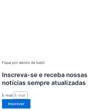
Fique por dentro de tudo!
Inscreva-se e receba nossas
notícias sempre atualizadas
E-mail
Inscrever