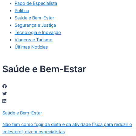
Papo de Especialista
Política
Saúde e Bem-Estar
Segurança e Justiça
Tecnologia e Inovação
Viagens e Turismo
Últimas Notícias
Saúde e Bem-Estar
Saúde e Bem-Estar
Não tem como fugir da dieta e da atividade física para reduzir o
colesterol, dizem especialistas