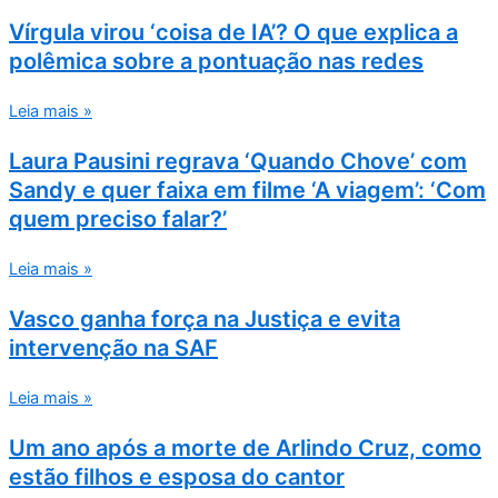
Vírgula virou ‘coisa de IA’? O que explica a
polêmica sobre a pontuação nas redes
Leia mais »
Laura Pausini regrava ‘Quando Chove’ com
Sandy e quer faixa em filme ‘A viagem’: ‘Com
quem preciso falar?’
Leia mais »
Vasco ganha força na Justiça e evita
intervenção na SAF
Leia mais »
Um ano após a morte de Arlindo Cruz, como
estão filhos e esposa do cantor