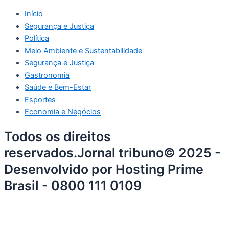
Início
Segurança e Justiça
Política
Meio Ambiente e Sustentabilidade
Segurança e Justiça
Gastronomia
Saúde e Bem-Estar
Esportes
Economia e Negócios
Todos os direitos
reservados.Jornal tribuno© 2025 -
Desenvolvido por Hosting Prime
Brasil - 0800 111 0109