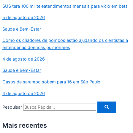
SUS terá 100 mil teleatendimentos mensais para vício em bets
5 de agosto de 2026
Saúde e Bem-Estar
Como os criadores de pombos estão ajudando os cientistas a
entender as doenças pulmonares
4 de agosto de 2026
Saúde e Bem-Estar
Casos de sarampo sobem para 16 em São Paulo
4 de agosto de 2026
Pesquisar
Mais recentes