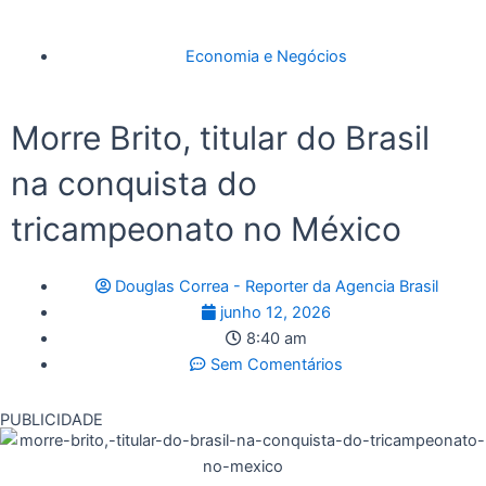
Economia e Negócios
Morre Brito, titular do Brasil
na conquista do
tricampeonato no México
Douglas Correa - Reporter da Agencia Brasil
junho 12, 2026
8:40 am
Sem Comentários
PUBLICIDADE