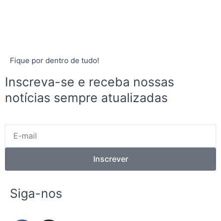
Fique por dentro de tudo!
Inscreva-se e receba nossas
notícias sempre atualizadas
E-
mail
Inscrever
Siga-nos