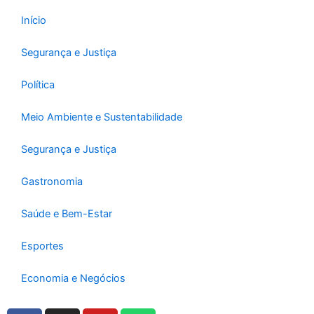
Início
Segurança e Justiça
Política
Meio Ambiente e Sustentabilidade
Segurança e Justiça
Gastronomia
Saúde e Bem-Estar
Esportes
Economia e Negócios