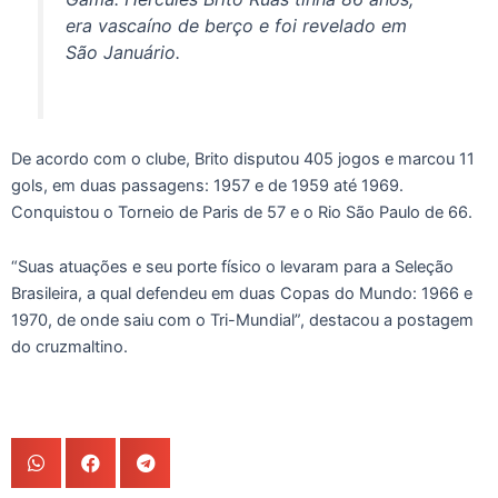
era vascaíno de berço e foi revelado em
São Januário.
De acordo com o clube, Brito disputou 405 jogos e marcou 11
gols, em duas passagens: 1957 e de 1959 até 1969.
Conquistou o Torneio de Paris de 57 e o Rio São Paulo de 66.
“Suas atuações e seu porte físico o levaram para a Seleção
Brasileira, a qual defendeu em duas Copas do Mundo: 1966 e
1970, de onde saiu com o Tri-Mundial”, destacou a postagem
do cruzmaltino.