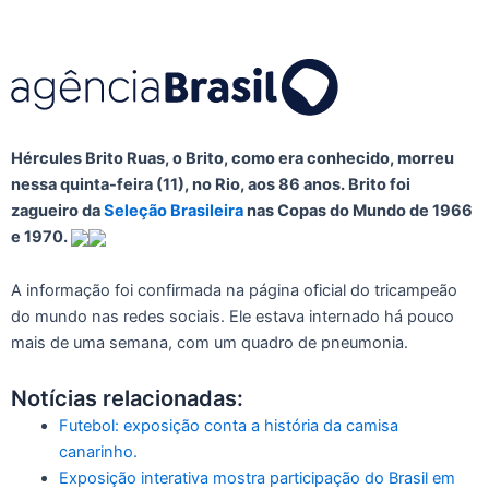
Hércules Brito Ruas, o Brito, como era conhecido, morreu
nessa quinta-feira (11), no Rio, aos 86 anos. Brito foi
zagueiro da
Seleção Brasileira
nas Copas do Mundo de 1966
e 1970.
A informação foi confirmada na página oficial do tricampeão
do mundo nas redes sociais. Ele estava internado há pouco
mais de uma semana, com um quadro de pneumonia.
Notícias relacionadas:
Futebol: exposição conta a história da camisa
canarinho.
Exposição interativa mostra participação do Brasil em