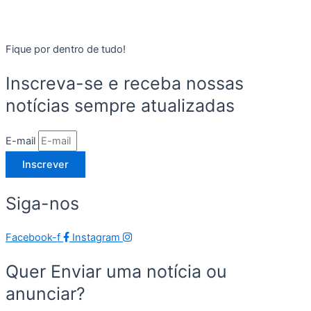
Fique por dentro de tudo!
Inscreva-se e receba nossas
notícias sempre atualizadas
E-mail
Inscrever
Siga-nos
Facebook-f
Instagram
Quer Enviar uma notícia ou
anunciar?