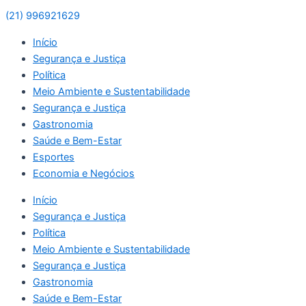
(21) 996921629
Início
Segurança e Justiça
Política
Meio Ambiente e Sustentabilidade
Segurança e Justiça
Gastronomia
Saúde e Bem-Estar
Esportes
Economia e Negócios
Início
Segurança e Justiça
Política
Meio Ambiente e Sustentabilidade
Segurança e Justiça
Gastronomia
Saúde e Bem-Estar