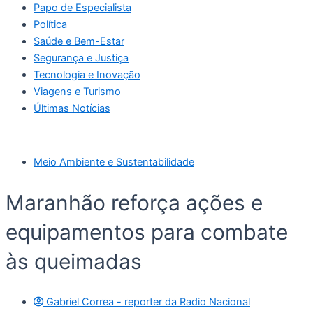
Papo de Especialista
Política
Saúde e Bem-Estar
Segurança e Justiça
Tecnologia e Inovação
Viagens e Turismo
Últimas Notícias
Meio Ambiente e Sustentabilidade
Maranhão reforça ações e
equipamentos para combate
às queimadas
Gabriel Correa - reporter da Radio Nacional