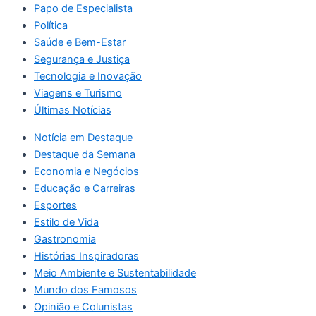
Papo de Especialista
Política
Saúde e Bem-Estar
Segurança e Justiça
Tecnologia e Inovação
Viagens e Turismo
Últimas Notícias
Notícia em Destaque
Destaque da Semana
Economia e Negócios
Educação e Carreiras
Esportes
Estilo de Vida
Gastronomia
Histórias Inspiradoras
Meio Ambiente e Sustentabilidade
Mundo dos Famosos
Opinião e Colunistas