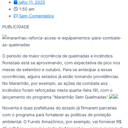
julho 11, 2025
1:50 am
Sem Comentários
PUBLICIDADE
O período de maior ocorrência de queimadas e incêndios
florestais está se aproximando, com expectativa de pico nos
meses de setembro e outubro. Para se antecipar a essas
ocorrências, alguns estados já estão tomando providências.
No Maranhão, por exemplo, as ações de combate aos
incêndios foram reforçadas nesta quarta-feira (9), com o
lançamento do programa “Maranhão Sem Queimadas”.
Noventa e duas prefeituras do estado já firmaram parcerias
com o programa para fortalecer as políticas de proteção
ambiental. O Fundo Amazônico, por exemplo, vai fornecer R$