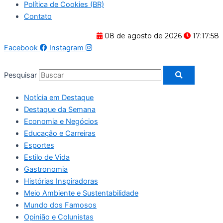
Política de Cookies (BR)
Contato
08 de agosto de 2026
17:17:58
Facebook
Instagram
Pesquisar
Notícia em Destaque
Destaque da Semana
Economia e Negócios
Educação e Carreiras
Esportes
Estilo de Vida
Gastronomia
Histórias Inspiradoras
Meio Ambiente e Sustentabilidade
Mundo dos Famosos
Opinião e Colunistas