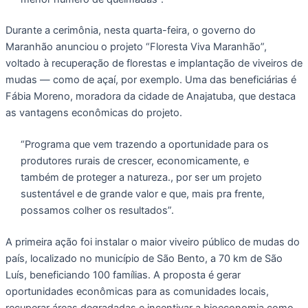
Durante a cerimônia, nesta quarta-feira, o governo do
Maranhão anunciou o projeto “Floresta Viva Maranhão”,
voltado à recuperação de florestas e implantação de viveiros de
mudas — como de açaí, por exemplo. Uma das beneficiárias é
Fábia Moreno, moradora da cidade de Anajatuba, que destaca
as vantagens econômicas do projeto.
“Programa que vem trazendo a oportunidade para os
produtores rurais de crescer, economicamente, e
também de proteger a natureza., por ser um projeto
sustentável e de grande valor e que, mais pra frente,
possamos colher os resultados”.
A primeira ação foi instalar o maior viveiro público de mudas do
país, localizado no município de São Bento, a 70 km de São
Luís, beneficiando 100 famílias. A proposta é gerar
oportunidades econômicas para as comunidades locais,