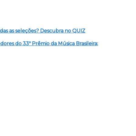
das as seleções? Descubra no QUIZ
ores do 33º Prêmio da Música Brasileira;