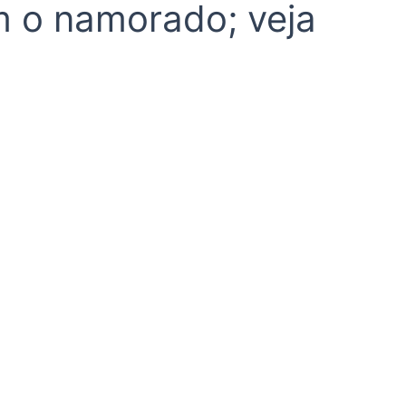
 o namorado; veja