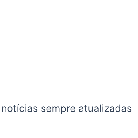
 notícias sempre atualizadas