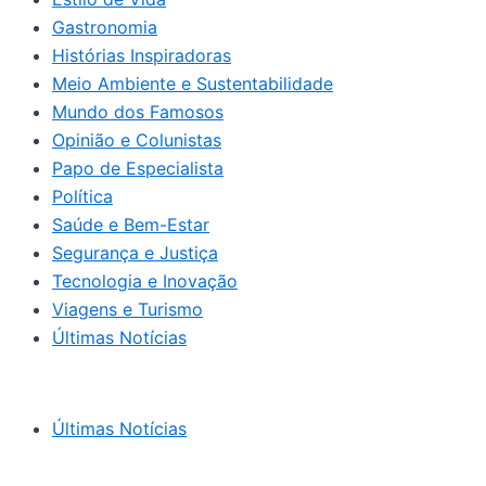
Gastronomia
Histórias Inspiradoras
Meio Ambiente e Sustentabilidade
Mundo dos Famosos
Opinião e Colunistas
Papo de Especialista
Política
Saúde e Bem-Estar
Segurança e Justiça
Tecnologia e Inovação
Viagens e Turismo
Últimas Notícias
Últimas Notícias