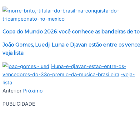
Copa do Mundo 2026: você conhece as bandeiras de to
João Gomes, Luedji Luna e Djavan estão entre os venced
veja lista
Anterior
Próximo
PUBLICIDADE