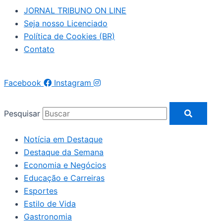
JORNAL TRIBUNO ON LINE
Seja nosso Licenciado
Política de Cookies (BR)
Contato
Facebook
Instagram
Pesquisar
Notícia em Destaque
Destaque da Semana
Economia e Negócios
Educação e Carreiras
Esportes
Estilo de Vida
Gastronomia