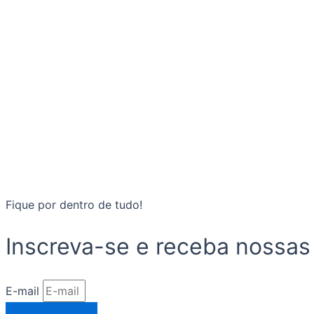
Fique por dentro de tudo!
Inscreva-se e receba nossas
E-mail