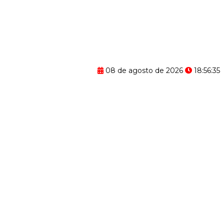
08 de agosto de 2026
18:56:36