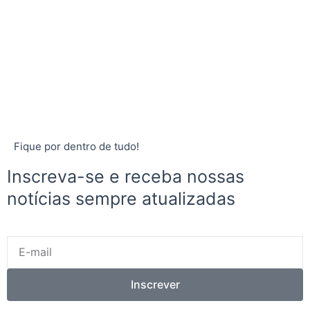
Fique por dentro de tudo!
Inscreva-se e receba nossas
notícias sempre atualizadas
E-
mail
Inscrever