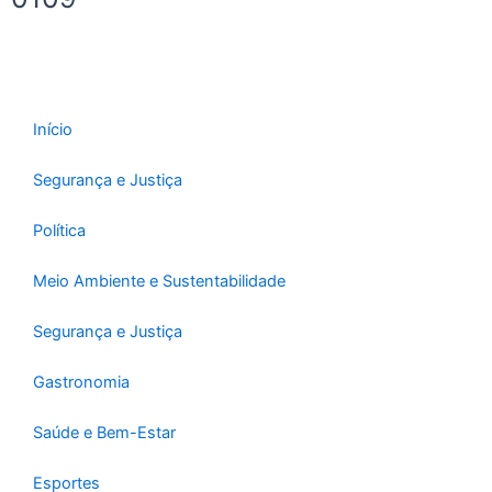
Início
Segurança e Justiça
Política
Meio Ambiente e Sustentabilidade
Segurança e Justiça
Gastronomia
Saúde e Bem-Estar
Esportes