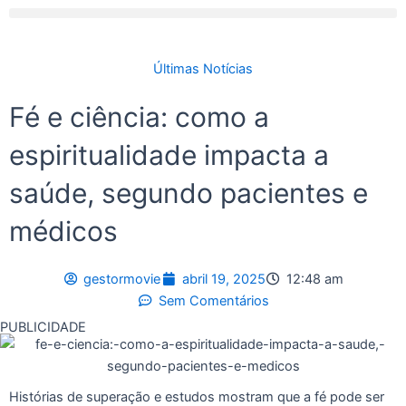
Últimas Notícias
Fé e ciência: como a
espiritualidade impacta a
saúde, segundo pacientes e
médicos
gestormovie
abril 19, 2025
12:48 am
Sem Comentários
PUBLICIDADE
Histórias de superação e estudos mostram que a fé pode ser