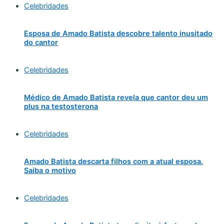
Celebridades
Esposa de Amado Batista descobre talento inusitado
do cantor
Celebridades
Médico de Amado Batista revela que cantor deu um
plus na testosterona
Celebridades
Amado Batista descarta filhos com a atual esposa.
Saiba o motivo
Celebridades