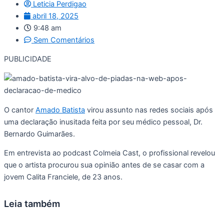
Leticia Perdigao
abril 18, 2025
9:48 am
Sem Comentários
PUBLICIDADE
O cantor
Amado Batista
virou assunto nas redes sociais após
uma declaração inusitada feita por seu médico pessoal, Dr.
Bernardo Guimarães.
Em entrevista ao podcast Colmeia Cast, o profissional revelou
que o artista procurou sua opinião antes de se casar com a
jovem Calita Franciele, de 23 anos.
Leia também