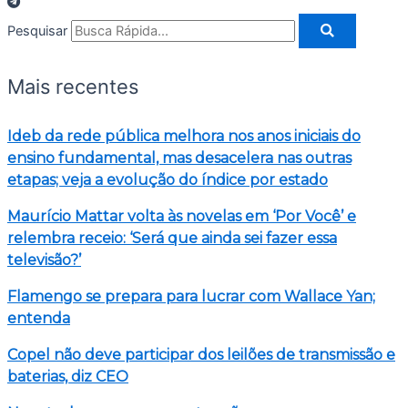
Pesquisar
Mais recentes
Ideb da rede pública melhora nos anos iniciais do
ensino fundamental, mas desacelera nas outras
etapas; veja a evolução do índice por estado
Maurício Mattar volta às novelas em ‘Por Você’ e
relembra receio: ‘Será que ainda sei fazer essa
televisão?’
Flamengo se prepara para lucrar com Wallace Yan;
entenda
Copel não deve participar dos leilões de transmissão e
baterias, diz CEO