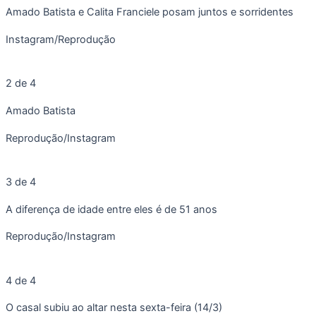
Amado Batista e Calita Franciele posam juntos e sorridentes
Instagram/Reprodução
2 de 4
Amado Batista
Reprodução/Instagram
3 de 4
A diferença de idade entre eles é de 51 anos
Reprodução/Instagram
4 de 4
O casal subiu ao altar nesta sexta-feira (14/3)