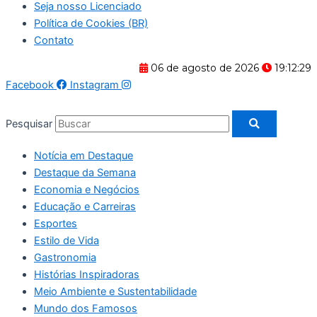
Seja nosso Licenciado
Política de Cookies (BR)
Contato
06 de agosto de 2026
19:12:30
Facebook
Instagram
Pesquisar
Notícia em Destaque
Destaque da Semana
Economia e Negócios
Educação e Carreiras
Esportes
Estilo de Vida
Gastronomia
Histórias Inspiradoras
Meio Ambiente e Sustentabilidade
Mundo dos Famosos