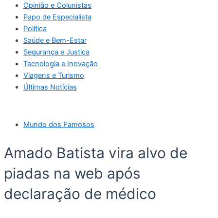
Opinião e Colunistas
Papo de Especialista
Política
Saúde e Bem-Estar
Segurança e Justiça
Tecnologia e Inovação
Viagens e Turismo
Últimas Notícias
Mundo dos Famosos
Amado Batista vira alvo de
piadas na web após
declaração de médico