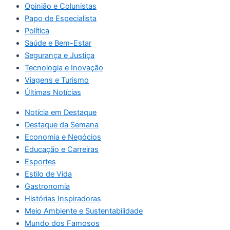
Opinião e Colunistas
Papo de Especialista
Política
Saúde e Bem-Estar
Segurança e Justiça
Tecnologia e Inovação
Viagens e Turismo
Últimas Notícias
Notícia em Destaque
Destaque da Semana
Economia e Negócios
Educação e Carreiras
Esportes
Estilo de Vida
Gastronomia
Histórias Inspiradoras
Meio Ambiente e Sustentabilidade
Mundo dos Famosos