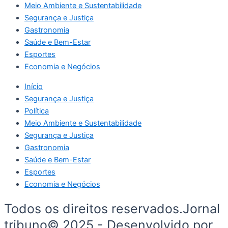
Meio Ambiente e Sustentabilidade
Segurança e Justiça
Gastronomia
Saúde e Bem-Estar
Esportes
Economia e Negócios
Início
Segurança e Justiça
Política
Meio Ambiente e Sustentabilidade
Segurança e Justiça
Gastronomia
Saúde e Bem-Estar
Esportes
Economia e Negócios
Todos os direitos reservados.Jornal
tribuno© 2025 - Desenvolvido por