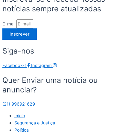
notícias sempre atualizadas
E-mail
Inscrever
Siga-nos
Facebook-f
Instagram
Quer Enviar uma notícia ou
anunciar?
(21) 996921629
Início
Segurança e Justiça
Política