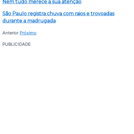
Nem tudo merece a sua atenção
São Paulo registra chuva com raios e trovoadas
durante a madrugada
Anterior
Próximo
PUBLICIDADE