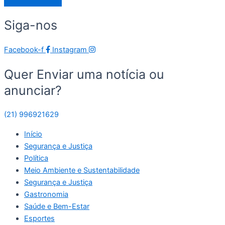
Siga-nos
Facebook-f
Instagram
Quer Enviar uma notícia ou
anunciar?
(21) 996921629
Início
Segurança e Justiça
Política
Meio Ambiente e Sustentabilidade
Segurança e Justiça
Gastronomia
Saúde e Bem-Estar
Esportes