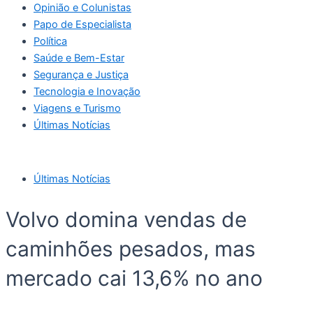
Opinião e Colunistas
Papo de Especialista
Política
Saúde e Bem-Estar
Segurança e Justiça
Tecnologia e Inovação
Viagens e Turismo
Últimas Notícias
Últimas Notícias
Volvo domina vendas de
caminhões pesados, mas
mercado cai 13,6% no ano