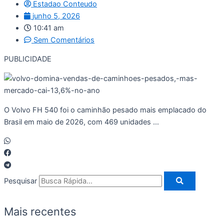
Estadao Conteudo
junho 5, 2026
10:41 am
Sem Comentários
PUBLICIDADE
O Volvo FH 540 foi o caminhão pesado mais emplacado do
Brasil em maio de 2026, com 469 unidades …
Pesquisar
Mais recentes