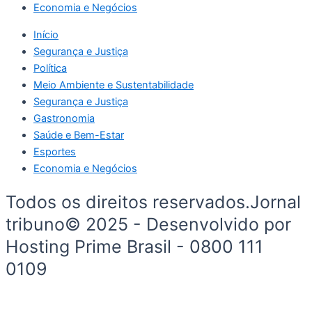
Economia e Negócios
Início
Segurança e Justiça
Política
Meio Ambiente e Sustentabilidade
Segurança e Justiça
Gastronomia
Saúde e Bem-Estar
Esportes
Economia e Negócios
Todos os direitos reservados.Jornal
tribuno© 2025 - Desenvolvido por
Hosting Prime Brasil - 0800 111
0109