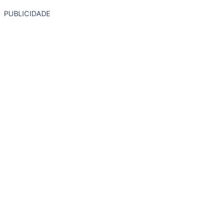
PUBLICIDADE