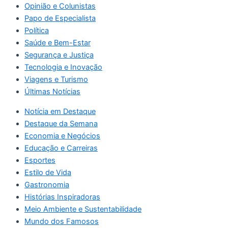
Opinião e Colunistas
Papo de Especialista
Política
Saúde e Bem-Estar
Segurança e Justiça
Tecnologia e Inovação
Viagens e Turismo
Últimas Notícias
Notícia em Destaque
Destaque da Semana
Economia e Negócios
Educação e Carreiras
Esportes
Estilo de Vida
Gastronomia
Histórias Inspiradoras
Meio Ambiente e Sustentabilidade
Mundo dos Famosos