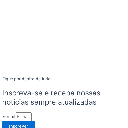
Fique por dentro de tudo!
Inscreva-se e receba nossas
notícias sempre atualizadas
E-mail
Inscrever