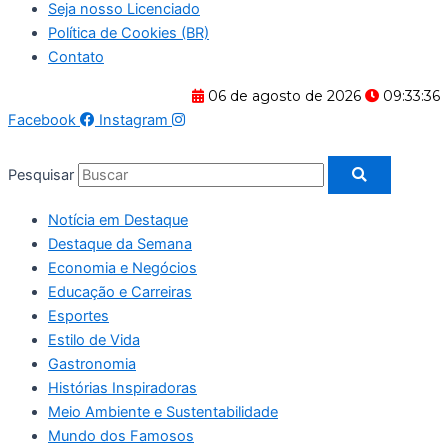
Seja nosso Licenciado
Política de Cookies (BR)
Contato
06 de agosto de 2026
09:33:37
Facebook
Instagram
Pesquisar
Notícia em Destaque
Destaque da Semana
Economia e Negócios
Educação e Carreiras
Esportes
Estilo de Vida
Gastronomia
Histórias Inspiradoras
Meio Ambiente e Sustentabilidade
Mundo dos Famosos