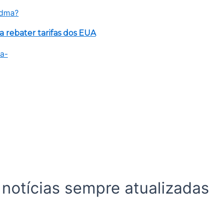
rebater tarifas dos EUA
 notícias sempre atualizadas