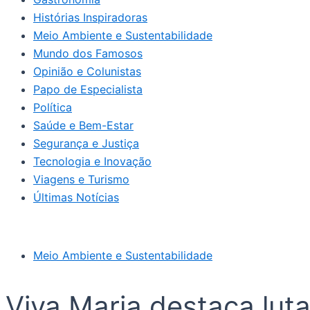
Histórias Inspiradoras
Meio Ambiente e Sustentabilidade
Mundo dos Famosos
Opinião e Colunistas
Papo de Especialista
Política
Saúde e Bem-Estar
Segurança e Justiça
Tecnologia e Inovação
Viagens e Turismo
Últimas Notícias
Meio Ambiente e Sustentabilidade
Viva Maria destaca luta