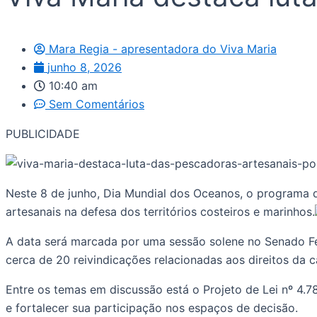
Mara Regia - apresentadora do Viva Maria
junho 8, 2026
10:40 am
Sem Comentários
PUBLICIDADE
Neste 8 de junho, Dia Mundial dos Oceanos, o programa d
artesanais na defesa dos territórios costeiros e marinhos.
A data será marcada por uma sessão solene no Senado Fed
cerca de 20 reivindicações relacionadas aos direitos da 
Entre os temas em discussão está o Projeto de Lei nº 4
e fortalecer sua participação nos espaços de decisão.