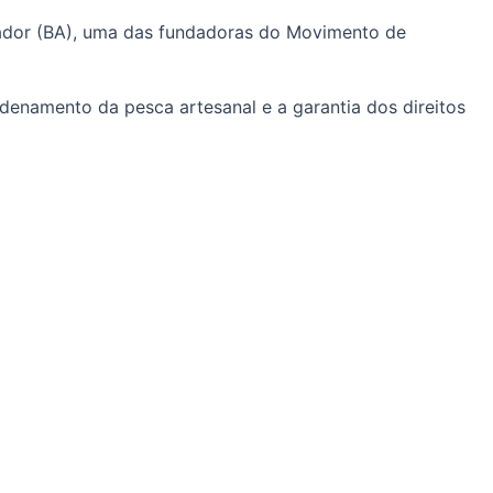
lvador (BA), uma das fundadoras do Movimento de
rdenamento da pesca artesanal e a garantia dos direitos