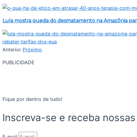
Lula mostra queda do desmatamento na Amazônia para 
Anterior
Próximo
PUBLICIDADE
Fique por dentro de tudo!
Inscreva-se e receba nossas
E-mail