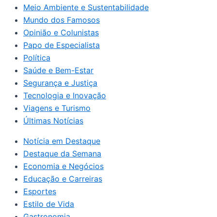
Meio Ambiente e Sustentabilidade
Mundo dos Famosos
Opinião e Colunistas
Papo de Especialista
Política
Saúde e Bem-Estar
Segurança e Justiça
Tecnologia e Inovação
Viagens e Turismo
Últimas Notícias
Notícia em Destaque
Destaque da Semana
Economia e Negócios
Educação e Carreiras
Esportes
Estilo de Vida
Gastronomia