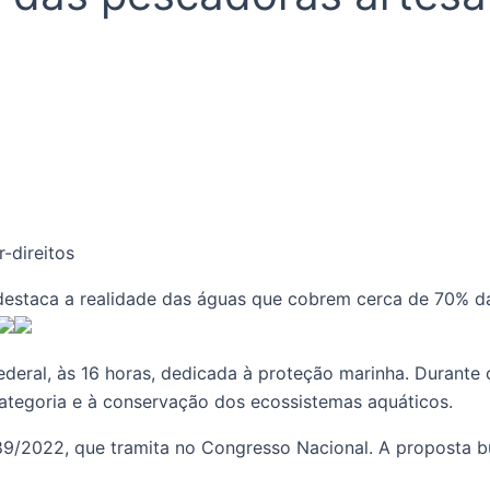
estaca a realidade das águas que cobrem cerca de 70% da 
eral, às 16 horas, dedicada à proteção marinha. Durante
categoria e à conservação dos ecossistemas aquáticos.
.789/2022, que tramita no Congresso Nacional. A proposta