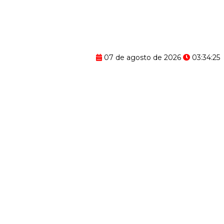
07 de agosto de 2026
03:34:26