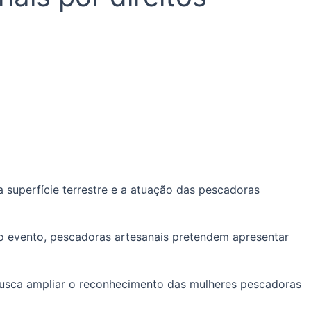
superfície terrestre e a atuação das pescadoras
 o evento, pescadoras artesanais pretendem apresentar
 busca ampliar o reconhecimento das mulheres pescadoras