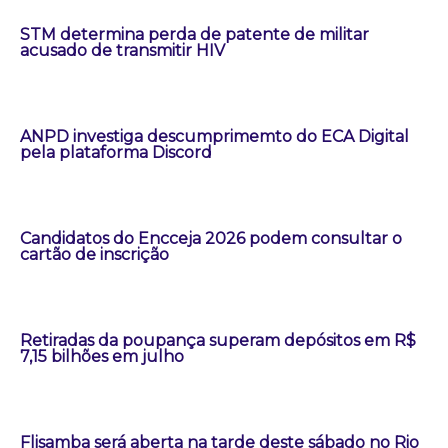
STM determina perda de patente de militar
acusado de transmitir HIV
ANPD investiga descumprimemto do ECA Digital
pela plataforma Discord
Candidatos do Encceja 2026 podem consultar o
cartão de inscrição
Retiradas da poupança superam depósitos em R$
7,15 bilhões em julho
Flisamba será aberta na tarde deste sábado no Rio