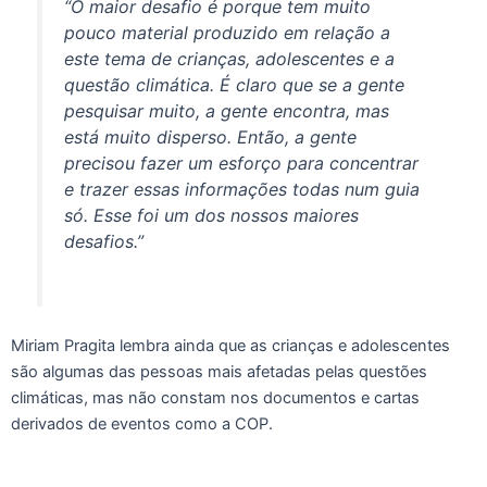
“O maior desafio é porque tem muito
pouco material produzido em relação a
este tema de crianças, adolescentes e a
questão climática. É claro que se a gente
pesquisar muito, a gente encontra, mas
está muito disperso. Então, a gente
precisou fazer um esforço para concentrar
e trazer essas informações todas num guia
só. Esse foi um dos nossos maiores
desafios.”
Miriam Pragita lembra ainda que as crianças e adolescentes
são algumas das pessoas mais afetadas pelas questões
climáticas, mas não constam nos documentos e cartas
derivados de eventos como a COP.