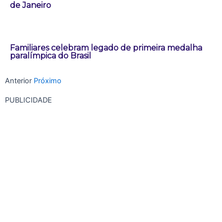
de Janeiro
Familiares celebram legado de primeira medalha
paralímpica do Brasil
Anterior
Próximo
PUBLICIDADE