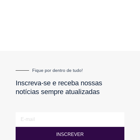
Fique por dentro de tudo!
Inscreva-se e receba nossas
notícias sempre atualizadas
E-
mail
INSCREVER