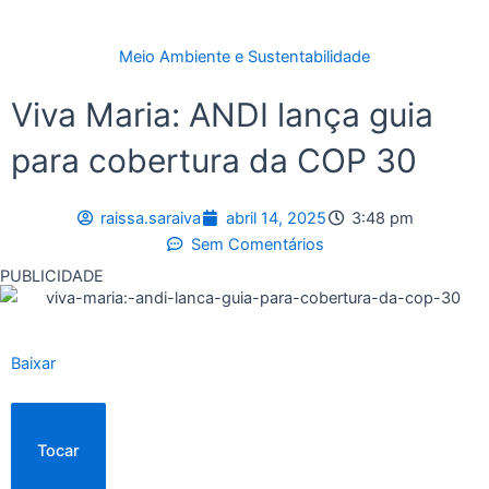
Meio Ambiente e Sustentabilidade
Viva Maria: ANDI lança guia
para cobertura da COP 30
raissa.saraiva
abril 14, 2025
3:48 pm
Sem Comentários
PUBLICIDADE
Baixar
Tocar