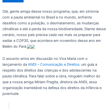
Olá, gente amiga desse nosso programa, que, em sintonia
com a pauta ambiental no Brasil e no mundo, enfrenta
desafios como a poluição, o desmatamento, as mudanças
climáticas e até a perda da nossa biodiversidade. Diante desse
cenário, nosso país precisa cada vez mais se preparar para
sediar a COP30, que acontece em novembro desse ano em
Belém do Pará.
O assunto entra em discussão no Viva Maria com o
lançamento da
ANDI – Comunicação e Direitos
: um guia a
respeito dos direitos das crianças e dos adolescentes na
pauta climática. Para falar sobre a obra, ninguém melhor do
que a nossa amiga Miriam Pragita, diretora da ANDI, essa
organização inarredável na defesa dos direitos da infância e
juventude.