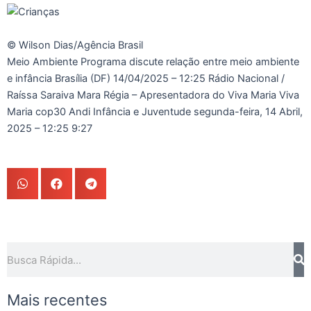
© Wilson Dias/Agência Brasil
Meio Ambiente Programa discute relação entre meio ambiente
e infância Brasília (DF)
14/04/2025 – 12:25
Rádio Nacional /
Raíssa Saraiva Mara Régia – Apresentadora do Viva Maria Viva
Maria cop30 Andi Infância e Juventude
segunda-feira, 14 Abril,
2025 – 12:25
9:27
Pesquisar
Mais recentes