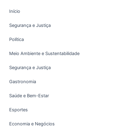
Início
Segurança e Justiça
Política
Meio Ambiente e Sustentabilidade
Segurança e Justiça
Gastronomia
Saúde e Bem-Estar
Esportes
Economia e Negócios