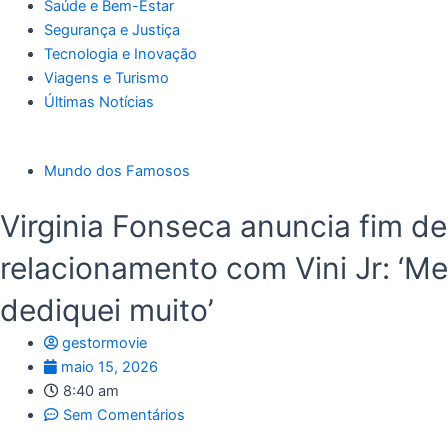
Saúde e Bem-Estar
Segurança e Justiça
Tecnologia e Inovação
Viagens e Turismo
Últimas Notícias
Mundo dos Famosos
Virginia Fonseca anuncia fim de
relacionamento com Vini Jr: ‘Me
dediquei muito’
gestormovie
maio 15, 2026
8:40 am
Sem Comentários