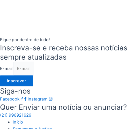
Fique por dentro de tudo!
Inscreva-se e receba nossas notícias
sempre atualizadas
E-mail
Inscrever
Siga-nos
Facebook-f
Instagram
Quer Enviar uma notícia ou anunciar?
(21) 996921629
Início