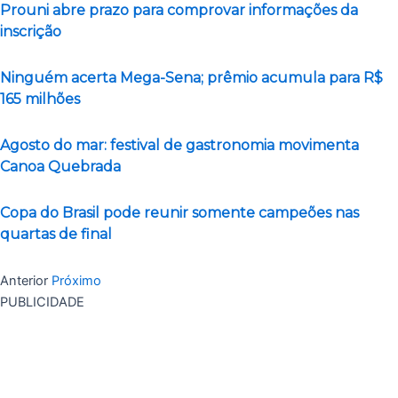
Prouni abre prazo para comprovar informações da
inscrição
Ninguém acerta Mega-Sena; prêmio acumula para R$
165 milhões
Agosto do mar: festival de gastronomia movimenta
Canoa Quebrada
Copa do Brasil pode reunir somente campeões nas
quartas de final
Anterior
Próximo
PUBLICIDADE