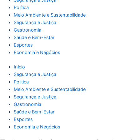
Segurança e Justiça
Política
Meio Ambiente e Sustentabilidade
Segurança e Justiça
Gastronomia
Saúde e Bem-Estar
Esportes
Economia e Negócios
Início
Segurança e Justiça
Política
Meio Ambiente e Sustentabilidade
Segurança e Justiça
Gastronomia
Saúde e Bem-Estar
Esportes
Economia e Negócios