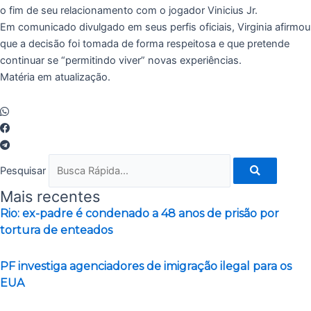
o fim de seu relacionamento com o jogador Vinicius Jr.
Em comunicado divulgado em seus perfis oficiais, Virginia afirmou
que a decisão foi tomada de forma respeitosa e que pretende
continuar se “permitindo viver” novas experiências.
Matéria em atualização.
Pesquisar
Mais recentes
Rio: ex-padre é condenado a 48 anos de prisão por
tortura de enteados
PF investiga agenciadores de imigração ilegal para os
EUA