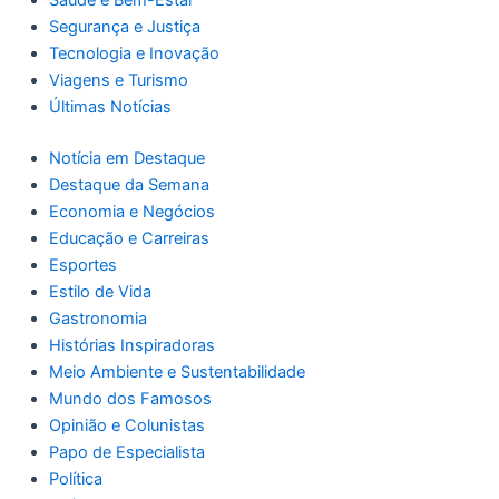
Segurança e Justiça
Tecnologia e Inovação
Viagens e Turismo
Últimas Notícias
Notícia em Destaque
Destaque da Semana
Economia e Negócios
Educação e Carreiras
Esportes
Estilo de Vida
Gastronomia
Histórias Inspiradoras
Meio Ambiente e Sustentabilidade
Mundo dos Famosos
Opinião e Colunistas
Papo de Especialista
Política