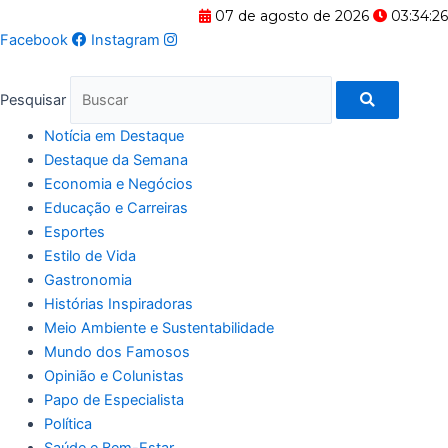
07 de agosto de 2026
03:34:27
Facebook
Instagram
Pesquisar
Notícia em Destaque
Destaque da Semana
Economia e Negócios
Educação e Carreiras
Esportes
Estilo de Vida
Gastronomia
Histórias Inspiradoras
Meio Ambiente e Sustentabilidade
Mundo dos Famosos
Opinião e Colunistas
Papo de Especialista
Política
Saúde e Bem-Estar