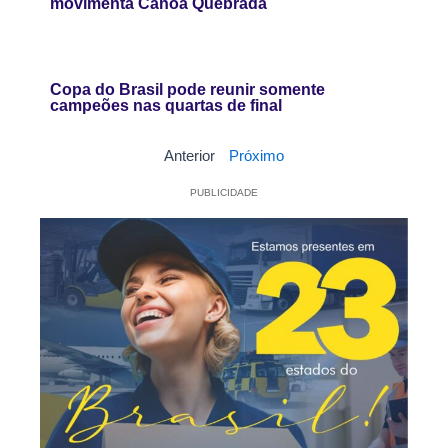
movimenta Canoa Quebrada
Copa do Brasil pode reunir somente
campeões nas quartas de final
Anterior
Próximo
PUBLICIDADE