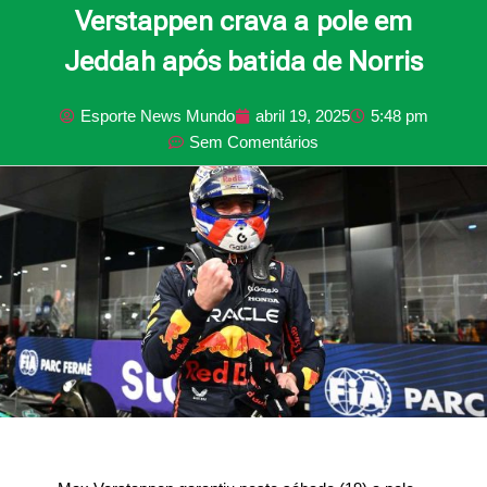
Verstappen crava a pole em
Jeddah após batida de Norris
Esporte News Mundo
abril 19, 2025
5:48 pm
Sem Comentários
PUBLICIDADE