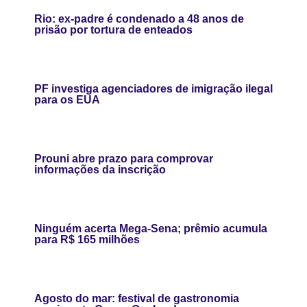
Rio: ex-padre é condenado a 48 anos de
prisão por tortura de enteados
PF investiga agenciadores de imigração ilegal
para os EUA
Prouni abre prazo para comprovar
informações da inscrição
Ninguém acerta Mega-Sena; prêmio acumula
para R$ 165 milhões
Agosto do mar: festival de gastronomia