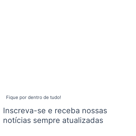
Fique por dentro de tudo!
Inscreva-se e receba nossas
notícias sempre atualizadas