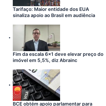
Tarifaço: Maior entidade dos EUA
sinaliza apoio ao Brasil em audiência
Fim da escala 6×1 deve elevar preço do
imóvel em 5,5%, diz Abrainc
BCE obtém apoio parlamentar para