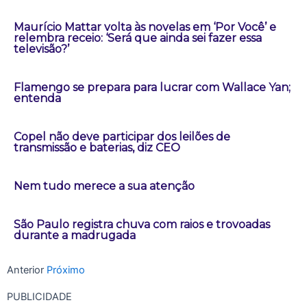
Maurício Mattar volta às novelas em ‘Por Você’ e
relembra receio: ‘Será que ainda sei fazer essa
televisão?’
Flamengo se prepara para lucrar com Wallace Yan;
entenda
Copel não deve participar dos leilões de
transmissão e baterias, diz CEO
Nem tudo merece a sua atenção
São Paulo registra chuva com raios e trovoadas
durante a madrugada
Anterior
Próximo
PUBLICIDADE