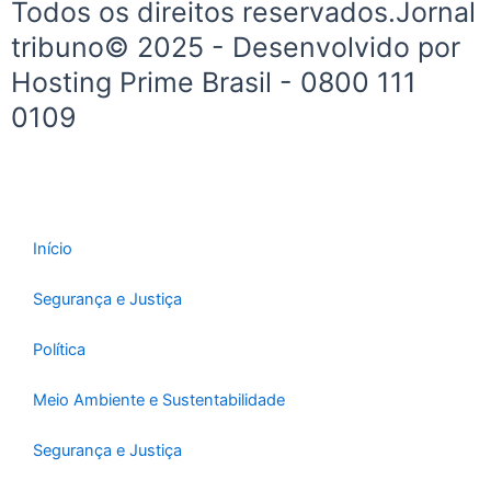
Todos os direitos reservados.Jornal
tribuno© 2025 - Desenvolvido por
Hosting Prime Brasil - 0800 111
0109
Início
Segurança e Justiça
Política
Meio Ambiente e Sustentabilidade
Segurança e Justiça