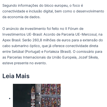
Segundo informações do bloco europeu, o foco é
conectividade e inclusão digital, bem como o desenvolvimento
da economia de dados.
O anúncio de investimento foi feito no II Fórum de
Investimentos UE-Brasil: Acordo de Parceria UE-Mercosul, na
Apex Brasil. Serão 260,8 milhões de euros para a extensão do
cabo submarino óptico, que já oferece conectividade direta
entre Setúbal (Portugal) e Fortaleza (Brasil). O comissário para
as Parcerias Internacionais da União Europeia, Jozef Síkela,
esteve presente no evento.
Leia Mais