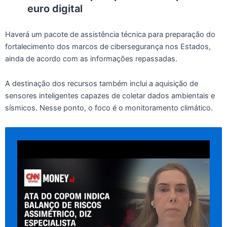
euro digital
Haverá um pacote de assistência técnica para preparação do
fortalecimento dos marcos de cibersegurança nos Estados,
ainda de acordo com as informações repassadas.
A destinação dos recursos também inclui a aquisição de
sensores inteligentes capazes de coletar dados ambientais e
sísmicos. Nesse ponto, o foco é o monitoramento climático.