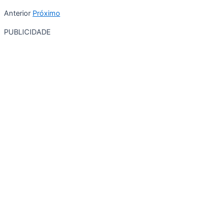
Anterior
Próximo
PUBLICIDADE