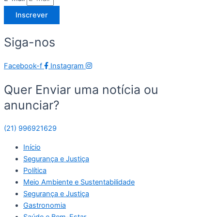
Inscrever
Siga-nos
Facebook-f
Instagram
Quer Enviar uma notícia ou
anunciar?
(21) 996921629
Início
Segurança e Justiça
Política
Meio Ambiente e Sustentabilidade
Segurança e Justiça
Gastronomia
Saúde e Bem-Estar