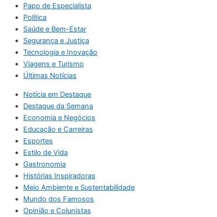
Papo de Especialista
Política
Saúde e Bem-Estar
Segurança e Justiça
Tecnologia e Inovação
Viagens e Turismo
Últimas Notícias
Notícia em Destaque
Destaque da Semana
Economia e Negócios
Educação e Carreiras
Esportes
Estilo de Vida
Gastronomia
Histórias Inspiradoras
Meio Ambiente e Sustentabilidade
Mundo dos Famosos
Opinião e Colunistas