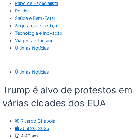
Papo de Especialista
Política
Saúde e Bem-Estar
Segurança e Justiça
Tecnologia e Inovação
Viagens e Turismo
Últimas Notícias
Últimas Notícias
Trump é alvo de protestos em
várias cidades dos EUA
Ricardo Chapola
abril 20, 2025
4:47 am