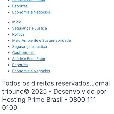
Esportes
Economia e Negócios
Início
Segurança e Justiça
Política
Meio Ambiente e Sustentabilidade
Segurança e Justiça
Gastronomia
Saúde e Bem-Estar
Esportes
Economia e Negócios
Todos os direitos reservados.Jornal
tribuno© 2025 - Desenvolvido por
Hosting Prime Brasil - 0800 111
0109