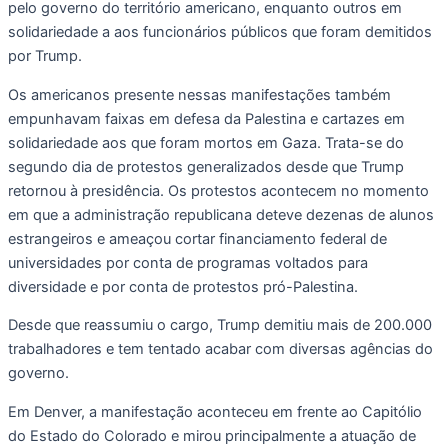
pelo governo do território americano, enquanto outros em
solidariedade a aos funcionários públicos que foram demitidos
por Trump.
Os americanos presente nessas manifestações também
empunhavam faixas em defesa da Palestina e cartazes em
solidariedade aos que foram mortos em Gaza. Trata-se do
segundo dia de protestos generalizados desde que Trump
retornou à presidência. Os protestos acontecem no momento
em que a administração republicana deteve dezenas de alunos
estrangeiros e ameaçou cortar financiamento federal de
universidades por conta de programas voltados para
diversidade e por conta de protestos pró-Palestina.
Desde que reassumiu o cargo, Trump demitiu mais de 200.000
trabalhadores e tem tentado acabar com diversas agências do
governo.
Em Denver, a manifestação aconteceu em frente ao Capitólio
do Estado do Colorado e mirou principalmente a atuação de