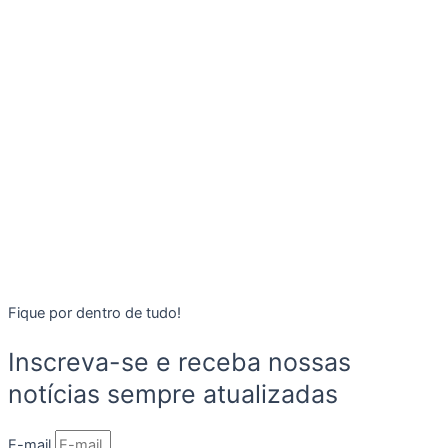
Fique por dentro de tudo!
Inscreva-se e receba nossas
notícias sempre atualizadas
E-mail