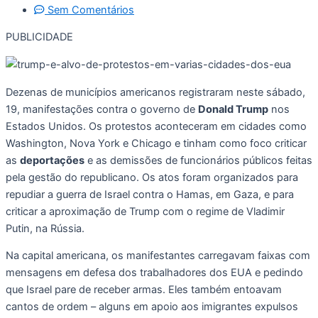
Sem Comentários
PUBLICIDADE
Dezenas de municípios americanos registraram neste sábado,
19, manifestações contra o governo de
Donald Trump
nos
Estados Unidos. Os protestos aconteceram em cidades como
Washington, Nova York e Chicago e tinham como foco criticar
as
deportações
e as demissões de funcionários públicos feitas
pela gestão do republicano. Os atos foram organizados para
repudiar a guerra de Israel contra o Hamas, em Gaza, e para
criticar a aproximação de Trump com o regime de Vladimir
Putin, na Rússia.
Na capital americana, os manifestantes carregavam faixas com
mensagens em defesa dos trabalhadores dos EUA e pedindo
que Israel pare de receber armas. Eles também entoavam
cantos de ordem – alguns em apoio aos imigrantes expulsos