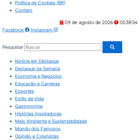
Política de Cookies (BR)
Contato
09 de agosto de 2026
05:38:54
Facebook
Instagram
Pesquisar
Notícia em Destaque
Destaque da Semana
Economia e Negócios
Educação e Carreiras
Esportes
Estilo de Vida
Gastronomia
Histórias Inspiradoras
Meio Ambiente e Sustentabilidade
Mundo dos Famosos
Opinião e Colunistas