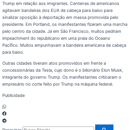
Trump em relação aos imigrantes. Centenas de americanos
agitavam bandeiras dos EUA de cabeça para baixo para
sinalizar oposição à deportação em massa promovida pelo
presidente. Em Portland, os manifestantes fizeram uma marcha
pelo centro da cidade. Já em São Francisco, muitos pediram
impeachment do republicano em uma praia do Oceano
Pacífico. Muitos empunhavam a bandeira americana de cabeça
para baixo.
Outras cidades tiveram atos promovidos em frente a
concessionárias da Tesla, cujo dono é o bilionário Elon Musk,
integrante do governo Trump. Os manifestantes criticaram o
empresário no corte feito por Trump na máquina federal.
Publicidade
Pesquisar