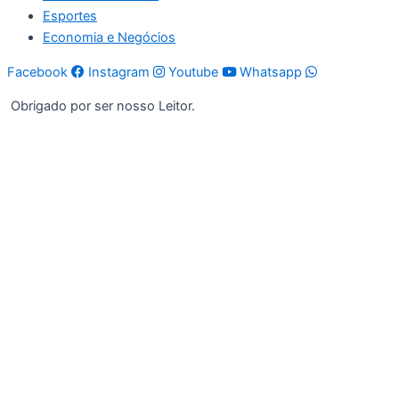
Esportes
Economia e Negócios
Facebook
Instagram
Youtube
Whatsapp
Obrigado por ser nosso Leitor.