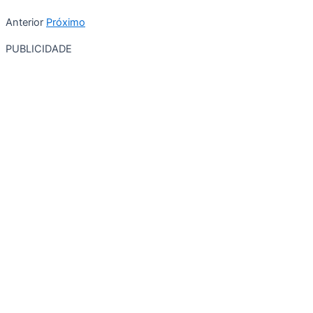
Anterior
Próximo
PUBLICIDADE