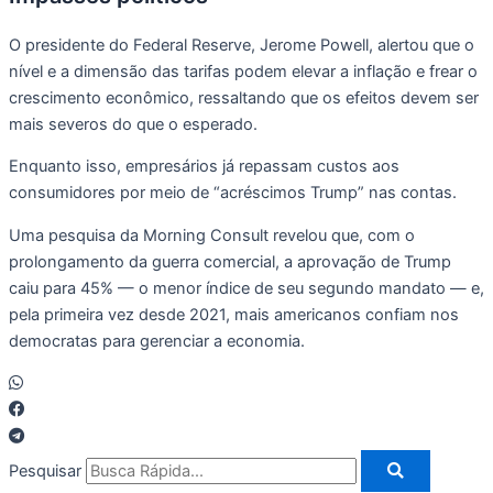
O presidente do Federal Reserve, Jerome Powell, alertou que o
nível e a dimensão das tarifas podem elevar a inflação e frear o
crescimento econômico, ressaltando que os efeitos devem ser
mais severos do que o esperado.
Enquanto isso, empresários já repassam custos aos
consumidores por meio de “acréscimos Trump” nas contas.
Uma pesquisa da Morning Consult revelou que, com o
prolongamento da guerra comercial, a aprovação de Trump
caiu para 45% — o menor índice de seu segundo mandato — e,
pela primeira vez desde 2021, mais americanos confiam nos
democratas para gerenciar a economia.
Pesquisar