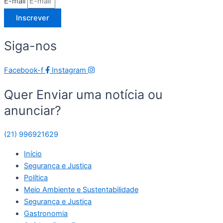
E-mail
Inscrever
Siga-nos
Facebook-f
Instagram
Quer Enviar uma notícia ou
anunciar?
(21) 996921629
Início
Segurança e Justiça
Política
Meio Ambiente e Sustentabilidade
Segurança e Justiça
Gastronomia