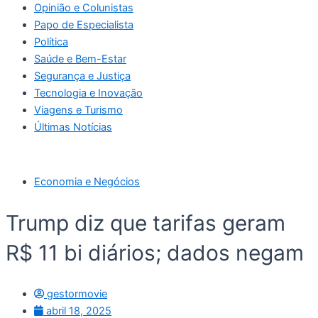
Opinião e Colunistas
Papo de Especialista
Política
Saúde e Bem-Estar
Segurança e Justiça
Tecnologia e Inovação
Viagens e Turismo
Últimas Notícias
Economia e Negócios
Trump diz que tarifas geram
R$ 11 bi diários; dados negam
gestormovie
abril 18, 2025