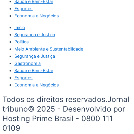
Saúde e Bem-Estar
Esportes
Economia e Negócios
Início
Segurança e Justiça
Política
Meio Ambiente e Sustentabilidade
Segurança e Justiça
Gastronomia
Saúde e Bem-Estar
Esportes
Economia e Negócios
Todos os direitos reservados.Jornal
tribuno© 2025 - Desenvolvido por
Hosting Prime Brasil - 0800 111
0109