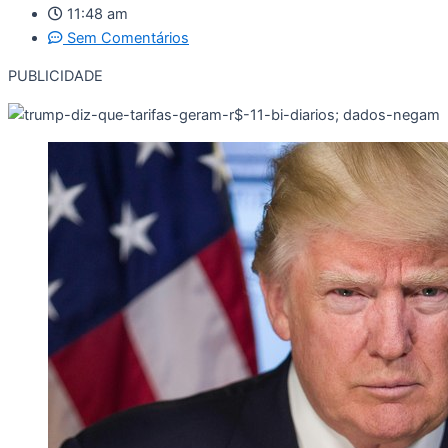
11:48 am
Sem Comentários
PUBLICIDADE