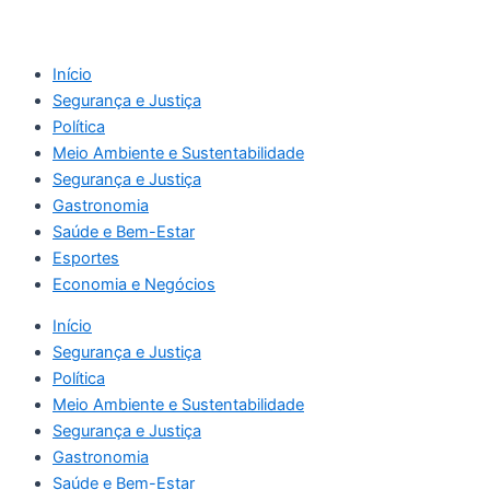
Início
Segurança e Justiça
Política
Meio Ambiente e Sustentabilidade
Segurança e Justiça
Gastronomia
Saúde e Bem-Estar
Esportes
Economia e Negócios
Início
Segurança e Justiça
Política
Meio Ambiente e Sustentabilidade
Segurança e Justiça
Gastronomia
Saúde e Bem-Estar