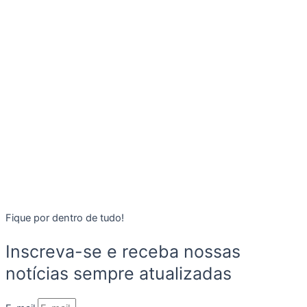
Fique por dentro de tudo!
Inscreva-se e receba nossas
notícias sempre atualizadas