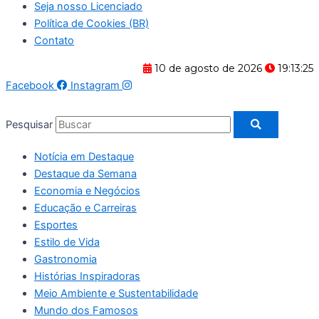
Seja nosso Licenciado
Política de Cookies (BR)
Contato
10 de agosto de 2026
19:13:25
Facebook
Instagram
Pesquisar
Notícia em Destaque
Destaque da Semana
Economia e Negócios
Educação e Carreiras
Esportes
Estilo de Vida
Gastronomia
Histórias Inspiradoras
Meio Ambiente e Sustentabilidade
Mundo dos Famosos