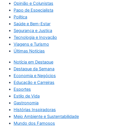
Opinião e Colunistas
Papo de Especialista
Política
Saúde e Bem-Estar
Segurança e Justiça
Tecnologia e Inovação
Viagens e Turismo
Últimas Notícias
Notícia em Destaque
Destaque da Semana
Economia e Negócios
Educação e Carreiras
Esportes
Estilo de Vida
Gastronomia
Histórias Inspiradoras
Meio Ambiente e Sustentabilidade
Mundo dos Famosos