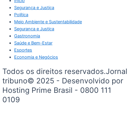
Início
Segurança e Justiça
Política
Meio Ambiente e Sustentabilidade
Segurança e Justiça
Gastronomia
Saúde e Bem-Estar
Esportes
Economia e Negócios
Todos os direitos reservados.Jornal
tribuno© 2025 - Desenvolvido por
Hosting Prime Brasil - 0800 111
0109
Início