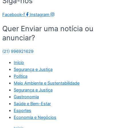
Siga-nos
Facebook-f
Instagram
Quer Enviar uma notícia ou
anunciar?
(21) 996921629
Início
Segurança e Justiça
Política
Meio Ambiente e Sustentabilidade
Segurança e Justiça
Gastronomia
Saúde e Bem-Estar
Esportes
Economia e Negócios