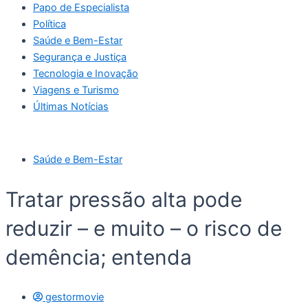
Papo de Especialista
Política
Saúde e Bem-Estar
Segurança e Justiça
Tecnologia e Inovação
Viagens e Turismo
Últimas Notícias
Saúde e Bem-Estar
Tratar pressão alta pode
reduzir – e muito – o risco de
demência; entenda
gestormovie