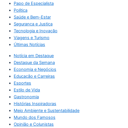
Papo de Especialista
Política
Saúde e Bem-Estar
Segurança e Justiça
Tecnologia e Inovação
Viagens e Turismo
Últimas Notícias
Notícia em Destaque
Destaque da Semana
Economia e Negócios
Educação e Carreiras
Esportes
Estilo de Vida
Gastronomia
Histórias Inspiradoras
Meio Ambiente e Sustentabilidade
Mundo dos Famosos
Opinião e Colunistas