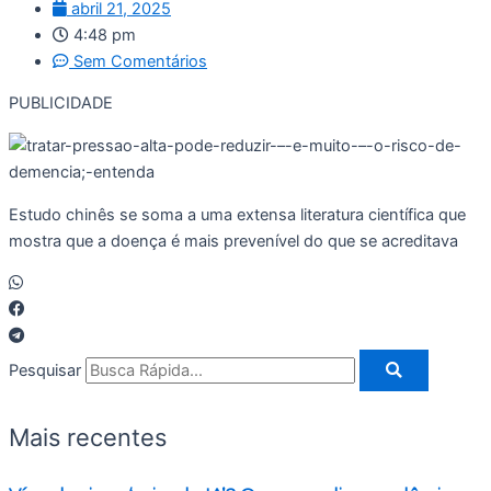
abril 21, 2025
4:48 pm
Sem Comentários
PUBLICIDADE
Estudo chinês se soma a uma extensa literatura científica que
mostra que a doença é mais prevenível do que se acreditava
Pesquisar
Mais recentes