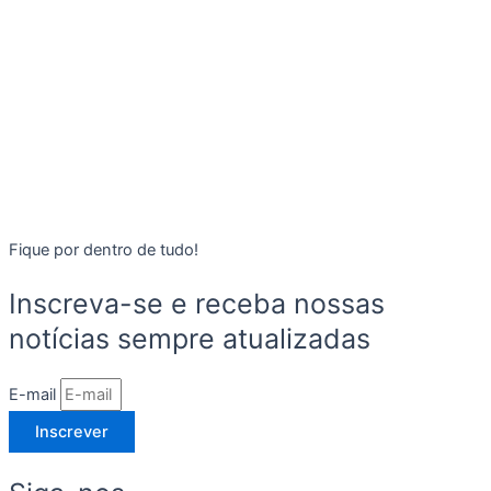
Fique por dentro de tudo!
Inscreva-se e receba nossas
notícias sempre atualizadas
E-mail
Inscrever