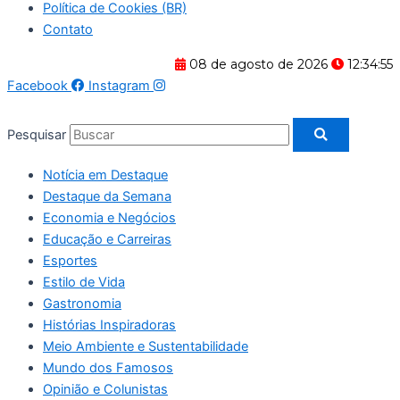
Política de Cookies (BR)
Contato
08 de agosto de 2026
12:34:55
Facebook
Instagram
Pesquisar
Notícia em Destaque
Destaque da Semana
Economia e Negócios
Educação e Carreiras
Esportes
Estilo de Vida
Gastronomia
Histórias Inspiradoras
Meio Ambiente e Sustentabilidade
Mundo dos Famosos
Opinião e Colunistas