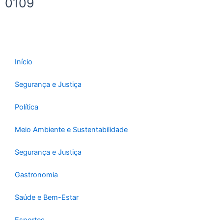
0109
Início
Segurança e Justiça
Política
Meio Ambiente e Sustentabilidade
Segurança e Justiça
Gastronomia
Saúde e Bem-Estar