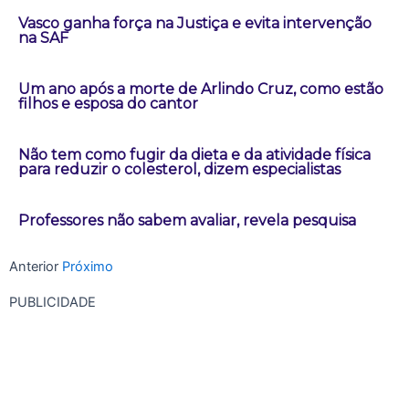
Vasco ganha força na Justiça e evita intervenção
na SAF
Um ano após a morte de Arlindo Cruz, como estão
filhos e esposa do cantor
Não tem como fugir da dieta e da atividade física
para reduzir o colesterol, dizem especialistas
Professores não sabem avaliar, revela pesquisa
Anterior
Próximo
PUBLICIDADE