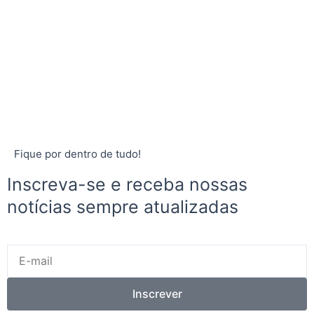
Fique por dentro de tudo!
Inscreva-se e receba nossas
notícias sempre atualizadas
E-
mail
Inscrever