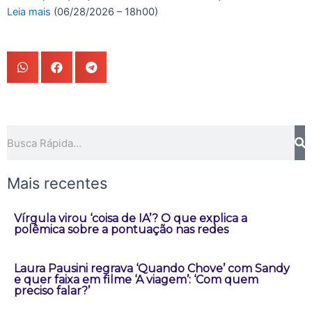
Leia mais
(06/28/2026 – 18h00)
Pesquisar
Mais recentes
Vírgula virou ‘coisa de IA’? O que explica a
polêmica sobre a pontuação nas redes
Laura Pausini regrava ‘Quando Chove’ com Sandy
e quer faixa em filme ‘A viagem’: ‘Com quem
preciso falar?’