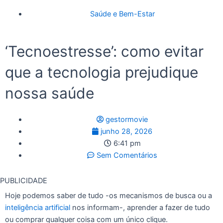
Saúde e Bem-Estar
‘Tecnoestresse’: como evitar
que a tecnologia prejudique
nossa saúde
gestormovie
junho 28, 2026
6:41 pm
Sem Comentários
PUBLICIDADE
Hoje podemos saber de tudo -os mecanismos de busca ou a
inteligência artificial
nos informam-, aprender a fazer de tudo
ou comprar qualquer coisa com um único clique.