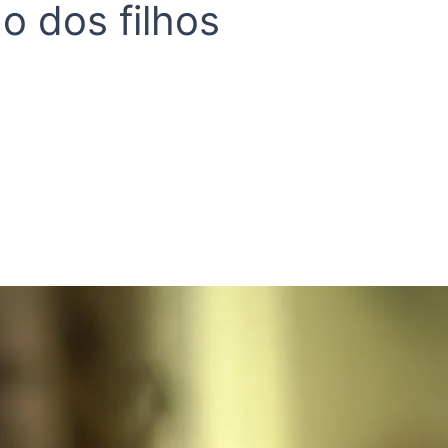
o dos filhos