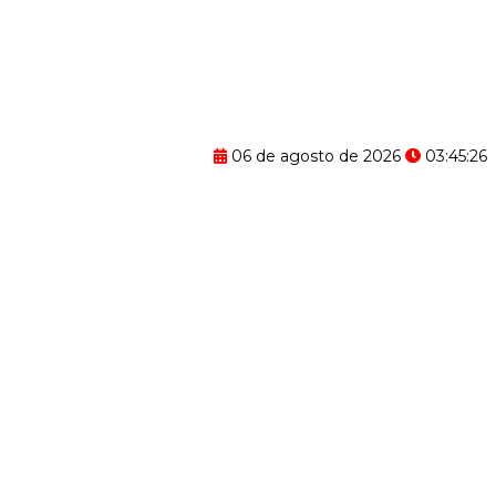
06 de agosto de 2026
03:45:27