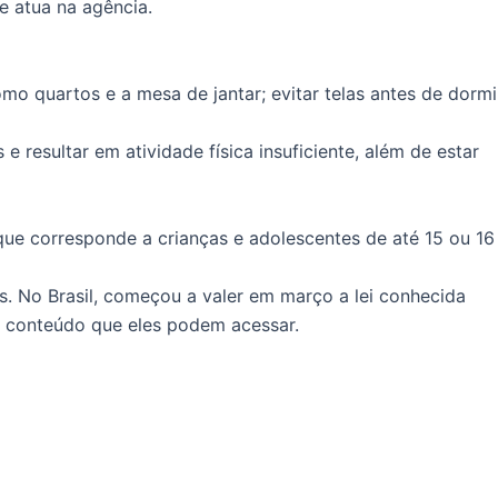
e atua na agência.
mo quartos e a mesa de jantar; evitar telas antes de dormi
resultar em atividade física insuficiente, além de estar
que corresponde a crianças e adolescentes de até 15 ou 16
s. No Brasil, começou a valer em março a lei conhecida
o conteúdo que eles podem acessar.