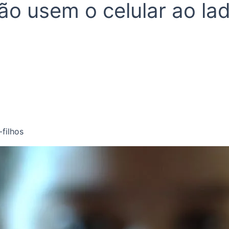
o usem o celular ao lad