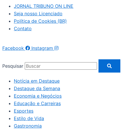
JORNAL TRIBUNO ON LINE
Seja nosso Licenciado
Política de Cookies (BR)
Contato
Facebook
Instagram
Pesquisar
Notícia em Destaque
Destaque da Semana
Economia e Negócios
Educação e Carreiras
Esportes
Estilo de Vida
Gastronomia