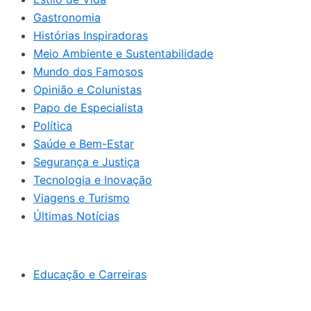
Gastronomia
Histórias Inspiradoras
Meio Ambiente e Sustentabilidade
Mundo dos Famosos
Opinião e Colunistas
Papo de Especialista
Política
Saúde e Bem-Estar
Segurança e Justiça
Tecnologia e Inovação
Viagens e Turismo
Últimas Notícias
Educação e Carreiras