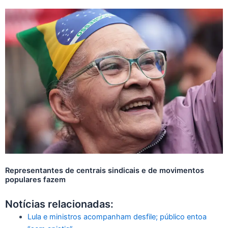
Representantes de centrais sindicais e de movimentos
populares fazem
Notícias relacionadas:
Lula e ministros acompanham desfile; público entoa