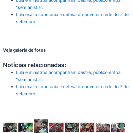
Lula e ministros acompanham desfile; público entoa
“sem anistia”.
Lula exalta soberania e defesa do povo em rede do 7 de
setembro.
Veja galeria de fotos
Notícias relacionadas:
Lula e ministros acompanham desfile; público entoa
“sem anistia”.
Lula exalta soberania e defesa do povo em rede do 7 de
setembro.