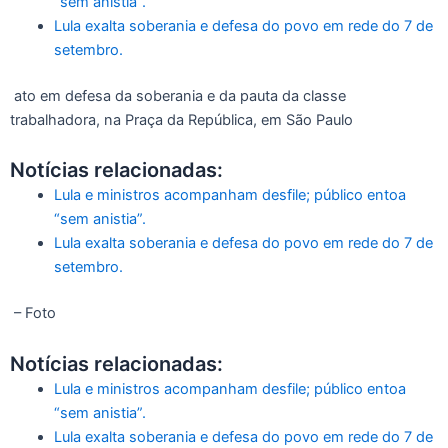
“sem anistia”.
Lula exalta soberania e defesa do povo em rede do 7 de
setembro.
ato em defesa da soberania e da pauta da classe
trabalhadora, na Praça da República, em São Paulo
Notícias relacionadas:
Lula e ministros acompanham desfile; público entoa
“sem anistia”.
Lula exalta soberania e defesa do povo em rede do 7 de
setembro.
– Foto
Notícias relacionadas:
Lula e ministros acompanham desfile; público entoa
“sem anistia”.
Lula exalta soberania e defesa do povo em rede do 7 de