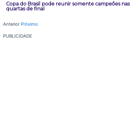
Copa do Brasil pode reunir somente campeões nas
quartas de final
Anterior
Próximo
PUBLICIDADE