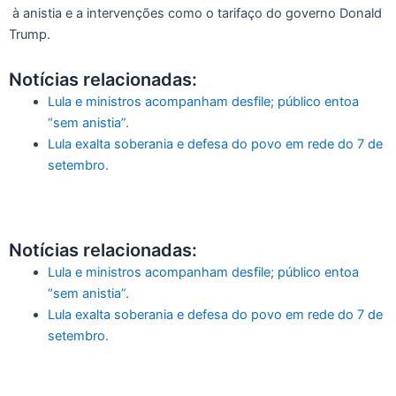
à anistia e a intervenções como o tarifaço do governo Donald
Trump.
Notícias relacionadas:
Lula e ministros acompanham desfile; público entoa
“sem anistia”.
Lula exalta soberania e defesa do povo em rede do 7 de
setembro.
Notícias relacionadas:
Lula e ministros acompanham desfile; público entoa
“sem anistia”.
Lula exalta soberania e defesa do povo em rede do 7 de
setembro.