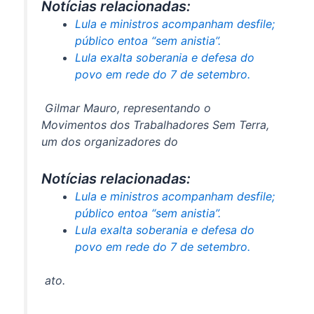
Notícias relacionadas:
Lula e ministros acompanham desfile;
público entoa “sem anistia”.
Lula exalta soberania e defesa do
povo em rede do 7 de setembro.
Gilmar Mauro, representando o
Movimentos dos Trabalhadores Sem Terra,
um dos organizadores do
Notícias relacionadas:
Lula e ministros acompanham desfile;
público entoa “sem anistia”.
Lula exalta soberania e defesa do
povo em rede do 7 de setembro.
ato.