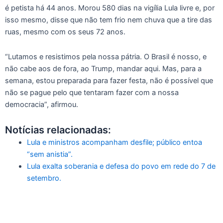
é petista há 44 anos. Morou 580 dias na vigília Lula livre e, por
isso mesmo, disse que não tem frio nem chuva que a tire das
ruas, mesmo com os seus 72 anos.
“Lutamos e resistimos pela nossa pátria. O Brasil é nosso, e
não cabe aos de fora, ao Trump, mandar aqui. Mas, para a
semana, estou preparada para fazer festa, não é possível que
não se pague pelo que tentaram fazer com a nossa
democracia”, afirmou.
Notícias relacionadas:
Lula e ministros acompanham desfile; público entoa
“sem anistia”.
Lula exalta soberania e defesa do povo em rede do 7 de
setembro.