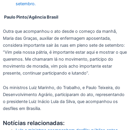
setembro.
Paulo Pinto/Agência Brasil
Outra que acompanhou o ato desde o começo da manhã,
Maria das Graças, auxiliar de enfermagem aposentada,
considera importante sair às ruas em pleno sete de setembro:
“Vim pela nossa pátria, é importante estar aqui e mostrar o que
queremos. Me chamaram lá no movimento, participo do
movimento de moradia, vim pois acho importante estar
presente, continuar participando e lutando”.
Os ministros Luiz Marinho, do Trabalho, e Paulo Teixeira, do
Desenvolvimento Agrário, participaram do ato, representando
o presidente Luiz Inácio Lula da Silva, que acompanhou os
desfiles em Brasília.
Notícias relacionadas: