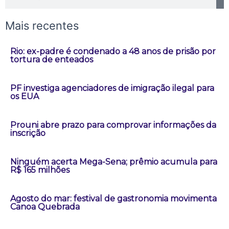
Mais recentes
Rio: ex-padre é condenado a 48 anos de prisão por
tortura de enteados
PF investiga agenciadores de imigração ilegal para
os EUA
Prouni abre prazo para comprovar informações da
inscrição
Ninguém acerta Mega-Sena; prêmio acumula para
R$ 165 milhões
Agosto do mar: festival de gastronomia movimenta
Canoa Quebrada