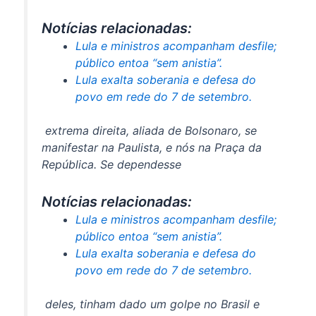
Notícias relacionadas:
Lula e ministros acompanham desfile;
público entoa “sem anistia”.
Lula exalta soberania e defesa do
povo em rede do 7 de setembro.
extrema direita, aliada de Bolsonaro, se
manifestar na Paulista, e nós na Praça da
República. Se dependesse
Notícias relacionadas:
Lula e ministros acompanham desfile;
público entoa “sem anistia”.
Lula exalta soberania e defesa do
povo em rede do 7 de setembro.
deles, tinham dado um golpe no Brasil e