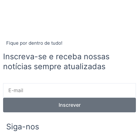
Fique por dentro de tudo!
Inscreva-se e receba nossas
notícias sempre atualizadas
E-
mail
Inscrever
Siga-nos