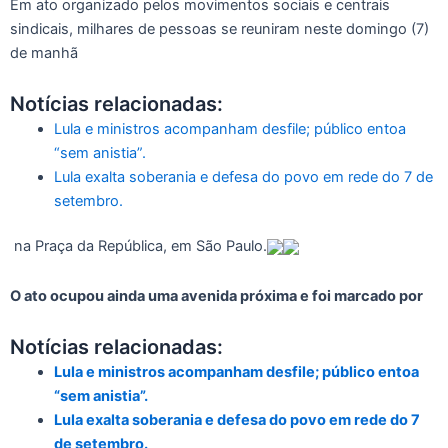
Em ato organizado pelos movimentos sociais e centrais
sindicais, milhares de pessoas se reuniram neste domingo (7)
de manhã
Notícias relacionadas:
Lula e ministros acompanham desfile; público entoa
“sem anistia”.
Lula exalta soberania e defesa do povo em rede do 7 de
setembro.
na Praça da República, em São Paulo.
O ato ocupou ainda uma avenida próxima e foi marcado por
Notícias relacionadas:
Lula e ministros acompanham desfile; público entoa
“sem anistia”.
Lula exalta soberania e defesa do povo em rede do 7
de setembro.