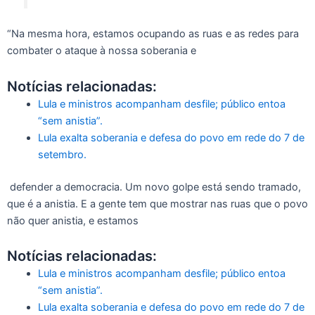
“Na mesma hora, estamos ocupando as ruas e as redes para
combater o ataque à nossa soberania e
Notícias relacionadas:
Lula e ministros acompanham desfile; público entoa
“sem anistia”.
Lula exalta soberania e defesa do povo em rede do 7 de
setembro.
defender a democracia. Um novo golpe está sendo tramado,
que é a anistia. E a gente tem que mostrar nas ruas que o povo
não quer anistia, e estamos
Notícias relacionadas:
Lula e ministros acompanham desfile; público entoa
“sem anistia”.
Lula exalta soberania e defesa do povo em rede do 7 de