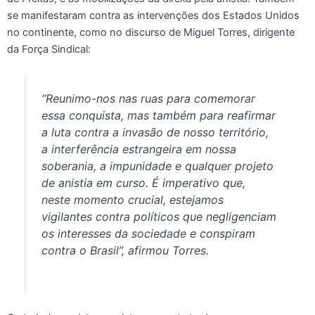
se manifestaram contra as intervenções dos Estados Unidos
no continente, como no discurso de Miguel Torres, dirigente
da Força Sindical:
“Reunimo-nos nas ruas para comemorar
essa conquista, mas também para reafirmar
a luta contra a invasão de nosso território,
a interferência estrangeira em nossa
soberania, a impunidade e qualquer projeto
de anistia em curso. É imperativo que,
neste momento crucial, estejamos
vigilantes contra políticos que negligenciam
os interesses da sociedade e conspiram
contra o Brasil”, afirmou Torres.