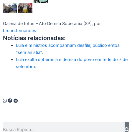
Galeria de fotos – Ato Defesa Soberania (SP), por
bruno.fernandes
Notícias relacionadas:
Lula e ministros acompanham desfile; público entoa
“sem anistia”.
Lula exalta soberania e defesa do povo em rede do 7 de
setembro.
Pesquisar