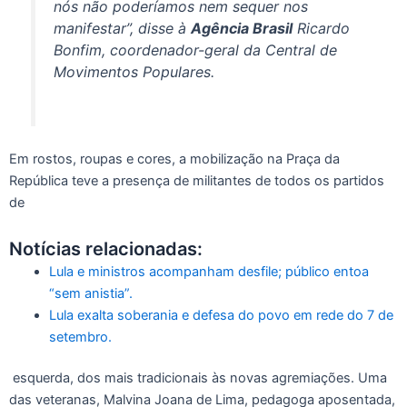
nós não poderíamos nem sequer nos
manifestar”, disse à
Agência Brasil
Ricardo
Bonfim, coordenador-geral da Central de
Movimentos Populares.
Em rostos, roupas e cores, a mobilização na Praça da
República teve a presença de militantes de todos os partidos
de
Notícias relacionadas:
Lula e ministros acompanham desfile; público entoa
“sem anistia”.
Lula exalta soberania e defesa do povo em rede do 7 de
setembro.
esquerda, dos mais tradicionais às novas agremiações. Uma
das veteranas, Malvina Joana de Lima, pedagoga aposentada,