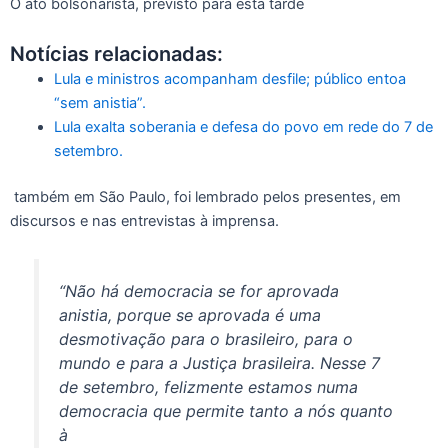
O ato bolsonarista, previsto para esta tarde
Notícias relacionadas:
Lula e ministros acompanham desfile; público entoa
“sem anistia”.
Lula exalta soberania e defesa do povo em rede do 7 de
setembro.
também em São Paulo, foi lembrado pelos presentes, em
discursos e nas entrevistas à imprensa.
“Não há democracia se for aprovada
anistia, porque se aprovada é uma
desmotivação para o brasileiro, para o
mundo e para a Justiça brasileira. Nesse 7
de setembro, felizmente estamos numa
democracia que permite tanto a nós quanto
à