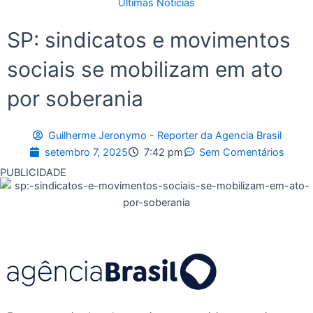
Últimas Notícias
SP: sindicatos e movimentos
sociais se mobilizam em ato
por soberania
Guilherme Jeronymo - Reporter da Agencia Brasil
setembro 7, 2025
7:42 pm
Sem Comentários
PUBLICIDADE