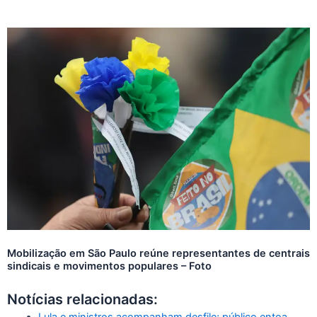
Mobilização em São Paulo reúne representantes de centrais
sindicais e movimentos populares – Foto
Notícias relacionadas: