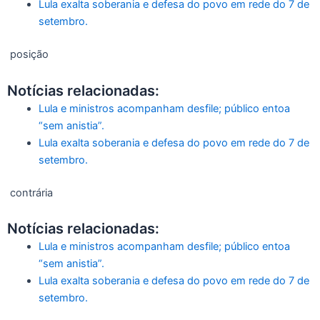
Lula exalta soberania e defesa do povo em rede do 7 de
setembro.
posição
Notícias relacionadas:
Lula e ministros acompanham desfile; público entoa
“sem anistia”.
Lula exalta soberania e defesa do povo em rede do 7 de
setembro.
contrária
Notícias relacionadas:
Lula e ministros acompanham desfile; público entoa
“sem anistia”.
Lula exalta soberania e defesa do povo em rede do 7 de
setembro.