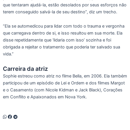
que tentaram ajudá-la, estão desolados por seus esforços não
terem conseguido salvá-la de seu destino”, diz um trecho.
“Ela se automedicou para lidar com todo o trauma e vergonha
que carregava dentro de si, e isso resultou em sua morte. Ela
disse repetidamente que ‘lidaria com isso’ sozinha e foi
obrigada a rejeitar o tratamento que poderia ter salvado sua
vida.”
Carreira da atriz
Sophie estreou como atriz no filme Bella, em 2006. Ela também
participou de um episódio de Lei e Ordem e dos filmes Margot
e o Casamento (com Nicole Kidman e Jack Black), Corações
em Conflito e Apaixonados em Nova York.