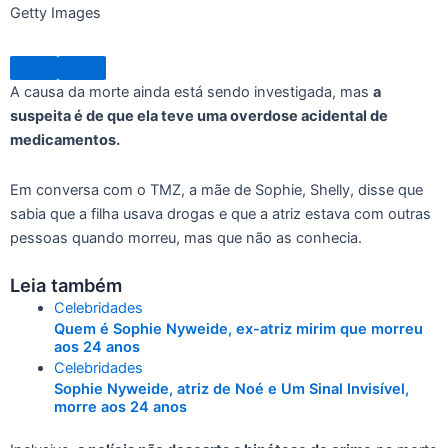
Getty Images
A causa da morte ainda está sendo investigada, mas
a
suspeita é de que ela teve uma overdose acidental de
medicamentos.
Em conversa com o TMZ, a mãe de Sophie, Shelly, disse que
sabia que a filha usava drogas e que a atriz estava com outras
pessoas quando morreu, mas que não as conhecia.
Leia também
Celebridades
Quem é Sophie Nyweide, ex-atriz mirim que morreu
aos 24 anos
Celebridades
Sophie Nyweide, atriz de Noé e Um Sinal Invisível,
morre aos 24 anos