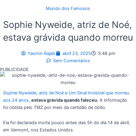
Mundo dos Famosos
Sophie Nyweide, atriz de Noé,
estava grávida quando morreu
Yasmin Rajab
abril 23, 2025
5:48 pm
Sem Comentários
PUBLICIDADE
Sophie Nyweide, atriz de Noé e Um Sinal Invisível que morreu
aos 24 anos
,
estava grávida quando faleceu.
A informação
foi obtida pelo TMZ por meio da certidão de óbito.
Ela foi declarada morta pouco antes das 5h do dia 14 de abril,
em Vermont, nos Estados Unidos.