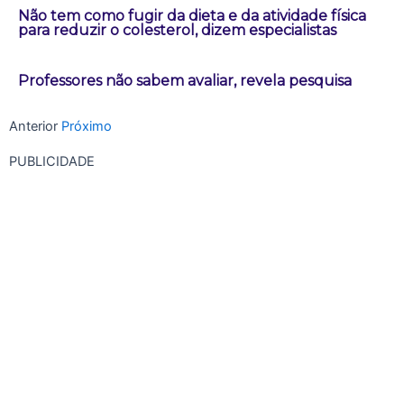
Não tem como fugir da dieta e da atividade física
para reduzir o colesterol, dizem especialistas
Professores não sabem avaliar, revela pesquisa
Anterior
Próximo
PUBLICIDADE