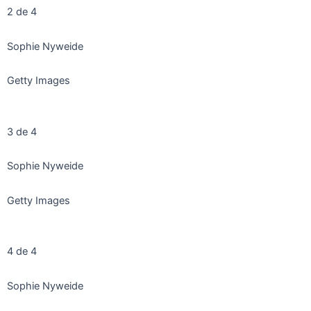
2 de 4
Sophie Nyweide
Getty Images
3 de 4
Sophie Nyweide
Getty Images
4 de 4
Sophie Nyweide