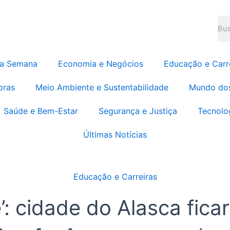
Pes
da Semana
Economia e Negócios
Educação e Carr
oras
Meio Ambiente e Sustentabilidade
Mundo do
Saúde e Bem-Estar
Segurança e Justiça
Tecnolo
Últimas Notícias
Educação e Carreiras
’: cidade do Alasca fica