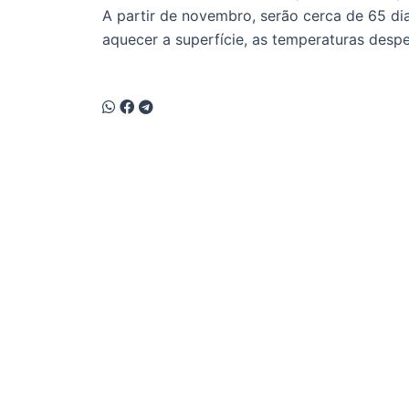
A partir de novembro, serão cerca de 65 dia
aquecer a superfície, as temperaturas desp