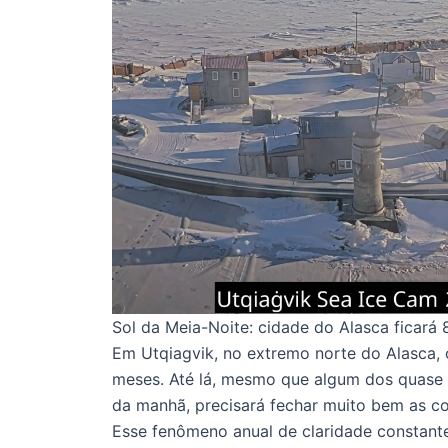
Sol da Meia-Noite: cidade do Alasca ficará 
Em Utqiagvik, no extremo norte do Alasca, 
meses. Até lá, mesmo que algum dos quase 
da manhã, precisará fechar muito bem as co
Esse fenômeno anual de claridade constante