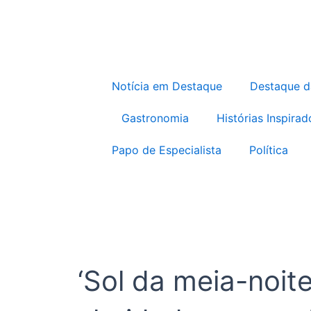
Notícia em Destaque
Destaque 
Gastronomia
Histórias Inspirad
Papo de Especialista
Política
‘Sol da meia-noite