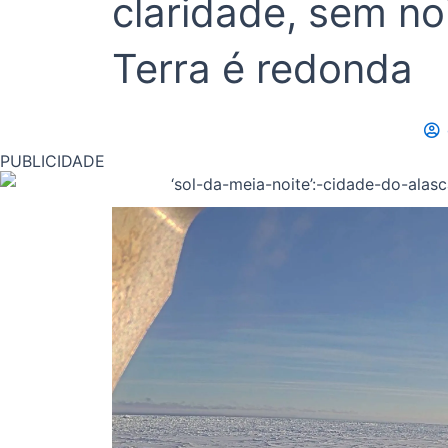
claridade, sem no
Terra é redonda
PUBLICIDADE