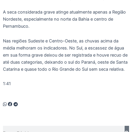
A seca considerada grave atinge atualmente apenas a Região
Nordeste, especialmente no norte da Bahia e centro de
Pernambuco.
Nas regiões Sudeste e Centro-Oeste, as chuvas acima da
média melhoram os indicadores. No Sul, a escassez de água
em sua forma grave deixou de ser registrada e houve recuo de
até duas categorias, deixando o sul do Paraná, oeste de Santa
Catarina e quase todo o Rio Grande do Sul sem seca relativa.
1:41
Pesquisar