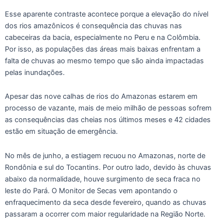
Esse aparente contraste acontece porque a elevação do nível
dos rios amazônicos é consequência das chuvas nas
cabeceiras da bacia, especialmente no Peru e na Colômbia.
Por isso, as populações das áreas mais baixas enfrentam a
falta de chuvas ao mesmo tempo que são ainda impactadas
pelas inundações.
Apesar das nove calhas de rios do Amazonas estarem em
processo de vazante, mais de meio milhão de pessoas sofrem
as consequências das cheias nos últimos meses e 42 cidades
estão em situação de emergência.
No mês de junho, a estiagem recuou no Amazonas, norte de
Rondônia e sul do Tocantins. Por outro lado, devido às chuvas
abaixo da normalidade, houve surgimento de seca fraca no
leste do Pará. O Monitor de Secas vem apontando o
enfraquecimento da seca desde fevereiro, quando as chuvas
passaram a ocorrer com maior regularidade na Região Norte.