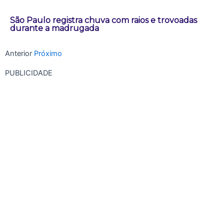
São Paulo registra chuva com raios e trovoadas
durante a madrugada
Anterior
Próximo
PUBLICIDADE