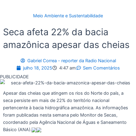
Meio Ambiente e Sustentabilidade
Seca afeta 22% da bacia
amazônica apesar das cheias
Gabriel Correa - reporter da Radio Nacional
julho 18, 2025
4:47 am
Sem Comentários
PUBLICIDADE
Apesar das cheias que atingem os rios do Norte do país, a
seca persiste em mais de 22% do território nacional
pertencente à bacia hidrográfica amazônica. As informações
foram publicadas nesta semana pelo Monitor de Secas,
coordenado pela Agência Nacional de Águas e Saneamento
Básico (ANA).