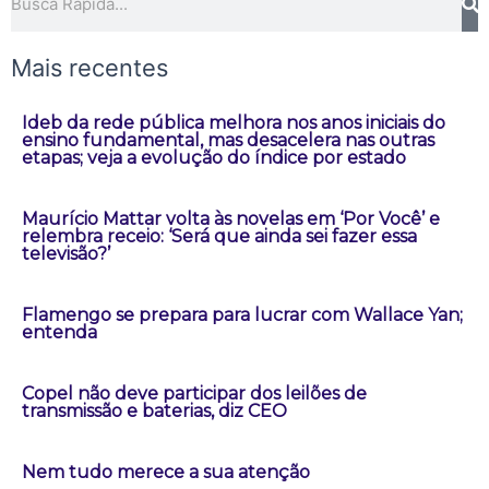
Mais recentes
Ideb da rede pública melhora nos anos iniciais do
ensino fundamental, mas desacelera nas outras
etapas; veja a evolução do índice por estado
Maurício Mattar volta às novelas em ‘Por Você’ e
relembra receio: ‘Será que ainda sei fazer essa
televisão?’
Flamengo se prepara para lucrar com Wallace Yan;
entenda
Copel não deve participar dos leilões de
transmissão e baterias, diz CEO
Nem tudo merece a sua atenção