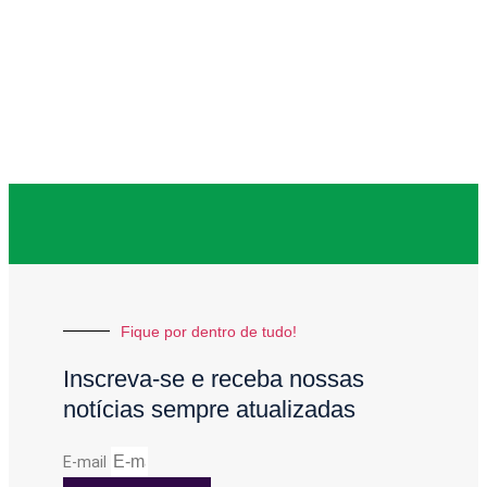
Fique por dentro de tudo!
Inscreva-se e receba nossas
notícias sempre atualizadas
E-mail