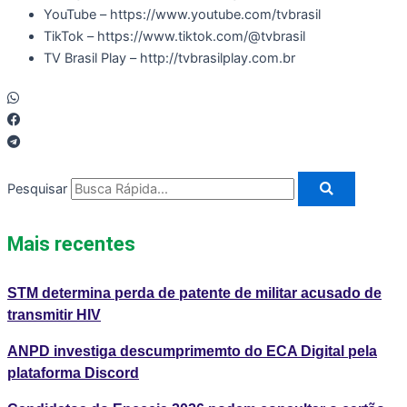
YouTube – https://www.youtube.com/tvbrasil
TikTok – https://www.tiktok.com/@tvbrasil
TV Brasil Play – http://tvbrasilplay.com.br
Pesquisar
Mais recentes
STM determina perda de patente de militar acusado de
transmitir HIV
ANPD investiga descumprimemto do ECA Digital pela
plataforma Discord