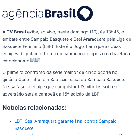
A
TV Brasil
exibe, ao vivo, neste domingo (10), às 13h45, o
embate entre Sampaio Basquete e Sesi Araraquara pela Liga de
Basquete Feminino (LBF). Este é o Jogo 1 em que as duas
equipes disputam o troféu do campeonato após uma trajetória
emocionante.
O primeiro confronto da série melhor de cinco ocorre no
ginásio Castelinho, em São Luís, casa do Sampaio Basquete.
Nessa fase, a equipe que conquistar três vitórias sobre o
adversário será a campeã da 15ª edição da LBF.
Notícias relacionadas:
LBF: Sesi Araraquara garante final contra Sampaio
Basquete.