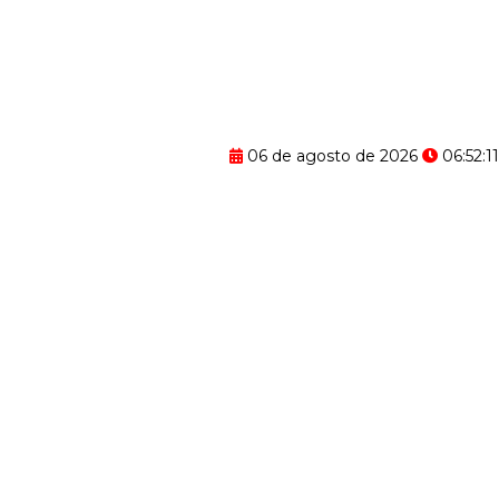
06 de agosto de 2026
06:52:12