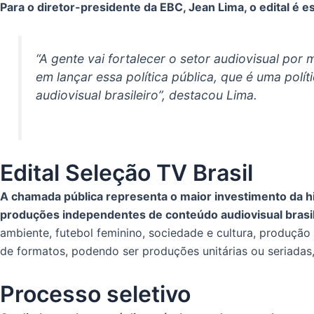
Para o diretor-presidente da EBC, Jean Lima, o edital é e
“A gente vai fortalecer o setor audiovisual por 
em lançar essa política pública, que é uma polí
audiovisual brasileiro”, destacou Lima.
Edital Seleção TV Brasil
A chamada pública representa o maior investimento da hi
produções independentes de conteúdo audiovisual brasil
ambiente, futebol feminino, sociedade e cultura, produção
de formatos, podendo ser produções unitárias ou seriadas
Processo seletivo