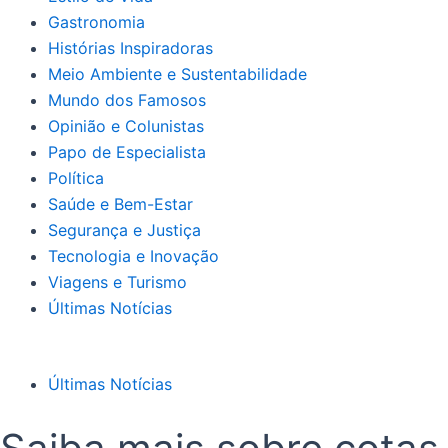
Gastronomia
Histórias Inspiradoras
Meio Ambiente e Sustentabilidade
Mundo dos Famosos
Opinião e Colunistas
Papo de Especialista
Política
Saúde e Bem-Estar
Segurança e Justiça
Tecnologia e Inovação
Viagens e Turismo
Últimas Notícias
Últimas Notícias