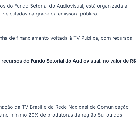
os do Fundo Setorial do Audiovisual, está organizada a
e, veiculadas na grade da emissora pública.
 recursos do Fundo Setorial do Audiovisual, no valor de R$
amação da TV Brasil e da Rede Nacional de Comunicação
e no mínimo 20% de produtoras da região Sul ou dos