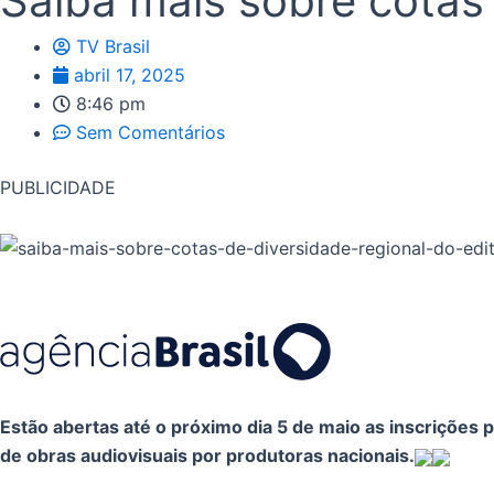
Saiba mais sobre cotas 
TV Brasil
abril 17, 2025
8:46 pm
Sem Comentários
PUBLICIDADE
Estão abertas até o próximo dia 5 de maio as inscrições
de obras audiovisuais por produtoras nacionais.