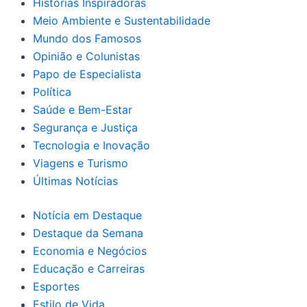
Histórias Inspiradoras
Meio Ambiente e Sustentabilidade
Mundo dos Famosos
Opinião e Colunistas
Papo de Especialista
Política
Saúde e Bem-Estar
Segurança e Justiça
Tecnologia e Inovação
Viagens e Turismo
Últimas Notícias
Notícia em Destaque
Destaque da Semana
Economia e Negócios
Educação e Carreiras
Esportes
Estilo de Vida