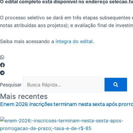
O edital completo está disponível no endereço selecao.tv
O processo seletivo se dará em três etapas subsequentes 
notas atribuídas aos projetos); e avaliação final de invest
Saiba mais acessando a
íntegra do edital
.
Pesquisar
Mais recentes
Enem 2026: inscrições terminam nesta sexta após prorro