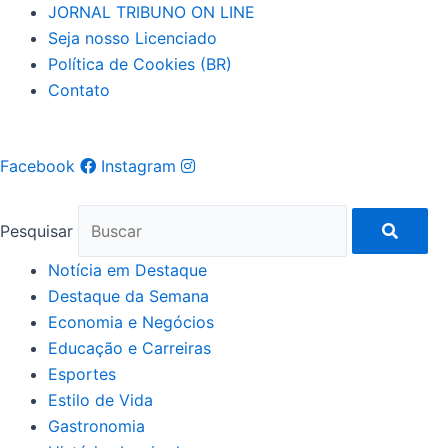
JORNAL TRIBUNO ON LINE
Seja nosso Licenciado
Política de Cookies (BR)
Contato
Facebook
Instagram
Pesquisar
Notícia em Destaque
Destaque da Semana
Economia e Negócios
Educação e Carreiras
Esportes
Estilo de Vida
Gastronomia