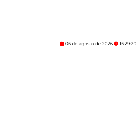
06 de agosto de 2026
16:29:21