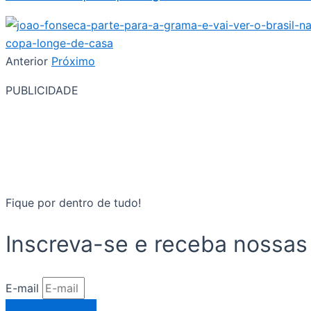
Anterior
Próximo
PUBLICIDADE
Fique por dentro de tudo!
Inscreva-se e receba nossas
E-mail