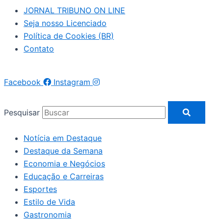
JORNAL TRIBUNO ON LINE
Seja nosso Licenciado
Política de Cookies (BR)
Contato
Facebook
Instagram
Pesquisar
Notícia em Destaque
Destaque da Semana
Economia e Negócios
Educação e Carreiras
Esportes
Estilo de Vida
Gastronomia