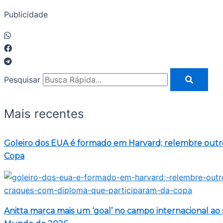
Publicidade
Pesquisar
Mais recentes
Goleiro dos EUA é formado em Harvard; relembre outr
Copa
Anitta marca mais um ‘goal’ no campo internacional ao