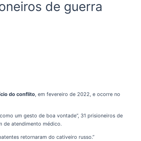
ioneiros de guerra
cio do conflito
, em fevereiro de 2022, e ocorre no
 “como um gesto de boa vontade”, 31 prisioneiros de
am de atendimento médico.
tentes retornaram do cativeiro russo.”