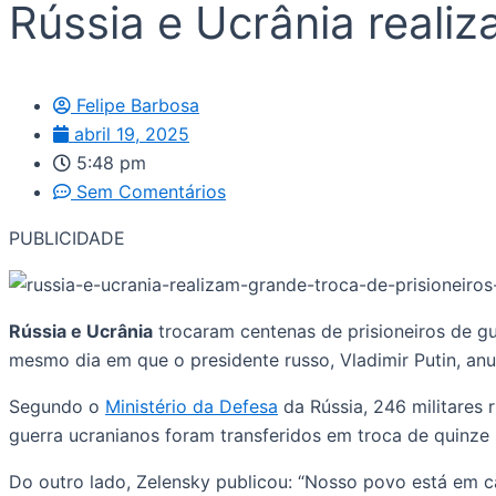
Rússia e Ucrânia realiz
Felipe Barbosa
abril 19, 2025
5:48 pm
Sem Comentários
PUBLICIDADE
Rússia e Ucrânia
trocaram centenas de prisioneiros de gu
mesmo dia em que o presidente russo, Vladimir Putin, a
Segundo o
Ministério da Defesa
da Rússia, 246 militares 
guerra ucranianos foram transferidos em troca de quinz
Do outro lado, Zelensky publicou: “Nosso povo está em c