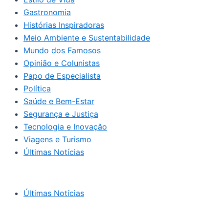
Gastronomia
Histórias Inspiradoras
Meio Ambiente e Sustentabilidade
Mundo dos Famosos
Opinião e Colunistas
Papo de Especialista
Política
Saúde e Bem-Estar
Segurança e Justiça
Tecnologia e Inovação
Viagens e Turismo
Últimas Notícias
Últimas Notícias