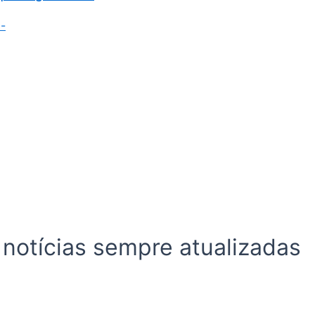
 notícias sempre atualizadas