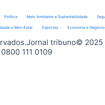
Política
Meio Ambiente e Sustentabilidade
Segu
Saúde e Bem-Estar
Esportes
Economia e Negócio
ervados.Jornal tribuno© 2025
- 0800 111 0109