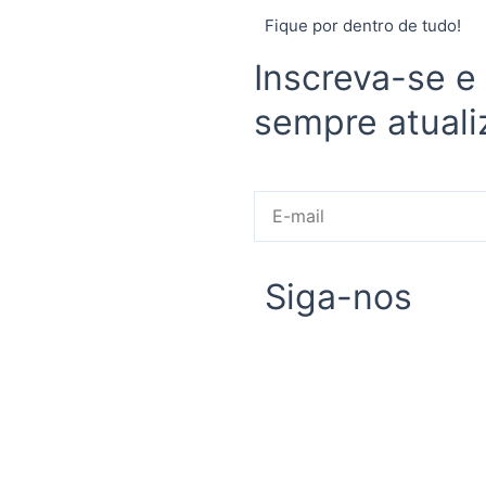
Fique por dentro de tudo!
Inscreva-se e
sempre atuali
E-
mail
Siga-nos