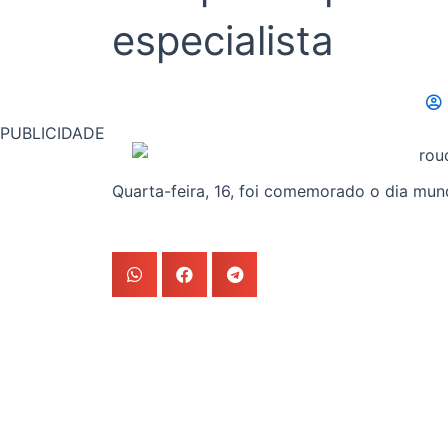
especialista
PUBLICIDADE
Quarta-feira, 16, foi comemorado o dia mun