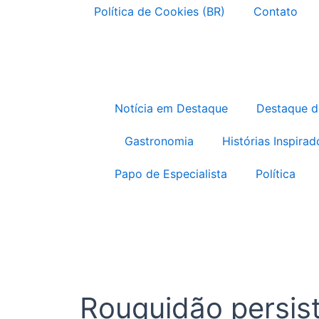
Política de Cookies (BR)
Contato
Notícia em Destaque
Destaque 
Gastronomia
Histórias Inspirad
Papo de Especialista
Política
Rouquidão persist