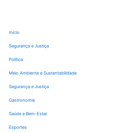
Início
Segurança e Justiça
Política
Meio Ambiente e Sustentabilidade
Segurança e Justiça
Gastronomia
Saúde e Bem-Estar
Esportes