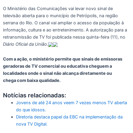
O Ministério das Comunicações vai levar novo sinal de
televisão aberta para o município de Petrópolis, na região
serrana do Rio. O canal vai ampliar o acesso da população à
informação, cultura e ao entretenimento. A autorização para a
retransmissão de TV foi publicada nessa quinta-feira (11), no
Diário Oficial da União
.
Com a ação, o ministério permite que sinais de emissoras
geradoras de TV comercial ou educativa cheguem a
localidades onde o sinal não alcança diretamente ou
chega com baixa qualidade.
Notícias relacionadas:
Jovens de até 24 anos veem 7 vezes menos TV aberta
do que idosos.
Diretoria destaca papel da EBC na implementação da
nova TV Digital.