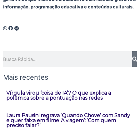
informação, programação educativa e conteúdos culturais.
Pesquisar
Mais recentes
Vírgula virou ‘coisa de IA’? O que explica a
polêmica sobre a pontuação nas redes
Laura Pausini regrava ‘Quando Chove’ com Sandy
e quer faixa em filme ‘A viagem’: ‘Com quem
preciso falar?’