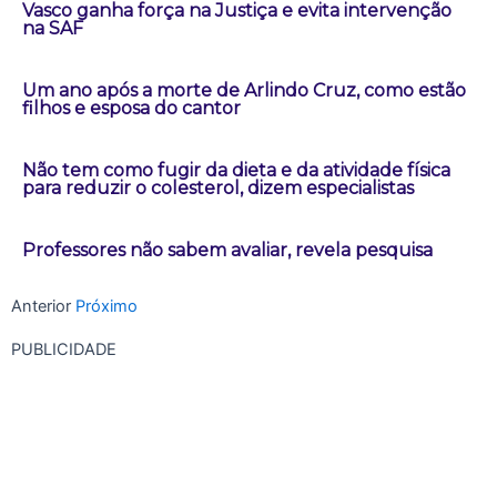
Vasco ganha força na Justiça e evita intervenção
na SAF
Um ano após a morte de Arlindo Cruz, como estão
filhos e esposa do cantor
Não tem como fugir da dieta e da atividade física
para reduzir o colesterol, dizem especialistas
Professores não sabem avaliar, revela pesquisa
Anterior
Próximo
PUBLICIDADE