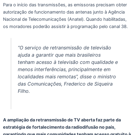
Para o início das transmissões, as emissoras precisam obter
autorização de funcionamento das antenas junto à Agência
Nacional de Telecomunicações (Anatel). Quando habilitadas,
os moradores poderão assistir à programação pelo canal 38.
“O serviço de retransmissão de televisão
ajuda a garantir que mais brasileiros
tenham acesso à televisão com qualidade e
menos interferências, principalmente em
localidades mais remotas”, disse o ministro
das Comunicações, Frederico de Siqueira
Filho.
A ampliação da retransmissão de TV aberta faz parte da
estratégia de fortalecimento da radiodifusão no país,
garantindo que mais comunidades tenham acesso gratuito à