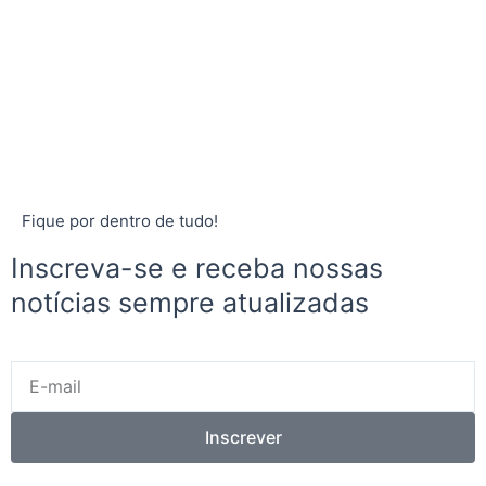
Fique por dentro de tudo!
Inscreva-se e receba nossas
notícias sempre atualizadas
E-
mail
Inscrever