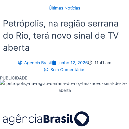
Últimas Notícias
Petrópolis, na região serrana
do Rio, terá novo sinal de TV
aberta
Agencia Brasil
junho 12, 2026
11:41 am
Sem Comentários
PUBLICIDADE