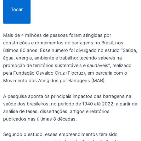
Tocar
Mais de 4 milhões de pessoas foram atingidas por
construções e rompimentos de barragens no Brasil, nos
últimos 80 anos. Esse número foi divulgado no estudo “Saúde,
água, energia, ambiente e trabalho: tecendo saberes na
promoção de territórios sustentáveis e saudáveis”, realizado
pela Fundação Osvaldo Cruz (Fiocruz), em parceria com o
Movimento dos Atingidos por Barragens (MAB).
A pesquisa aponta os principais impactos das barragens na
saúde dos brasileiros, no período de 1940 até 2022, a partir da
análise de teses, dissertações, artigos e relatórios
publicados nas últimas 8 décadas.
Segundo o estudo, esses empreendimentos têm sido