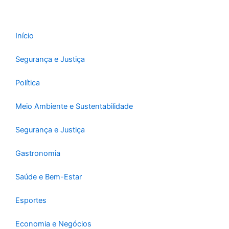
Início
Segurança e Justiça
Política
Meio Ambiente e Sustentabilidade
Segurança e Justiça
Gastronomia
Saúde e Bem-Estar
Esportes
Economia e Negócios