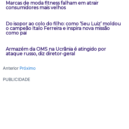
Marcas de moda fitness falham em atrair
consumidores mais velhos
Do isopor ao colo do filho: como ‘Seu Luiz’ moldou
o campeão Italo Ferreira e inspira nova missão
como pai
Armazém da OMS na Ucrânia é atingido por
ataque russo, diz diretor-geral
Anterior
Próximo
PUBLICIDADE