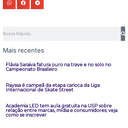
Pesquisar
Mais recentes
Flávia Saraiva fatura ouro na trave e no solo no
Campeonato Brasileiro
Rayssa é campeã da etapa carioca da Liga
Internacional de Skate Street
Academia LED tem aula gratuita na USP sobre
relação entre marcas, mídia e consumidores; veja
como se inscrever