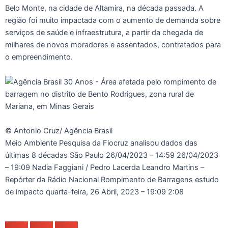
Belo Monte, na cidade de Altamira, na década passada. A
região foi muito impactada com o aumento de demanda sobre
serviços de saúde e infraestrutura, a partir da chegada de
milhares de novos moradores e assentados, contratados para
o empreendimento.
© Antonio Cruz/ Agência Brasil
Meio Ambiente Pesquisa da Fiocruz analisou dados das
últimas 8 décadas São Paulo
26/04/2023 – 14:59
26/04/2023
– 19:09
Nadia Faggiani / Pedro Lacerda Leandro Martins –
Repórter da Rádio Nacional Rompimento de Barragens estudo
de impacto
quarta-feira, 26 Abril, 2023 – 19:09
2:08