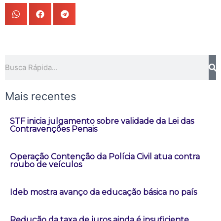
Pesquisar
Mais recentes
STF inicia julgamento sobre validade da Lei das
Contravenções Penais
Operação Contenção da Polícia Civil atua contra
roubo de veículos
Ideb mostra avanço da educação básica no país
Redução da taxa de juros ainda é insuficiente,