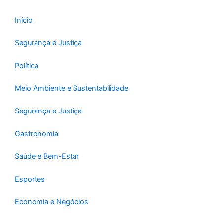
Início
Segurança e Justiça
Política
Meio Ambiente e Sustentabilidade
Segurança e Justiça
Gastronomia
Saúde e Bem-Estar
Esportes
Economia e Negócios