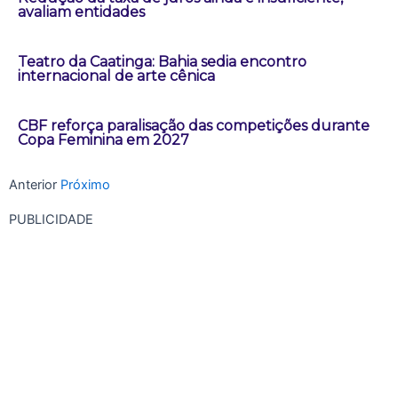
avaliam entidades
Teatro da Caatinga: Bahia sedia encontro
internacional de arte cênica
CBF reforça paralisação das competições durante
Copa Feminina em 2027
Anterior
Próximo
PUBLICIDADE