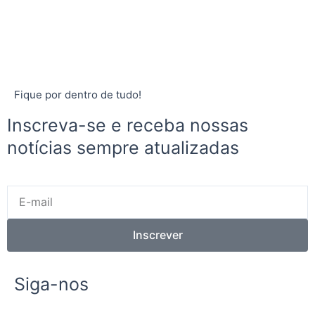
Fique por dentro de tudo!
Inscreva-se e receba nossas
notícias sempre atualizadas
E-
mail
Inscrever
Siga-nos