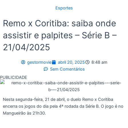
Esportes
Remo x Coritiba: saiba onde
assistir e palpites – Série B –
21/04/2025
gestormovie
abril 20, 2025
8:48 am
Sem Comentários
PUBLICIDADE
Nesta segunda-feira, 21 de abril, o duelo Remo x Coritiba
encerra os jogos do dia pela 4ª rodada da Série B. O jogo é no
Mangueirão às 21h30.