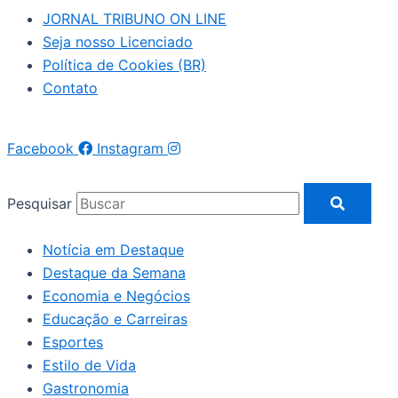
JORNAL TRIBUNO ON LINE
Seja nosso Licenciado
Política de Cookies (BR)
Contato
Facebook
Instagram
Pesquisar
Notícia em Destaque
Destaque da Semana
Economia e Negócios
Educação e Carreiras
Esportes
Estilo de Vida
Gastronomia