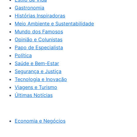
Gastronomia
Histórias Inspiradoras
Meio Ambiente e Sustentabilidade
Mundo dos Famosos
Opinião e Colunistas
Papo de Especialista
Política
Saúde e Bem-Estar
Segurança e Justiça
Tecnologia e Inovação
Viagens e Turismo
Últimas Notícias
Economia e Negócios