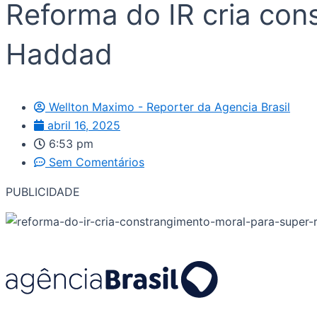
Reforma do IR cria con
Haddad
Wellton Maximo - Reporter da Agencia Brasil
abril 16, 2025
6:53 pm
Sem Comentários
PUBLICIDADE