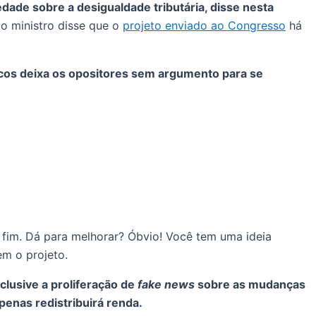
dade sobre a desigualdade tributária, disse nesta
 o ministro disse que o
projeto enviado ao Congresso
há
ricos deixa os opositores sem argumento para se
 fim. Dá para melhorar? Óbvio! Você tem uma ideia
m o projeto.
clusive a proliferação de
fake news
sobre as mudanças
penas redistribuirá renda.