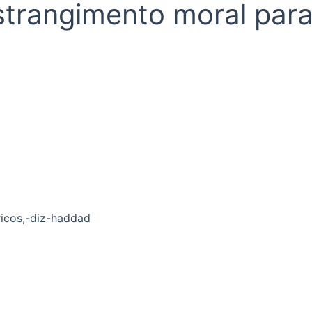
strangimento moral para 