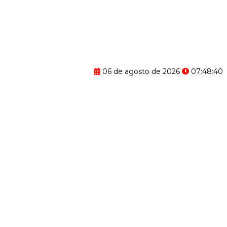
06 de agosto de 2026
07:48:41