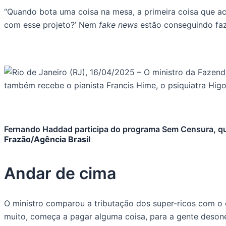
“Quando bota uma coisa na mesa, a primeira coisa que aco
com esse projeto?’ Nem
fake news
estão conseguindo faze
Fernando Haddad participa do programa Sem Censura, que 
Frazão/Agência Brasil
Andar de cima
O ministro comparou a tributação dos super-ricos com o
muito, começa a pagar alguma coisa, para a gente desone