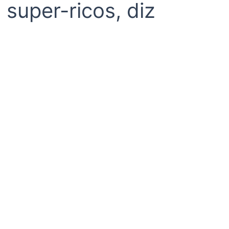
super-ricos, diz