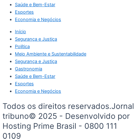
Saúde e Bem-Estar
Esportes
Economia e Negócios
Início
Segurança e Justiça
Política
Meio Ambiente e Sustentabilidade
Segurança e Justiça
Gastronomia
Saúde e Bem-Estar
Esportes
Economia e Negócios
Todos os direitos reservados.Jornal
tribuno© 2025 - Desenvolvido por
Hosting Prime Brasil - 0800 111
0109