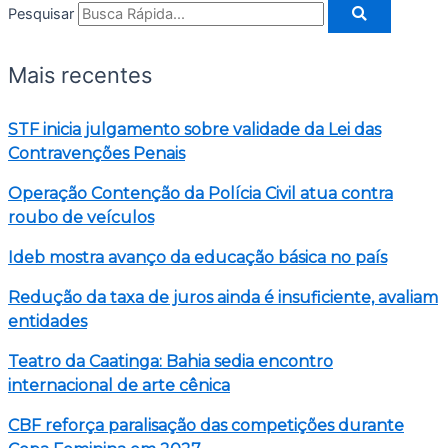
Pesquisar
Mais recentes
STF inicia julgamento sobre validade da Lei das
Contravenções Penais
Operação Contenção da Polícia Civil atua contra
roubo de veículos
Ideb mostra avanço da educação básica no país
Redução da taxa de juros ainda é insuficiente, avaliam
entidades
Teatro da Caatinga: Bahia sedia encontro
internacional de arte cênica
CBF reforça paralisação das competições durante