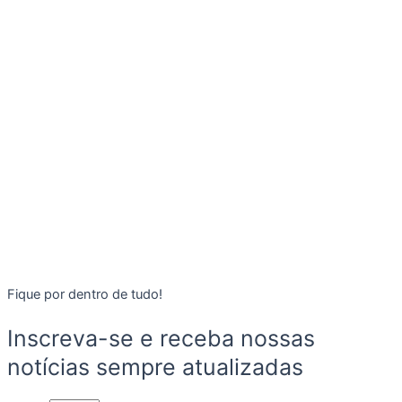
Fique por dentro de tudo!
Inscreva-se e receba nossas
notícias sempre atualizadas