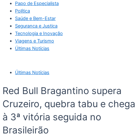
Papo de Especialista
Política
Saúde e Bem-Estar
Segurança e Justiça
Tecnologia e Inovação
Viagens e Turismo
Últimas Notícias
Últimas Notícias
Red Bull Bragantino supera
Cruzeiro, quebra tabu e chega
à 3ª vitória seguida no
Brasileirão