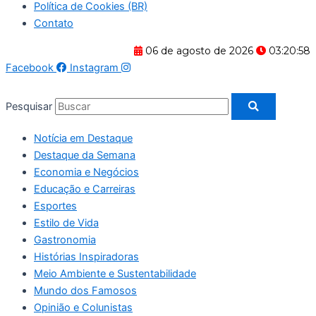
Política de Cookies (BR)
Contato
06 de agosto de 2026
03:20:58
Facebook
Instagram
Pesquisar
Notícia em Destaque
Destaque da Semana
Economia e Negócios
Educação e Carreiras
Esportes
Estilo de Vida
Gastronomia
Histórias Inspiradoras
Meio Ambiente e Sustentabilidade
Mundo dos Famosos
Opinião e Colunistas