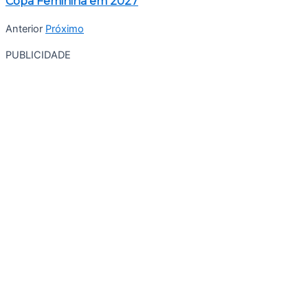
Copa Feminina em 2027
Anterior
Próximo
PUBLICIDADE