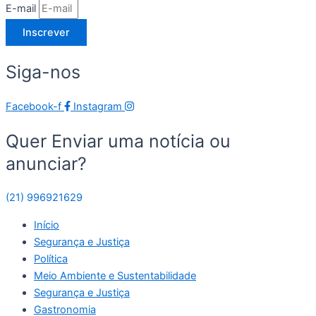
E-mail
Inscrever
Siga-nos
Facebook-f
Instagram
Quer Enviar uma notícia ou
anunciar?
(21) 996921629
Início
Segurança e Justiça
Política
Meio Ambiente e Sustentabilidade
Segurança e Justiça
Gastronomia