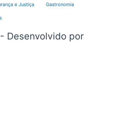
rança e Justiça
Gastronomia
s
 - Desenvolvido por