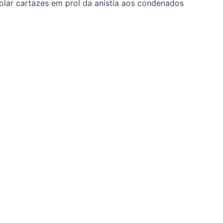
lar cartazes em prol da anistia aos condenados