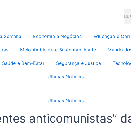
Pes
da Semana
Economia e Negócios
Educação e Carr
oras
Meio Ambiente e Sustentabilidade
Mundo do
Saúde e Bem-Estar
Segurança e Justiça
Tecnolo
Últimas Notícias
Últimas Notícias
ntes anticomunistas” d