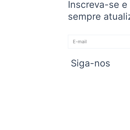
Inscreva-se e
sempre atuali
E-
mail
Siga-nos