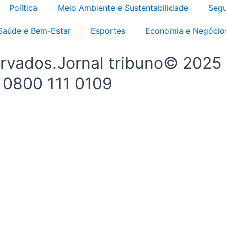
Política
Meio Ambiente e Sustentabilidade
Segu
Saúde e Bem-Estar
Esportes
Economia e Negócio
ervados.Jornal tribuno© 2025
- 0800 111 0109