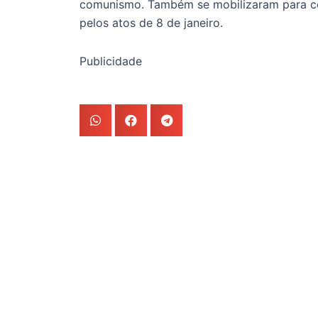
comunismo. Também se mobilizaram para co
pelos atos de 8 de janeiro.
Publicidade