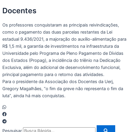
Docentes
Os professores conquistaram as principais reivindicações,
como o pagamento das duas parcelas restantes da Lei
estadual 9.436/2021, a majoração do auxílio-alimentação para
R$ 1,5 mil, a garantia de investimentos na infraestrutura da
Universidade pelo Programa de Pleno Pagamento de Dívidas
dos Estados (Propag), a incidência do triênio na Dedicação
Exclusiva, além do adicional de desenvolvimento funcional,
principal pagamento para o retorno das atividades.
Para o presidente da Associação dos Docentes da Uerj,
Gregory Magalhães, “o fim da greve não representa o fim da
luta”, ainda há mais conquistas.
Pesquisar