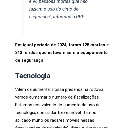
e 96 pessoas mortas que não
faziam o uso do cinto de
segurança”, informou a PRF.
Em igual período de 2024, foram 125 mortes e
313 feridos que estavam sem o equipamento
de segurança.
Tecnologia
“Além de aumentar nossa presença na rodovia,
vamos aumentar o número de fiscalizações.
Estamos nos valendo do aumento do uso da
tecnologia, com radar fixo e móvel. Temos
aplicado muito os radares móveis nessas
fiscalizações de velocidade”, disse o diretor geral