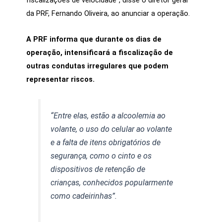
da PRF, Fernando Oliveira, ao anunciar a operação.
A PRF informa que durante os dias de
operação, intensificará a fiscalização de
outras condutas irregulares que podem
representar riscos.
“Entre elas, estão a alcoolemia ao
volante, o uso do celular ao volante
e a falta de itens obrigatórios de
segurança, como o cinto e os
dispositivos de retenção de
crianças, conhecidos popularmente
como cadeirinhas”.