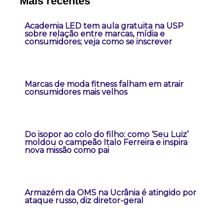
Mais recentes
Academia LED tem aula gratuita na USP
sobre relação entre marcas, mídia e
consumidores; veja como se inscrever
Marcas de moda fitness falham em atrair
consumidores mais velhos
Do isopor ao colo do filho: como ‘Seu Luiz’
moldou o campeão Italo Ferreira e inspira
nova missão como pai
Armazém da OMS na Ucrânia é atingido por
ataque russo, diz diretor-geral