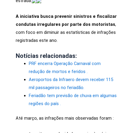
estrada.
A iniciativa busca prevenir sinistros e fiscalizar
condutas irregulares por parte dos motoristas
,
com foco em diminuir as estatísticas de infrações
registradas este ano.
Notícias relacionadas:
PRF encerra Operação Carnaval com
redução de mortos e feridos .
Aeroportos da Infraero devem receber 115
mil passageiros no feriadão.
Feriadão tem previsão de chuva em algumas
regiões do país .
Até março, as infrações mais observadas foram :