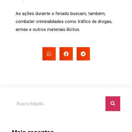
As ações durante o feriado buscam, também,
combater criminalidades como tráfico de drogas,
armas e outros materiais ilícitos.
Pesquisar