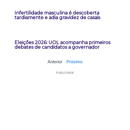
Infertilidade masculina é descoberta
tardiamente e adia gravidez de casais
Eleições 2026: UOL acompanha primeiros
debates de candidatos a governador
Anterior
Próximo
PUBLICIDADE