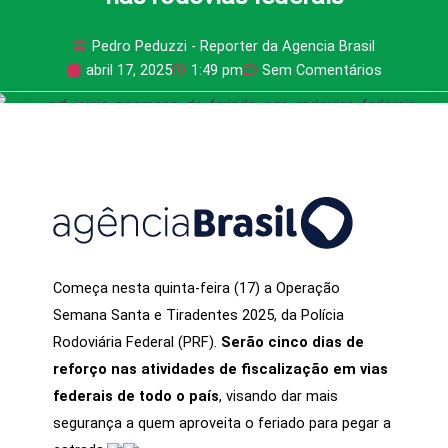
Pedro Peduzzi - Reporter da Agencia Brasil
abril 17, 2025
1:49 pm
Sem Comentários
PUBLICIDADE
Começa nesta quinta-feira (17) a Operação
Semana Santa e Tiradentes 2025, da Polícia
Rodoviária Federal (PRF).
Serão cinco dias de
reforço nas atividades de fiscalização em vias
federais de todo o país
, visando dar mais
segurança a quem aproveita o feriado para pegar a