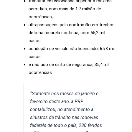
transitar em velocidade superior à máxima
permitida, com mais de 1,7 milhão de
ocorrências;
ultrapassagens pela contramão em trechos
de linha amarela contínua, com 55,2 mil
casos;
condução de veículo não licenciado, 65,8 mil
casos;
e não uso de cinto de segurança, 35,4 mil
ocorrências
“Somente nos meses de janeiro e
fevereiro deste ano, a PRF
contabilizou, no atendimento a
sinistros de trânsito nas rodovias
federais de todo o país, 280 feridos