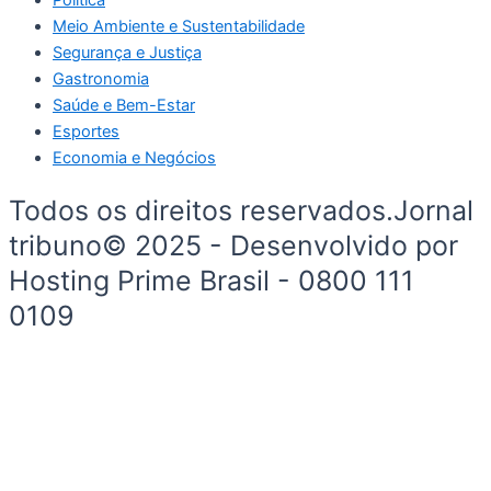
Meio Ambiente e Sustentabilidade
Segurança e Justiça
Gastronomia
Saúde e Bem-Estar
Esportes
Economia e Negócios
Todos os direitos reservados.Jornal
tribuno© 2025 - Desenvolvido por
Hosting Prime Brasil - 0800 111
0109
Início
Segurança e Justiça
Política
Meio Ambiente e Sustentabilidade