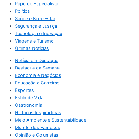
Papo de Especialista
Política
Saúde e Bem-Estar
Segurança e Justiça
Tecnologia e Inovação
Viagens e Turismo
Últimas Notícias
Notícia em Destaque
Destaque da Semana
Economia e Negócios
Educação e Carreiras
Esportes
Estilo de Vida
Gastronomia
Histórias Inspiradoras
Meio Ambiente e Sustentabilidade
Mundo dos Famosos
Opinião e Colunistas