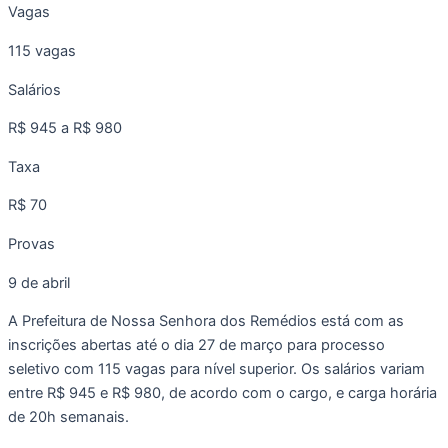
Vagas
115 vagas
Salários
R$ 945 a R$ 980
Taxa
R$ 70
Provas
9 de abril
A Prefeitura de Nossa Senhora dos Remédios está com as
inscrições abertas até o dia 27 de março para processo
seletivo com 115 vagas para nível superior. Os salários variam
entre R$ 945 e R$ 980, de acordo com o cargo, e carga horária
de 20h semanais.