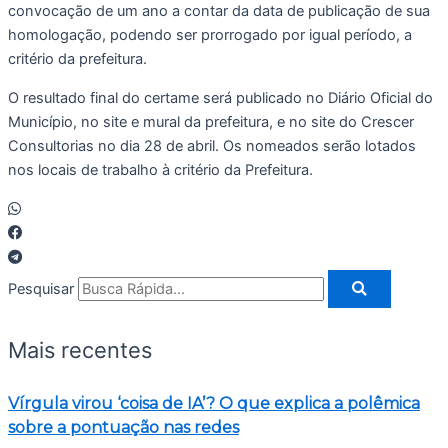
convocação de um ano a contar da data de publicação de sua
homologação, podendo ser prorrogado por igual período, a
critério da prefeitura.
O resultado final do certame será publicado no Diário Oficial do
Município, no site e mural da prefeitura, e no site do Crescer
Consultorias no dia 28 de abril. Os nomeados serão lotados
nos locais de trabalho à critério da Prefeitura.
Pesquisar
Mais recentes
Vírgula virou ‘coisa de IA’? O que explica a polêmica
sobre a pontuação nas redes