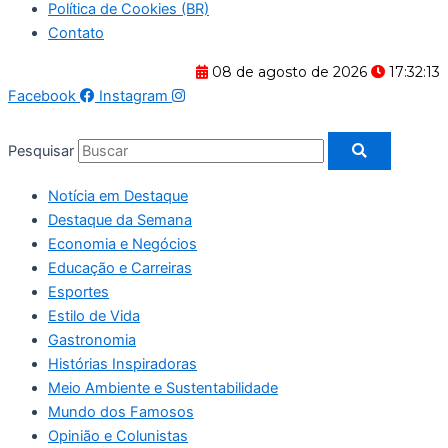
Política de Cookies (BR)
Contato
08 de agosto de 2026
17:32:13
Facebook
Instagram
Pesquisar
Notícia em Destaque
Destaque da Semana
Economia e Negócios
Educação e Carreiras
Esportes
Estilo de Vida
Gastronomia
Histórias Inspiradoras
Meio Ambiente e Sustentabilidade
Mundo dos Famosos
Opinião e Colunistas