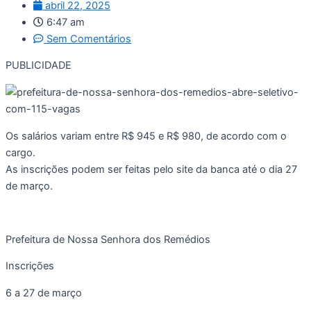
abril 22, 2025
6:47 am
Sem Comentários
PUBLICIDADE
Os salários variam entre R$ 945 e R$ 980, de acordo com o
cargo.
As inscrições podem ser feitas pelo site da banca até o dia 27
de março.
Prefeitura de Nossa Senhora dos Remédios
Inscrições
6 a 27 de março