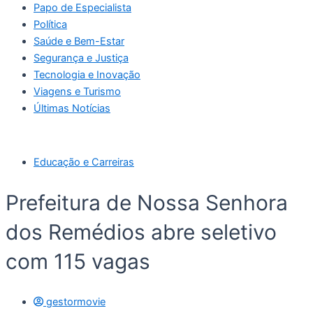
Papo de Especialista
Política
Saúde e Bem-Estar
Segurança e Justiça
Tecnologia e Inovação
Viagens e Turismo
Últimas Notícias
Educação e Carreiras
Prefeitura de Nossa Senhora
dos Remédios abre seletivo
com 115 vagas
gestormovie