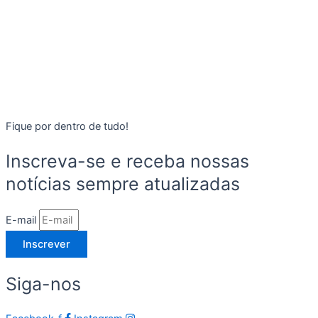
Fique por dentro de tudo!
Inscreva-se e receba nossas
notícias sempre atualizadas
E-mail
Inscrever
Siga-nos