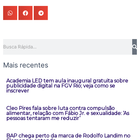
Pesquisar
Mais recentes
Academia LED tem aula inaugural gratuita sobre
publicidade digital na FGV Rio; veja como se
inscrever
Cleo Pires fala sobre luta contra compulsão
alimentar, relação com Fábio Jr. e sexualidade: ‘As
pessoas tentaram me reduzir’
BAP chega perto da marca de Rodolfo Landim no