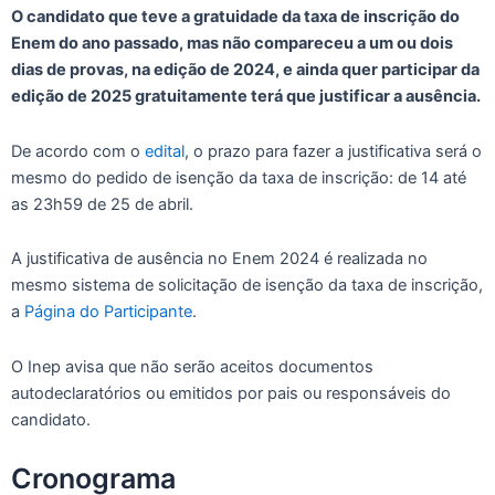
O candidato que teve a gratuidade da taxa de inscrição do
Enem do ano passado, mas não compareceu a um ou dois
dias de provas, na edição de 2024, e ainda quer participar da
edição de 2025 gratuitamente terá que justificar a ausência.
De acordo com o
edital
, o prazo para fazer a justificativa será o
mesmo do pedido de isenção da taxa de inscrição: de 14 até
as 23h59 de 25 de abril.
A justificativa de ausência no Enem 2024 é realizada no
mesmo sistema de solicitação de isenção da taxa de inscrição,
a
Página do Participante
.
O Inep avisa que não serão aceitos documentos
autodeclaratórios ou emitidos por pais ou responsáveis do
candidato.
Cronograma