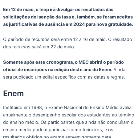
Em 12 de maio, o Inep irá divulgar os resultados das
solicitações de isenção da taxa e, também, se foram aceitas
as justificativas de ausência em 2024 para nova gratuidade.
O período de recursos será entre 12 a 16 de maio. O resultado
dos recursos sairá em 22 de maio.
Somente após este cronograma, o MEC abrirá o período
oficial de inscrições na edição deste ano do Enem.
Ainda
será publicado um edital específico com as datas e regras.
Enem
Instituído em 1998, o Exame Nacional do Ensino Médio avalia
anualmente o desempenho escolar dos estudantes ao término
do ensino médio. Os participantes que ainda não concluíram o
ensino médio podem participar como treineiros, e os
resultados obtidos no exame servem somente para