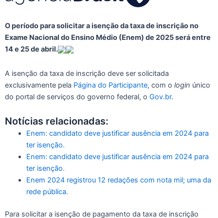
O período para solicitar a isenção da taxa de inscrição no
Exame Nacional do Ensino Médio (Enem) de 2025 será entre
14 e 25 de abril.
A isenção da taxa de inscrição deve ser solicitada
exclusivamente pela
Página do Participante
, com o
login
único
do portal de serviços do governo federal, o
Gov.br
.
Notícias relacionadas:
Enem: candidato deve justificar ausência em 2024 para
ter isenção.
Enem: candidato deve justificar ausência em 2024 para
ter isenção.
Enem 2024 registrou 12 redações com nota mil; uma da
rede pública.
Para solicitar a isenção de pagamento da taxa de inscrição