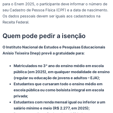
para o Enem 2025, o participante deve informar o número de
seu Cadastro de Pessoa Física (CPF) e a data de nascimento.
Os dados pessoais devem ser iguais aos cadastrados na
Receita Federal.
Quem pode pedir a isenção
O Instituto Nacional de Estudos e Pesquisas Educacionais
Anísio Teixeira (Inep) prevê a gratuidade para:
Matriculados no 3º ano do ensino médio em escola
pública (em 2025), em qualquer modalidade de ensino
(regular ou educação de jovens e adultos – EJA);
Estudantes que cursaram todo o ensino médio em
escola pública ou como bolsista integral em escola
privada;
Estudantes com renda mensal igual ou inferior a um
salário mínimo e meio (R$ 2.277, em 2025);