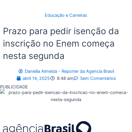
Educação e Carreiras
Prazo para pedir isenção da
inscrição no Enem começa
nesta segunda
Daniella Almeida - Reporter da Agencia Brasil
abril 14, 2025
8:48 am
Sem Comentários
PUBLICIDADE