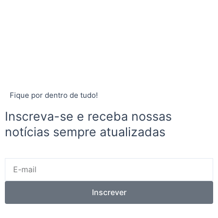
Fique por dentro de tudo!
Inscreva-se e receba nossas
notícias sempre atualizadas
E-
mail
Inscrever