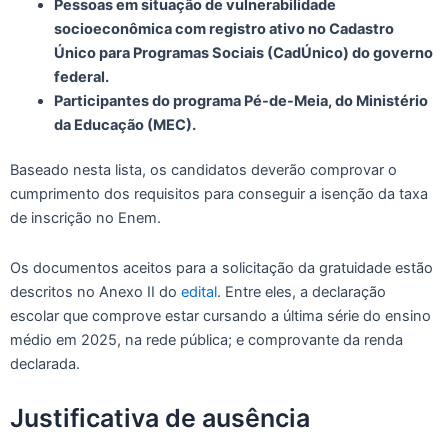
Pessoas em situação de vulnerabilidade
socioeconômica com registro ativo no Cadastro
Único para Programas Sociais (CadÚnico) do governo
federal.
Participantes do programa Pé-de-Meia, do Ministério
da Educação (MEC).
Baseado nesta lista, os candidatos deverão comprovar o
cumprimento dos requisitos para conseguir a isenção da taxa
de inscrição no Enem.
Os documentos aceitos para a solicitação da gratuidade estão
descritos no Anexo II do
edital
. Entre eles, a declaração
escolar que comprove estar cursando a última série do ensino
médio em 2025, na rede pública; e comprovante da renda
declarada.
Justificativa de ausência