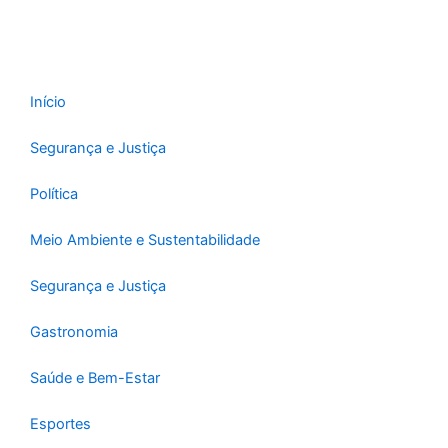
Início
Segurança e Justiça
Política
Meio Ambiente e Sustentabilidade
Segurança e Justiça
Gastronomia
Saúde e Bem-Estar
Esportes