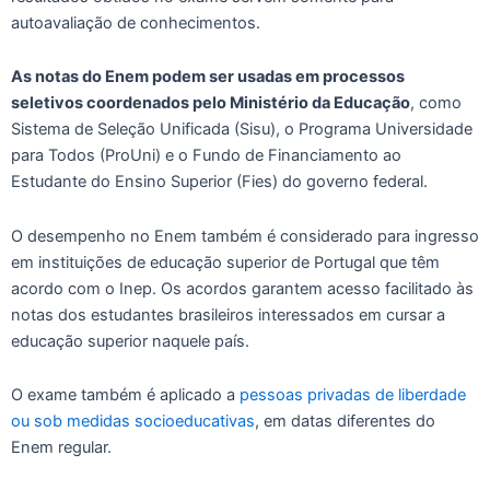
autoavaliação de conhecimentos.
As notas do Enem podem ser usadas em processos
seletivos coordenados pelo Ministério da Educação
, como
Sistema de Seleção Unificada (Sisu), o Programa Universidade
para Todos (ProUni) e o Fundo de Financiamento ao
Estudante do Ensino Superior (Fies) do governo federal.
O desempenho no Enem também é considerado para ingresso
em instituições de educação superior de Portugal que têm
acordo com o Inep. Os acordos garantem acesso facilitado às
notas dos estudantes brasileiros interessados em cursar a
educação superior naquele país.
O exame também é aplicado a
pessoas privadas de liberdade
ou sob medidas socioeducativas
, em datas diferentes do
Enem regular.