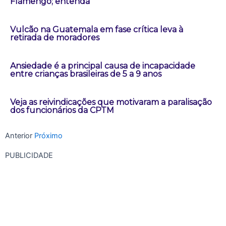
Flamengo; entenda
Vulcão na Guatemala em fase crítica leva à
retirada de moradores
Ansiedade é a principal causa de incapacidade
entre crianças brasileiras de 5 a 9 anos
Veja as reivindicações que motivaram a paralisação
dos funcionários da CPTM
Anterior
Próximo
PUBLICIDADE