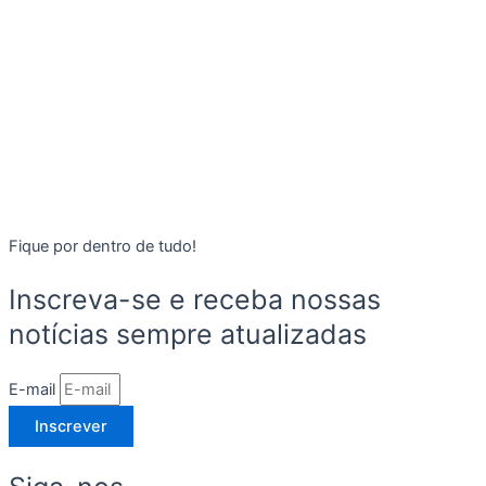
Fique por dentro de tudo!
Inscreva-se e receba nossas
notícias sempre atualizadas
E-mail
Inscrever