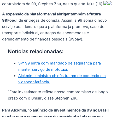
controladora da 99, Stephen Zhu, nesta quarta-feira (16).
A expansão da plataforma vai abrigar também a futura
99Food
, de entregas de comida. Assim, a 99 soma o novo
serviço aos demais que a plataforma já promove, caso de
transporte individual, entregas de encomendas e
gerenciamento de finanças pessoais (99pay).
Notícias relacionadas:
SP: 99 entra com mandado de segurança para
manter serviço de mototaxi.
Alckmin e ministro chinês tratam de comércio em
videoconferência.
“Este investimento reflete nosso compromisso de longo
prazo com o Brasil”, disse Stephen Zhu.
Para Alckmin, “o anúncio de investimentos da 99 no Brasil
mostra que o compromisso do presidente Lula com um