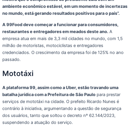
ambiente econômico estável, em um momento de incertezas
no mundo, está gerando resultados positivos para o país”.
A 99Food deve começar a funcionar para consumidores,
restaurantes e entregadores em meados deste ano.
A
empresa atua em mais de 3,3 mil cidades no mundo, com 1,5
milhão de motoristas, motociclistas e entregadores
credenciados. O crescimento da empresa foi de 125% no ano
passado.
Mototáxi
A plataforma 99, assim como a Uber, estão travando uma
batalha jurídica com a Prefeitura de São Paulo
para prestar
serviços de mototáxi na cidade. O prefeito Ricardo Nunes é
contrário à iniciativa, argumentando a questão de segurança
dos usuários, tanto que soltou o decreto nº 62.144/2023,
suspendendo a atuação do serviço.