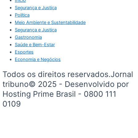
Início
Segurança e Justiça
Política
Meio Ambiente e Sustentabilidade
Segurança e Justiça
Gastronomia
Saúde e Bem-Estar
Esportes
Economia e Negócios
Todos os direitos reservados.Jornal
tribuno© 2025 - Desenvolvido por
Hosting Prime Brasil - 0800 111
0109
Início