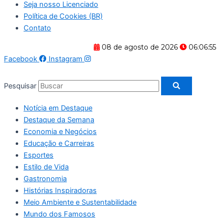
Seja nosso Licenciado
Política de Cookies (BR)
Contato
08 de agosto de 2026
06:06:56
Facebook
Instagram
Pesquisar
Notícia em Destaque
Destaque da Semana
Economia e Negócios
Educação e Carreiras
Esportes
Estilo de Vida
Gastronomia
Histórias Inspiradoras
Meio Ambiente e Sustentabilidade
Mundo dos Famosos