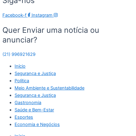
Siga-nos
Facebook-f
Instagram
Quer Enviar uma notícia ou
anunciar?
(21) 996921629
Início
Segurança e Justiça
Política
Meio Ambiente e Sustentabilidade
Segurança e Justiça
Gastronomia
Saúde e Bem-Estar
Esportes
Economia e Negócios