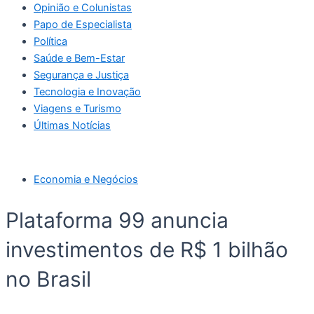
Opinião e Colunistas
Papo de Especialista
Política
Saúde e Bem-Estar
Segurança e Justiça
Tecnologia e Inovação
Viagens e Turismo
Últimas Notícias
Economia e Negócios
Plataforma 99 anuncia
investimentos de R$ 1 bilhão
no Brasil