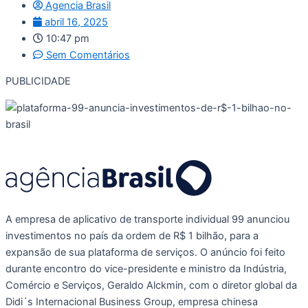
Agencia Brasil
abril 16, 2025
10:47 pm
Sem Comentários
PUBLICIDADE
A empresa de aplicativo de transporte individual 99 anunciou
investimentos no país da ordem de R$ 1 bilhão, para a
expansão de sua plataforma de serviços. O anúncio foi feito
durante encontro do vice-presidente e ministro da Indústria,
Comércio e Serviços, Geraldo Alckmin, com o diretor global da
Didi´s Internacional Business Group, empresa chinesa