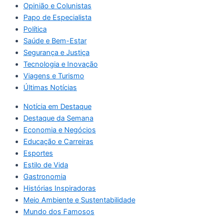
Opinião e Colunistas
Papo de Especialista
Política
Saúde e Bem-Estar
Segurança e Justiça
Tecnologia e Inovação
Viagens e Turismo
Últimas Notícias
Notícia em Destaque
Destaque da Semana
Economia e Negócios
Educação e Carreiras
Esportes
Estilo de Vida
Gastronomia
Histórias Inspiradoras
Meio Ambiente e Sustentabilidade
Mundo dos Famosos