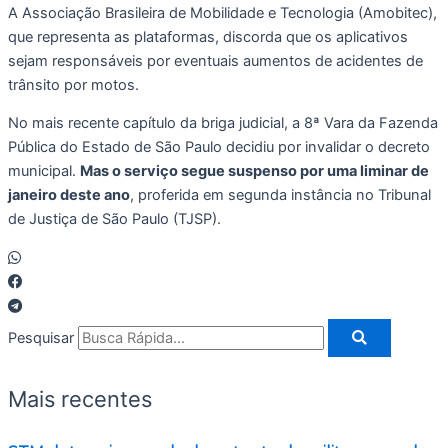
A Associação Brasileira de Mobilidade e Tecnologia (Amobitec),
que representa as plataformas, discorda que os aplicativos
sejam responsáveis por eventuais aumentos de acidentes de
trânsito por motos.
No mais recente capítulo da briga judicial, a 8ª Vara da Fazenda
Pública do Estado de São Paulo decidiu por invalidar o decreto
municipal.
Mas o serviço segue suspenso por uma liminar de
janeiro deste ano
, proferida em segunda instância no Tribunal
de Justiça de São Paulo (TJSP).
Pesquisar
Mais recentes