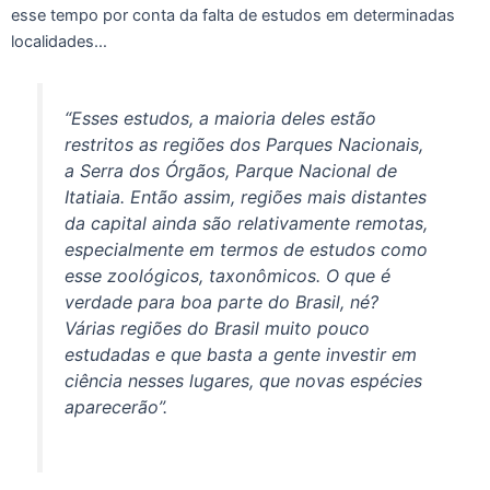
esse tempo por conta da falta de estudos em determinadas
localidades…
“Esses estudos, a maioria deles estão
restritos as regiões dos Parques Nacionais,
a Serra dos Órgãos, Parque Nacional de
Itatiaia. Então assim, regiões mais distantes
da capital ainda são relativamente remotas,
especialmente em termos de estudos como
esse zoológicos, taxonômicos. O que é
verdade para boa parte do Brasil, né?
Várias regiões do Brasil muito pouco
estudadas e que basta a gente investir em
ciência nesses lugares, que novas espécies
aparecerão”.