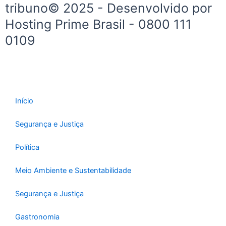
tribuno© 2025 - Desenvolvido por
Hosting Prime Brasil - 0800 111
0109
Início
Segurança e Justiça
Política
Meio Ambiente e Sustentabilidade
Segurança e Justiça
Gastronomia