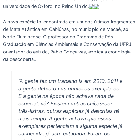
universidade de Oxford, no Reino Unido.
A nova espécie foi encontrada em um dos últimos fragmentos
de Mata Atlântica em Cabiúnas, no município de Macaé, ao
Norte Fluminense. O professor do Programa de Pós-
Graduação em Ciências Ambientais e Conservação da UFRJ,
orientador do estudo, Pablo Gonçalves, explica a cronologia
da descoberta…
“A gente fez um trabalho lá em 2010, 2011 e
a gente detectou os primeiros exemplares.
E a gente na época não achava nada de
especial, né? Existem outras cuícas-de-
três-listras, outras espécies já descritas há
mais tempo. A gente achava que esses
exemplares pertenciam a alguma espécie já
conhecida, já bem estudada. Foram os