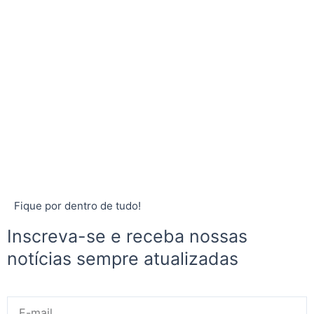
Fique por dentro de tudo!
Inscreva-se e receba nossas
notícias sempre atualizadas
E-