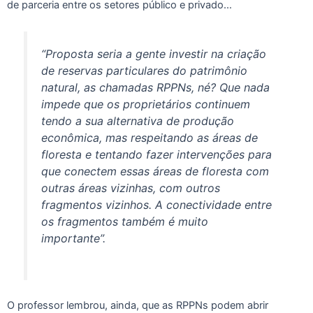
de parceria entre os setores público e privado…
“Proposta seria a gente investir na criação
de reservas particulares do patrimônio
natural, as chamadas RPPNs, né? Que nada
impede que os proprietários continuem
tendo a sua alternativa de produção
econômica, mas respeitando as áreas de
floresta e tentando fazer intervenções para
que conectem essas áreas de floresta com
outras áreas vizinhas, com outros
fragmentos vizinhos. A conectividade entre
os fragmentos também é muito
importante”.
O professor lembrou, ainda, que as RPPNs podem abrir