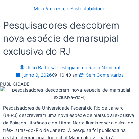
Meio Ambiente e Sustentabilidade
Pesquisadores descobrem
nova espécie de marsupial
exclusiva do RJ
Joao Barbosa - estagiario da Radio Nacional
junho 9, 2026
10:40 am
Sem Comentários
PUBLICIDADE
Pesquisadores da Universidade Federal do Rio de Janeiro
(UFRJ) descreveram uma nova espécie de marsupial exclusiva
da Baixada Litorânea e do Litoral Norte fluminense: a cuíca-de-
três-listras-do-Rio de Janeiro. A pesquisa foi publicada na
revista internacional Journal of Mammalogy, ligada à