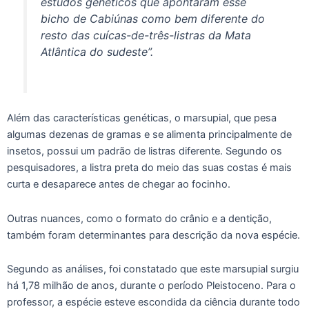
estudos genéticos que apontaram esse
bicho de Cabiúnas como bem diferente do
resto das cuícas-de-três-listras da Mata
Atlântica do sudeste”.
Além das características genéticas, o marsupial, que pesa
algumas dezenas de gramas e se alimenta principalmente de
insetos, possui um padrão de listras diferente. Segundo os
pesquisadores, a listra preta do meio das suas costas é mais
curta e desaparece antes de chegar ao focinho.
Outras nuances, como o formato do crânio e a dentição,
também foram determinantes para descrição da nova espécie.
Segundo as análises, foi constatado que este marsupial surgiu
há 1,78 milhão de anos, durante o período Pleistoceno. Para o
professor, a espécie esteve escondida da ciência durante todo