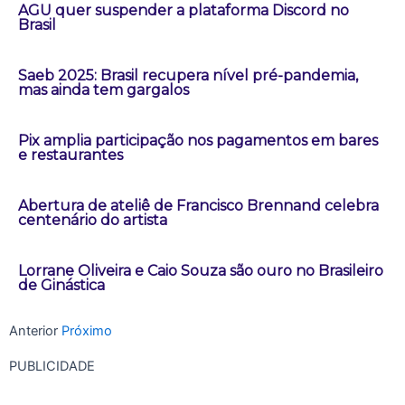
AGU quer suspender a plataforma Discord no
Brasil
Saeb 2025: Brasil recupera nível pré-pandemia,
mas ainda tem gargalos
Pix amplia participação nos pagamentos em bares
e restaurantes
Abertura de ateliê de Francisco Brennand celebra
centenário do artista
Lorrane Oliveira e Caio Souza são ouro no Brasileiro
de Ginástica
Anterior
Próximo
PUBLICIDADE