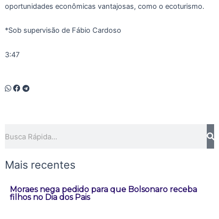
oportunidades econômicas vantajosas, como o ecoturismo.
*Sob supervisão de Fábio Cardoso
3:47
Pesquisar
Mais recentes
Moraes nega pedido para que Bolsonaro receba
filhos no Dia dos Pais