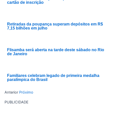
cartão de inscrição
Retiradas da poupança superam depósitos em R$
7,15 bilhões em julho
Flisamba será aberta na tarde deste sábado no Rio
de Janeiro
Familiares celebram legado de primeira medalha
paralímpica do Brasil
Anterior
Próximo
PUBLICIDADE