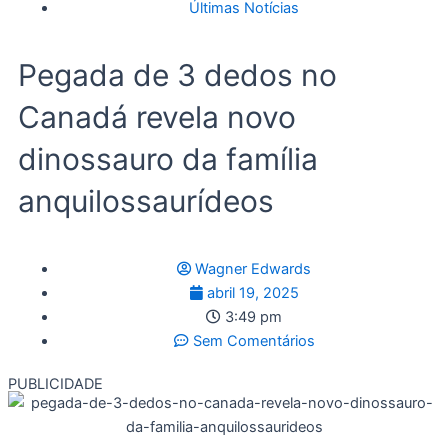
Últimas Notícias
Pegada de 3 dedos no
Canadá revela novo
dinossauro da família
anquilossaurídeos
Wagner Edwards
abril 19, 2025
3:49 pm
Sem Comentários
PUBLICIDADE