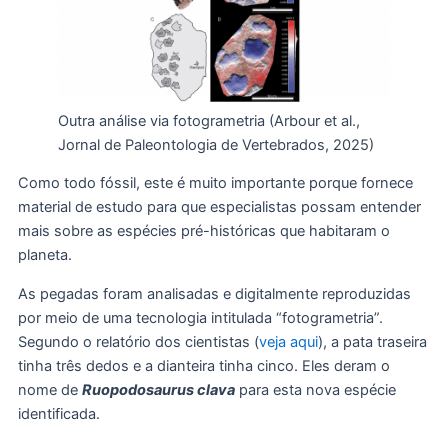
Outra análise via fotogrametria (Arbour et al.,
Jornal de Paleontologia de Vertebrados, 2025)
Como todo fóssil, este é muito importante porque fornece
material de estudo para que especialistas possam entender
mais sobre as espécies pré-históricas que habitaram o
planeta.
As pegadas foram analisadas e digitalmente reproduzidas
por meio de uma tecnologia intitulada “fotogrametria”.
Segundo o relatório dos cientistas (
veja aqui
), a pata traseira
tinha três dedos e a dianteira tinha cinco. Eles deram o
nome de
Ruopodosaurus clava
para esta nova espécie
identificada.