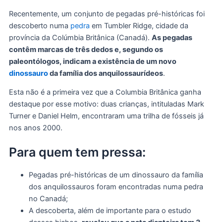
Recentemente, um conjunto de pegadas pré-históricas foi
descoberto numa
pedra
em Tumbler Ridge, cidade da
província da Colúmbia Britânica (Canadá).
As pegadas
contêm marcas de três dedos e, segundo os
paleontólogos, indicam a existência de um novo
dinossauro
da família dos anquilossaurídeos
.
Esta não é a primeira vez que a Columbia Britânica ganha
destaque por esse motivo: duas crianças, intituladas Mark
Turner e Daniel Helm, encontraram uma trilha de fósseis já
nos anos 2000.
Para quem tem pressa:
Pegadas pré-históricas de um dinossauro da família
dos anquilossauros foram encontradas numa pedra
no Canadá;
A descoberta, além de importante para o estudo