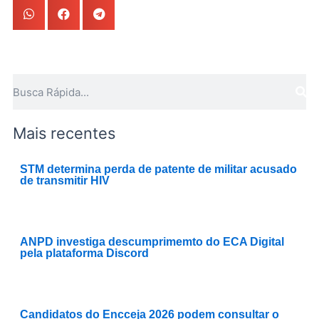
Pesquisar
Mais recentes
STM determina perda de patente de militar acusado
de transmitir HIV
ANPD investiga descumprimemto do ECA Digital
pela plataforma Discord
Candidatos do Encceja 2026 podem consultar o