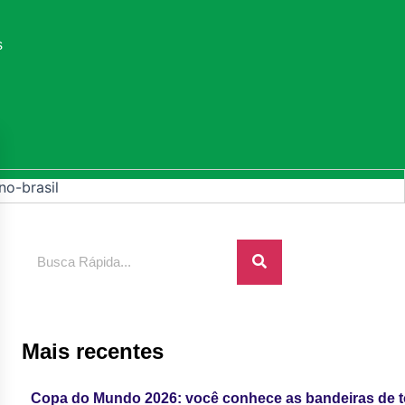
s
Pesquisar
Mais recentes
Copa do Mundo 2026: você conhece as bandeiras de 