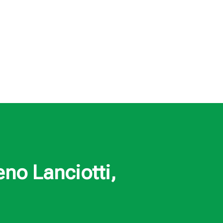
no Lanciotti,