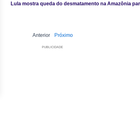
Lula mostra queda do desmatamento na Amazônia para
Anterior
Próximo
PUBLICIDADE