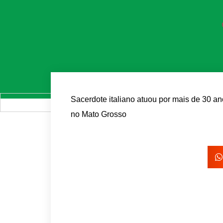
Sacerdote italiano atuou por mais de 30 an
no Mato Grosso