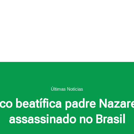
Últimas Notícias
co beatífica padre Nazare
assassinado no Brasil