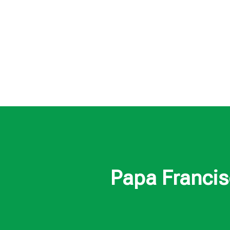
Papa Francis