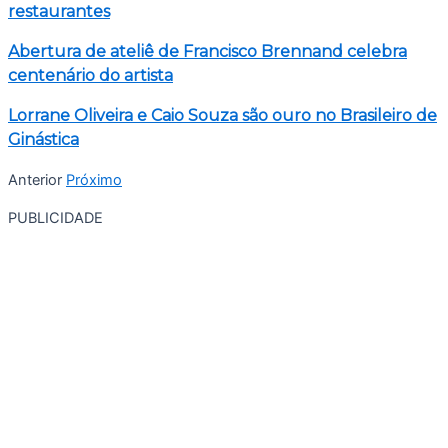
restaurantes
Abertura de ateliê de Francisco Brennand celebra
centenário do artista
Lorrane Oliveira e Caio Souza são ouro no Brasileiro de
Ginástica
Anterior
Próximo
PUBLICIDADE