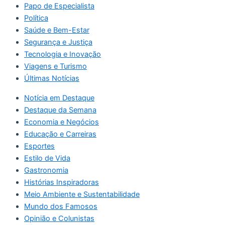
Papo de Especialista
Política
Saúde e Bem-Estar
Segurança e Justiça
Tecnologia e Inovação
Viagens e Turismo
Últimas Notícias
Notícia em Destaque
Destaque da Semana
Economia e Negócios
Educação e Carreiras
Esportes
Estilo de Vida
Gastronomia
Histórias Inspiradoras
Meio Ambiente e Sustentabilidade
Mundo dos Famosos
Opinião e Colunistas