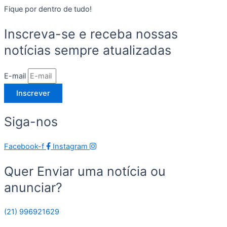
Fique por dentro de tudo!
Inscreva-se e receba nossas
notícias sempre atualizadas
E-mail
Inscrever
Siga-nos
Facebook-f
Instagram
Quer Enviar uma notícia ou
anunciar?
(21) 996921629