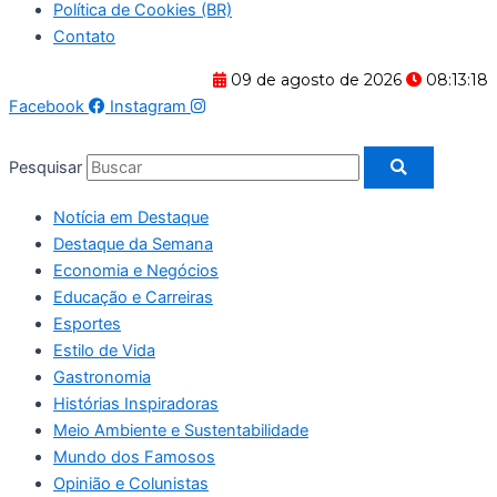
Política de Cookies (BR)
Contato
09 de agosto de 2026
08:13:19
Facebook
Instagram
Pesquisar
Notícia em Destaque
Destaque da Semana
Economia e Negócios
Educação e Carreiras
Esportes
Estilo de Vida
Gastronomia
Histórias Inspiradoras
Meio Ambiente e Sustentabilidade
Mundo dos Famosos
Opinião e Colunistas