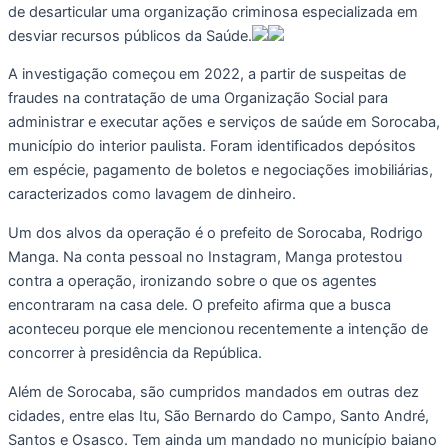
de desarticular uma organização criminosa especializada em
desviar recursos públicos da Saúde.
A investigação começou em 2022, a partir de suspeitas de
fraudes na contratação de uma Organização Social para
administrar e executar ações e serviços de saúde em Sorocaba,
município do interior paulista. Foram identificados depósitos
em espécie, pagamento de boletos e negociações imobiliárias,
caracterizados como lavagem de dinheiro.
Um dos alvos da operação é o prefeito de Sorocaba, Rodrigo
Manga. Na conta pessoal no Instagram, Manga protestou
contra a operação, ironizando sobre o que os agentes
encontraram na casa dele. O prefeito afirma que a busca
aconteceu porque ele mencionou recentemente a intenção de
concorrer à presidência da República.
Além de Sorocaba, são cumpridos mandados em outras dez
cidades, entre elas Itu, São Bernardo do Campo, Santo André,
Santos e Osasco. Tem ainda um mandado no município baiano