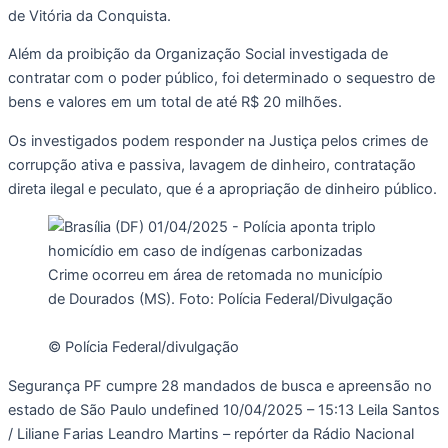
de Vitória da Conquista.
Além da proibição da Organização Social investigada de
contratar com o poder público, foi determinado o sequestro de
bens e valores em um total de até R$ 20 milhões.
Os investigados podem responder na Justiça pelos crimes de
corrupção ativa e passiva, lavagem de dinheiro, contratação
direta ilegal e peculato, que é a apropriação de dinheiro público.
© Polícia Federal/divulgação
Segurança PF cumpre 28 mandados de busca e apreensão no
estado de São Paulo undefined
10/04/2025 – 15:13
Leila Santos
/ Liliane Farias Leandro Martins – repórter da Rádio Nacional