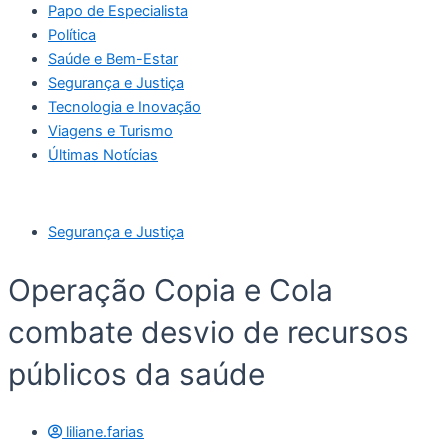
Papo de Especialista
Política
Saúde e Bem-Estar
Segurança e Justiça
Tecnologia e Inovação
Viagens e Turismo
Últimas Notícias
Segurança e Justiça
Operação Copia e Cola
combate desvio de recursos
públicos da saúde
liliane.farias