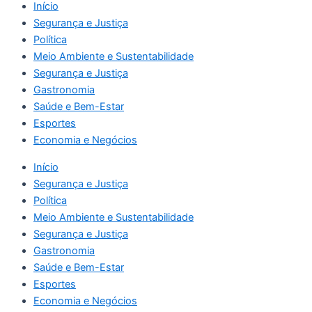
Início
Segurança e Justiça
Política
Meio Ambiente e Sustentabilidade
Segurança e Justiça
Gastronomia
Saúde e Bem-Estar
Esportes
Economia e Negócios
Início
Segurança e Justiça
Política
Meio Ambiente e Sustentabilidade
Segurança e Justiça
Gastronomia
Saúde e Bem-Estar
Esportes
Economia e Negócios