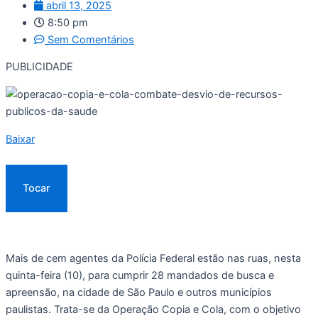
abril 13, 2025
8:50 pm
Sem Comentários
PUBLICIDADE
Baixar
Tocar
Mais de cem agentes da Polícia Federal estão nas ruas, nesta
quinta-feira (10), para cumprir 28 mandados de busca e
apreensão, na cidade de São Paulo e outros municípios
paulistas. Trata-se da Operação Copia e Cola, com o objetivo