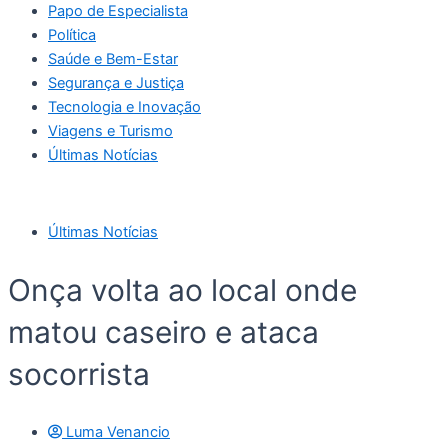
Papo de Especialista
Política
Saúde e Bem-Estar
Segurança e Justiça
Tecnologia e Inovação
Viagens e Turismo
Últimas Notícias
Últimas Notícias
Onça volta ao local onde
matou caseiro e ataca
socorrista
Luma Venancio