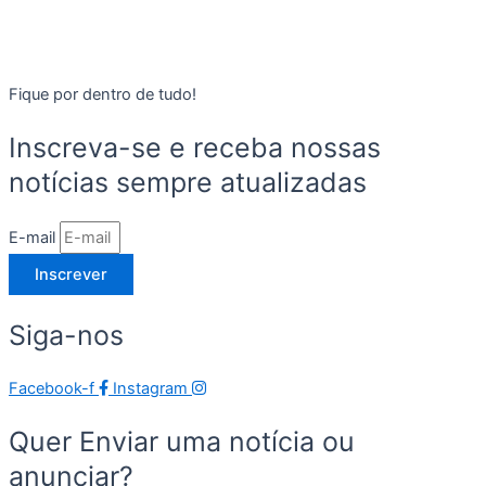
Fique por dentro de tudo!
Inscreva-se e receba nossas
notícias sempre atualizadas
E-mail
Inscrever
Siga-nos
Facebook-f
Instagram
Quer Enviar uma notícia ou
anunciar?