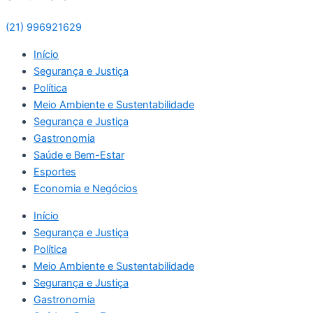
(21) 996921629
Início
Segurança e Justiça
Política
Meio Ambiente e Sustentabilidade
Segurança e Justiça
Gastronomia
Saúde e Bem-Estar
Esportes
Economia e Negócios
Início
Segurança e Justiça
Política
Meio Ambiente e Sustentabilidade
Segurança e Justiça
Gastronomia