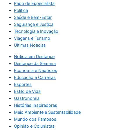
Papo de Especialista
Política
Saúde e Bem-Estar
Segurança e Justiça
Tecnologia e Inovação
Viagens e Turismo
Últimas Notícias
Notícia em Destaque
Destaque da Semana
Economia e Negócios
Educação e Carreiras
Esportes
Estilo de Vida
Gastronomia
Histórias Inspiradoras
Meio Ambiente e Sustentabilidade
Mundo dos Famosos
Opinião e Colunistas