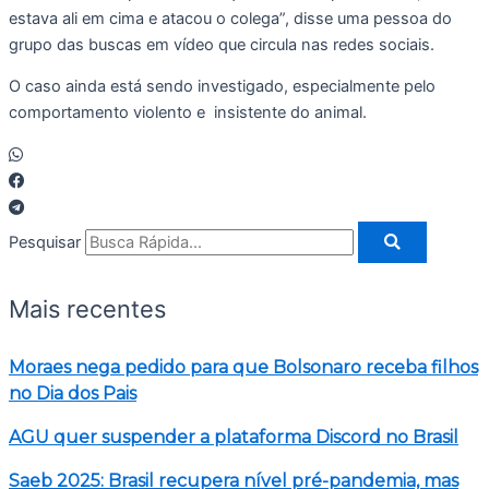
estava ali em cima e atacou o colega”, disse uma pessoa do
grupo das buscas em vídeo que circula nas redes sociais.
O caso ainda está sendo investigado, especialmente pelo
comportamento violento e insistente do animal.
Pesquisar
Mais recentes
Moraes nega pedido para que Bolsonaro receba filhos
no Dia dos Pais
AGU quer suspender a plataforma Discord no Brasil
Saeb 2025: Brasil recupera nível pré-pandemia, mas