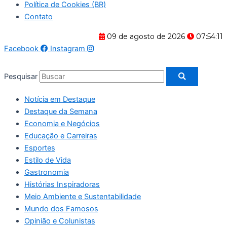
Política de Cookies (BR)
Contato
09 de agosto de 2026
07:54:11
Facebook
Instagram
Pesquisar
Notícia em Destaque
Destaque da Semana
Economia e Negócios
Educação e Carreiras
Esportes
Estilo de Vida
Gastronomia
Histórias Inspiradoras
Meio Ambiente e Sustentabilidade
Mundo dos Famosos
Opinião e Colunistas