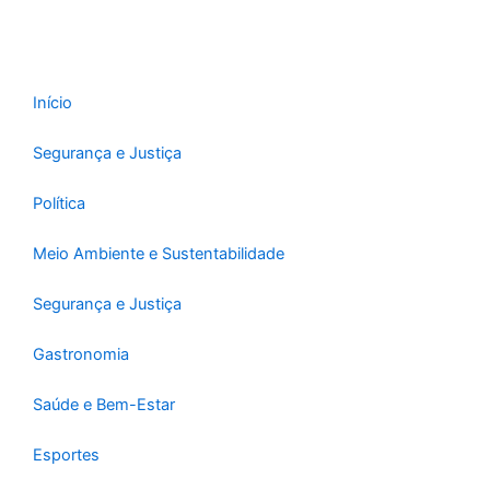
Início
Segurança e Justiça
Política
Meio Ambiente e Sustentabilidade
Segurança e Justiça
Gastronomia
Saúde e Bem-Estar
Esportes