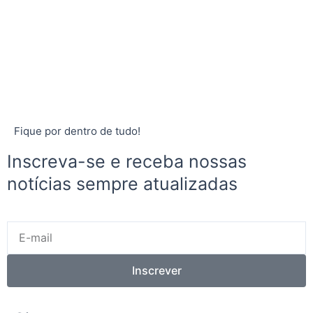
Fique por dentro de tudo!
Inscreva-se e receba nossas
notícias sempre atualizadas
E-
mail
Inscrever