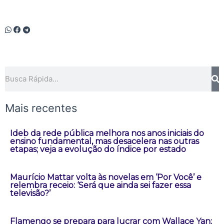
Pesquisar
Mais recentes
Ideb da rede pública melhora nos anos iniciais do
ensino fundamental, mas desacelera nas outras
etapas; veja a evolução do índice por estado
Maurício Mattar volta às novelas em ‘Por Você’ e
relembra receio: ‘Será que ainda sei fazer essa
televisão?’
Flamengo se prepara para lucrar com Wallace Yan;