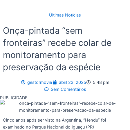
Últimas Notícias
Onça-pintada “sem
fronteiras” recebe colar de
monitoramento para
preservação da espécie
gestormovie
abril 23, 2025
5:48 pm
Sem Comentários
PUBLICIDADE
Cinco anos após ser visto na Argentina, “Hendu” foi
examinado no Parque Nacional do Iguaçu (PR)