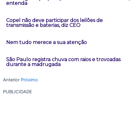
entenda
Copel não deve participar dos leilões de
transmissão e baterias, diz CEO
Nem tudo merece a sua atenção
São Paulo registra chuva com raios e trovoadas
durante a madrugada
Anterior
Próximo
PUBLICIDADE