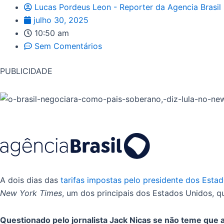
Lucas Pordeus Leon - Reporter da Agencia Brasil
julho 30, 2025
10:50 am
Sem Comentários
PUBLICIDADE
A dois dias das
tarifas impostas pelo presidente dos Esta
New York Times
, um dos principais dos Estados Unidos, q
Questionado pelo jornalista Jack Nicas se não teme que 