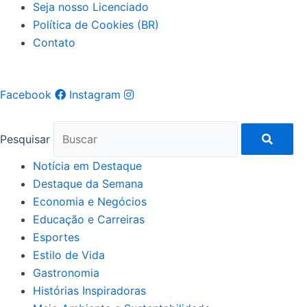
Seja nosso Licenciado
Política de Cookies (BR)
Contato
Facebook
Instagram
Pesquisar
Notícia em Destaque
Destaque da Semana
Economia e Negócios
Educação e Carreiras
Esportes
Estilo de Vida
Gastronomia
Histórias Inspiradoras