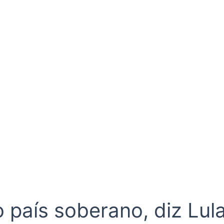
o país soberano, diz Lu