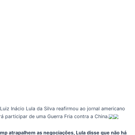
Luiz Inácio Lula da Silva reafirmou ao jornal americano
á participar de uma Guerra Fria contra a China.
rump atrapalhem as negociações, Lula disse que não há