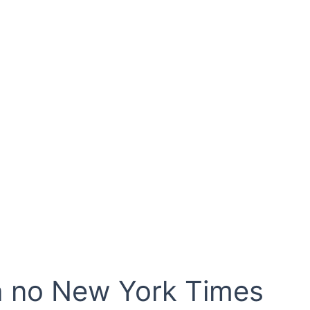
la no New York Times