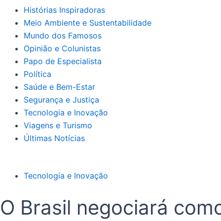
Histórias Inspiradoras
Meio Ambiente e Sustentabilidade
Mundo dos Famosos
Opinião e Colunistas
Papo de Especialista
Política
Saúde e Bem-Estar
Segurança e Justiça
Tecnologia e Inovação
Viagens e Turismo
Últimas Notícias
Tecnologia e Inovação
O Brasil negociará com