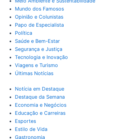
Meio Ambiente e Sustentabilidade
Mundo dos Famosos
Opinião e Colunistas
Papo de Especialista
Política
Saúde e Bem-Estar
Segurança e Justiça
Tecnologia e Inovação
Viagens e Turismo
Últimas Notícias
Notícia em Destaque
Destaque da Semana
Economia e Negócios
Educação e Carreiras
Esportes
Estilo de Vida
Gastronomia