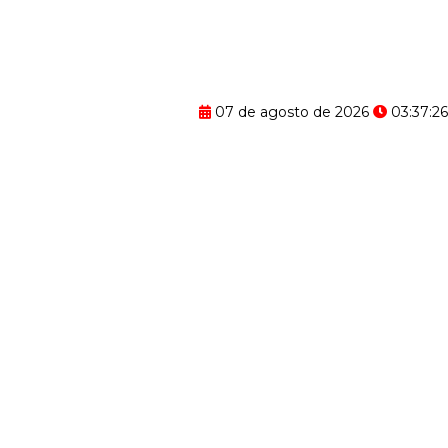
07 de agosto de 2026
03:37:27