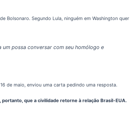
o de Bolsonaro. Segundo Lula, ninguém em Washington quer
ada um possa conversar com seu homólogo e
16 de maio, enviou uma carta pedindo uma resposta.
portanto, que a civilidade retorne à relação Brasil-EUA.