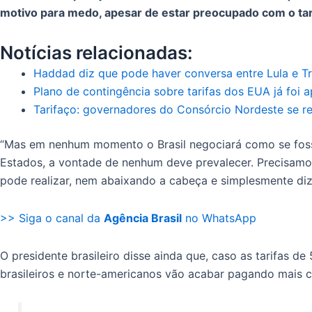
motivo para medo, apesar de estar preocupado com o tari
Notícias relacionadas:
Haddad diz que pode haver conversa entre Lula e Tr
Plano de contingência sobre tarifas dos EUA já foi a
Tarifaço: governadores do Consórcio Nordeste se re
“Mas em nenhum momento o Brasil negociará como se fosse
Estados, a vontade de nenhum deve prevalecer. Precisamo
pode realizar, nem abaixando a cabeça e simplesmente di
>> Siga o canal da
Agência Brasil
no WhatsApp
O presidente brasileiro disse ainda que, caso as tarifas 
brasileiros e norte-americanos vão acabar pagando mais c