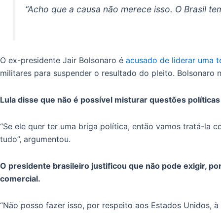
“Acho que a causa não merece isso. O Brasil te
O ex-presidente Jair Bolsonaro é
acusado de liderar uma t
militares para suspender o resultado do pleito. Bolsonaro
Lula disse que não é possível misturar questões polític
“Se ele quer ter uma briga política, então vamos tratá-la 
tudo”, argumentou.
O presidente brasileiro justificou que não pode exigir,
comercial.
“Não posso fazer isso, por respeito aos Estados Unidos, à