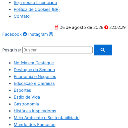
Seja nosso Licenciado
Política de Cookies (BR)
Contato
06 de agosto de 2026
22:02:29
Facebook
Instagram
Pesquisar
Notícia em Destaque
Destaque da Semana
Economia e Negócios
Educação e Carreiras
Esportes
Estilo de Vida
Gastronomia
Histórias Inspiradoras
Meio Ambiente e Sustentabilidade
Mundo dos Famosos