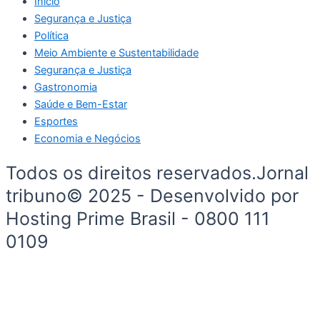
Início
Segurança e Justiça
Política
Meio Ambiente e Sustentabilidade
Segurança e Justiça
Gastronomia
Saúde e Bem-Estar
Esportes
Economia e Negócios
Todos os direitos reservados.Jornal
tribuno© 2025 - Desenvolvido por
Hosting Prime Brasil - 0800 111
0109
Início