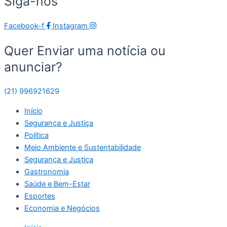
Siga-nos
Facebook-f
Instagram
Quer Enviar uma notícia ou
anunciar?
(21) 996921629
Início
Segurança e Justiça
Política
Meio Ambiente e Sustentabilidade
Segurança e Justiça
Gastronomia
Saúde e Bem-Estar
Esportes
Economia e Negócios