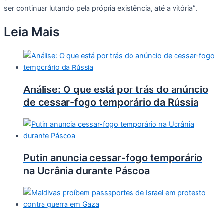
ser continuar lutando pela própria existência, até a vitória”.
Leia Mais
Análise: O que está por trás do anúncio
de cessar-fogo temporário da Rússia
Putin anuncia cessar-fogo temporário
na Ucrânia durante Páscoa