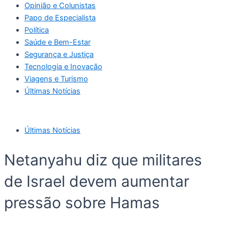
Opinião e Colunistas
Papo de Especialista
Política
Saúde e Bem-Estar
Segurança e Justiça
Tecnologia e Inovação
Viagens e Turismo
Últimas Notícias
Últimas Notícias
Netanyahu diz que militares
de Israel devem aumentar
pressão sobre Hamas