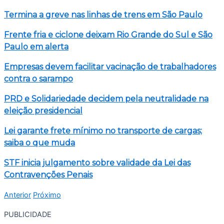
Termina a greve nas linhas de trens em São Paulo
Frente fria e ciclone deixam Rio Grande do Sul e São
Paulo em alerta
Empresas devem facilitar vacinação de trabalhadores
contra o sarampo
PRD e Solidariedade decidem pela neutralidade na
eleição presidencial
Lei garante frete mínimo no transporte de cargas;
saiba o que muda
STF inicia julgamento sobre validade da Lei das
Contravenções Penais
Anterior
Próximo
PUBLICIDADE