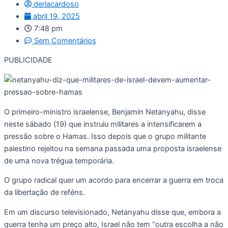
derlacardoso
abril 19, 2025
7:48 pm
Sem Comentários
PUBLICIDADE
O primeiro-ministro israelense, Benjamin Netanyahu, disse
neste sábado (19) que instruiu militares a intensificarem a
pressão sobre o Hamas. Isso depois que o grupo militante
palestino rejeitou na semana passada uma proposta israelense
de uma nova trégua temporária.
O grupo radical quer um acordo para encerrar a guerra em troca
da libertação de reféns.
Em um discurso televisionado, Netanyahu disse que, embora a
guerra tenha um preço alto, Israel não tem “outra escolha a não