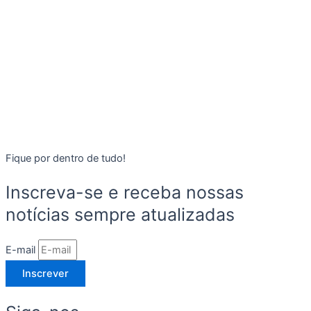
Fique por dentro de tudo!
Inscreva-se e receba nossas
notícias sempre atualizadas
E-mail
Inscrever