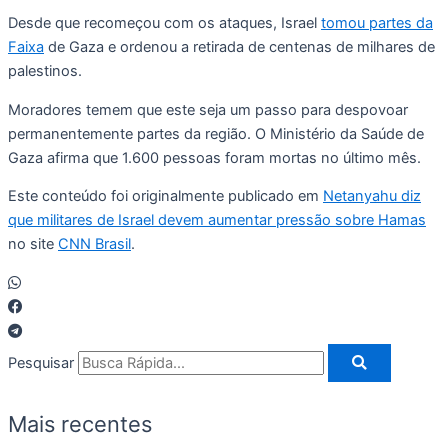
Desde que recomeçou com os ataques, Israel
tomou partes da
Faixa
de Gaza e ordenou a retirada de centenas de milhares de
palestinos.
Moradores temem que este seja um passo para despovoar
permanentemente partes da região. O Ministério da Saúde de
Gaza afirma que 1.600 pessoas foram mortas no último mês.
Este conteúdo foi originalmente publicado em
Netanyahu diz
que militares de Israel devem aumentar pressão sobre Hamas
no site
CNN Brasil
.
Pesquisar
Mais recentes