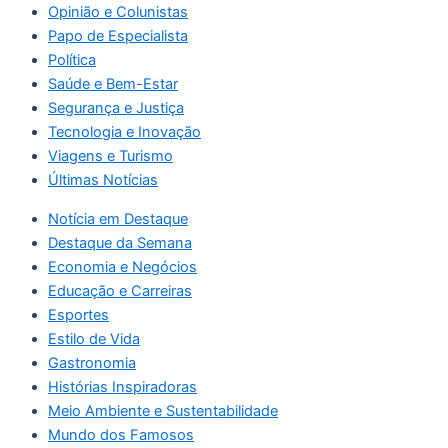
Opinião e Colunistas
Papo de Especialista
Política
Saúde e Bem-Estar
Segurança e Justiça
Tecnologia e Inovação
Viagens e Turismo
Últimas Notícias
Notícia em Destaque
Destaque da Semana
Economia e Negócios
Educação e Carreiras
Esportes
Estilo de Vida
Gastronomia
Histórias Inspiradoras
Meio Ambiente e Sustentabilidade
Mundo dos Famosos