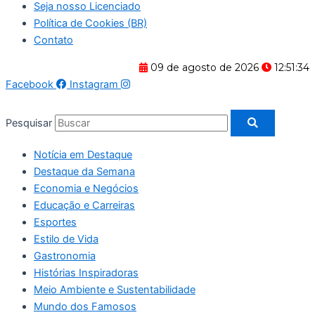
Seja nosso Licenciado
Política de Cookies (BR)
Contato
09 de agosto de 2026
12:51:35
Facebook
Instagram
Pesquisar
Notícia em Destaque
Destaque da Semana
Economia e Negócios
Educação e Carreiras
Esportes
Estilo de Vida
Gastronomia
Histórias Inspiradoras
Meio Ambiente e Sustentabilidade
Mundo dos Famosos