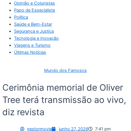
Opinião e Colunistas
Papo de Especialista
Política
Saúde e Bem-Estar
Segurança e Justiça
Tecnologia e Inovação
Viagens e Turismo
Últimas Notícias
Mundo dos Famosos
Cerimônia memorial de Oliver
Tree terá transmissão ao vivo,
diz revista
gestormovie
junho 27, 2026
7:41 pm