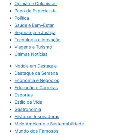
Opinião e Colunistas
Papo de Especialista
Política
Saúde e Bem-Estar
Segurança e Justiça
Tecnologia e Inovação
Viagens e Turismo
Últimas Notícias
Notícia em Destaque
Destaque da Semana
Economia e Negócios
Educação e Carreiras
Esportes
Estilo de Vida
Gastronomia
Histórias Inspiradoras
Meio Ambiente e Sustentabilidade
Mundo dos Famosos