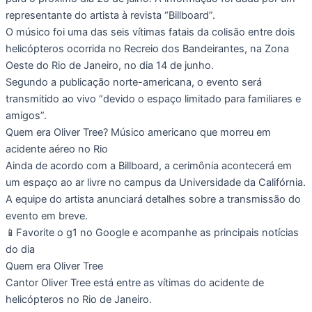
representante do artista à revista “Billboard”.
O músico foi uma das seis vítimas fatais da colisão entre dois
helicópteros ocorrida no Recreio dos Bandeirantes, na Zona
Oeste do Rio de Janeiro, no dia 14 de junho.
Segundo a publicação norte-americana, o evento será
transmitido ao vivo “devido o espaço limitado para familiares e
amigos”.
Quem era Oliver Tree? Músico americano que morreu em
acidente aéreo no Rio
Ainda de acordo com a Billboard, a cerimônia acontecerá em
um espaço ao ar livre no campus da Universidade da Califórnia.
A equipe do artista anunciará detalhes sobre a transmissão do
evento em breve.
📱Favorite o g1 no Google e acompanhe as principais notícias
do dia
Quem era Oliver Tree
Cantor Oliver Tree está entre as vítimas do acidente de
helicópteros no Rio de Janeiro.