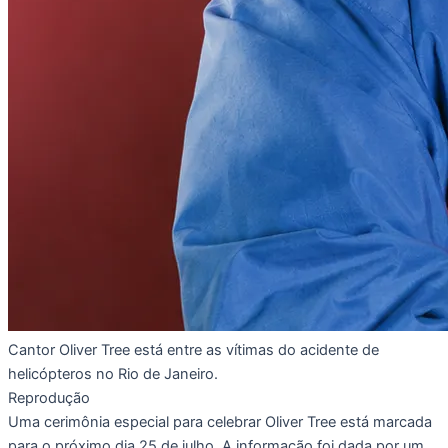
Cantor Oliver Tree está entre as vítimas do acidente de
helicópteros no Rio de Janeiro.
Reprodução
Uma cerimônia especial para celebrar Oliver Tree está marcada
para o próximo dia 25 de julho. A informação foi dada por um