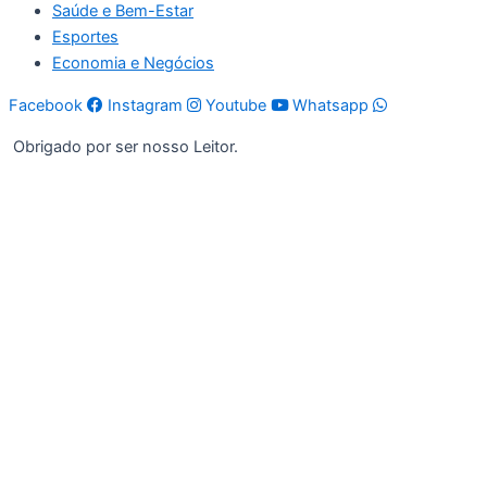
Saúde e Bem-Estar
Esportes
Economia e Negócios
Facebook
Instagram
Youtube
Whatsapp
Obrigado por ser nosso Leitor.