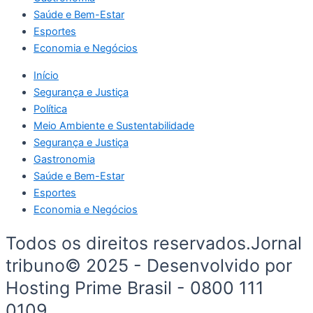
Saúde e Bem-Estar
Esportes
Economia e Negócios
Início
Segurança e Justiça
Política
Meio Ambiente e Sustentabilidade
Segurança e Justiça
Gastronomia
Saúde e Bem-Estar
Esportes
Economia e Negócios
Todos os direitos reservados.Jornal
tribuno© 2025 - Desenvolvido por
Hosting Prime Brasil - 0800 111
0109