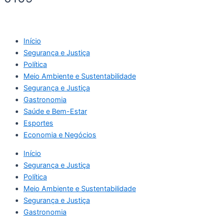
Início
Segurança e Justiça
Política
Meio Ambiente e Sustentabilidade
Segurança e Justiça
Gastronomia
Saúde e Bem-Estar
Esportes
Economia e Negócios
Início
Segurança e Justiça
Política
Meio Ambiente e Sustentabilidade
Segurança e Justiça
Gastronomia