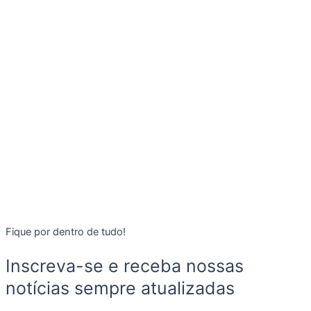
Fique por dentro de tudo!
Inscreva-se e receba nossas
notícias sempre atualizadas