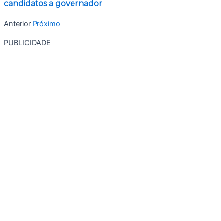
candidatos a governador
Anterior
Próximo
PUBLICIDADE