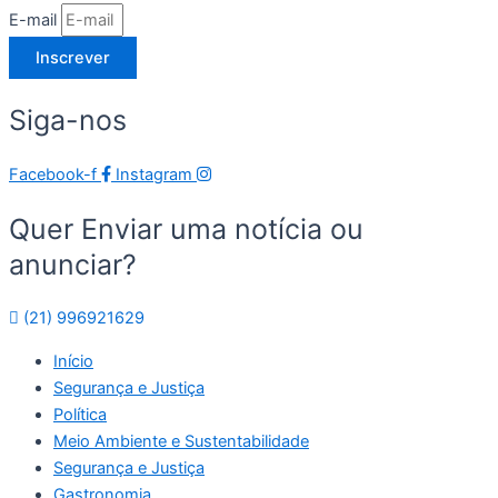
E-mail
Inscrever
Siga-nos
Facebook-f
Instagram
Quer Enviar uma notícia ou
anunciar?
(21) 996921629
Início
Segurança e Justiça
Política
Meio Ambiente e Sustentabilidade
Segurança e Justiça
Gastronomia