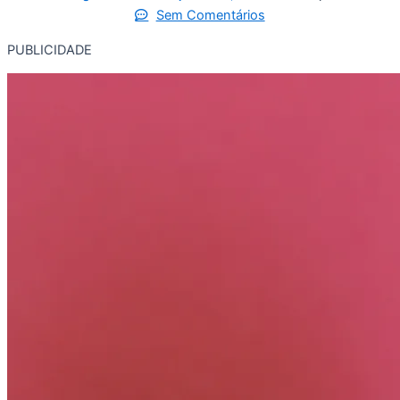
Sem Comentários
PUBLICIDADE