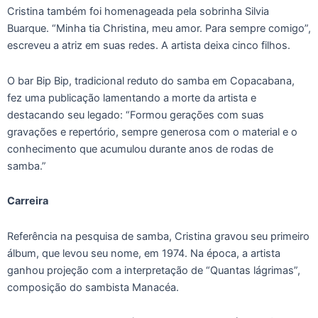
Cristina também foi homenageada pela sobrinha Silvia
Buarque. “Minha tia Christina, meu amor. Para sempre comigo”,
escreveu a atriz em suas redes. A artista deixa cinco filhos.
O bar Bip Bip, tradicional reduto do samba em Copacabana,
fez uma publicação lamentando a morte da artista e
destacando seu legado: “Formou gerações com suas
gravações e repertório, sempre generosa com o material e o
conhecimento que acumulou durante anos de rodas de
samba.”
Carreira
Referência na pesquisa de samba, Cristina gravou seu primeiro
álbum, que levou seu nome, em 1974. Na época, a artista
ganhou projeção com a interpretação de “Quantas lágrimas”,
composição do sambista Manacéa.