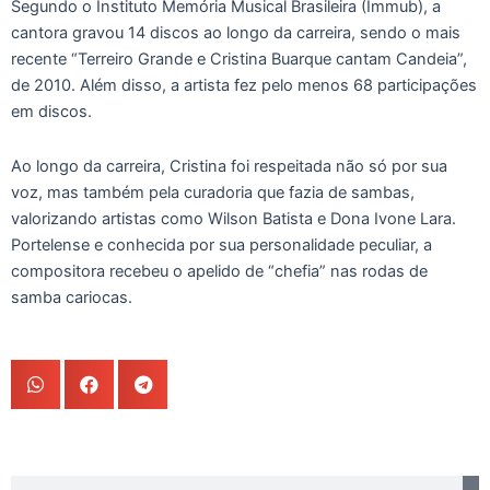
Segundo o Instituto Memória Musical Brasileira (Immub), a
cantora gravou 14 discos ao longo da carreira, sendo o mais
recente “Terreiro Grande e Cristina Buarque cantam Candeia”,
de 2010. Além disso, a artista fez pelo menos 68 participações
em discos.
Ao longo da carreira, Cristina foi respeitada não só por sua
voz, mas também pela curadoria que fazia de sambas,
valorizando artistas como Wilson Batista e Dona Ivone Lara.
Portelense e conhecida por sua personalidade peculiar, a
compositora recebeu o apelido de “chefia” nas rodas de
samba cariocas.
Pesquisar