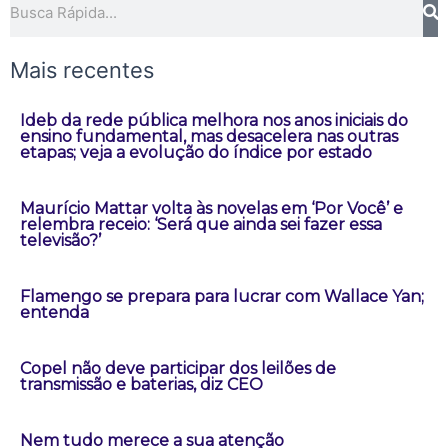
Mais recentes
Ideb da rede pública melhora nos anos iniciais do
ensino fundamental, mas desacelera nas outras
etapas; veja a evolução do índice por estado
Maurício Mattar volta às novelas em ‘Por Você’ e
relembra receio: ‘Será que ainda sei fazer essa
televisão?’
Flamengo se prepara para lucrar com Wallace Yan;
entenda
Copel não deve participar dos leilões de
transmissão e baterias, diz CEO
Nem tudo merece a sua atenção