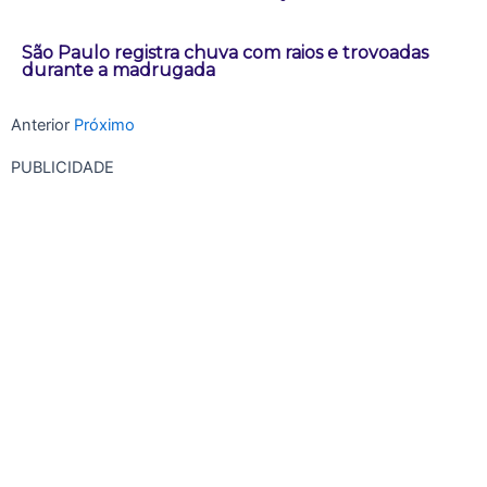
São Paulo registra chuva com raios e trovoadas
durante a madrugada
Anterior
Próximo
PUBLICIDADE