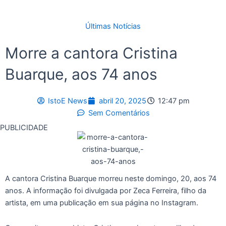
Últimas Notícias
Morre a cantora Cristina
Buarque, aos 74 anos
IstoE News
abril 20, 2025
12:47 pm
Sem Comentários
PUBLICIDADE
A cantora Cristina Buarque morreu neste domingo, 20, aos 74
anos. A informação foi divulgada por Zeca Ferreira, filho da
artista, em uma publicação em sua página no Instagram.