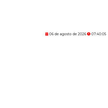
06 de agosto de 2026
07:40:06