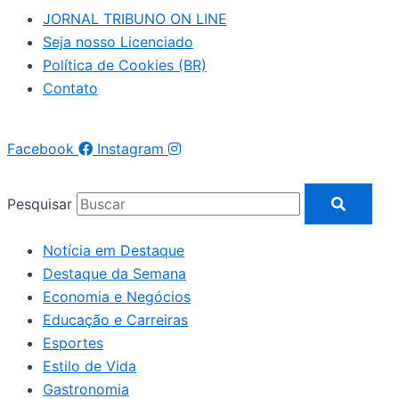
JORNAL TRIBUNO ON LINE
Seja nosso Licenciado
Política de Cookies (BR)
Contato
Facebook
Instagram
Pesquisar
Notícia em Destaque
Destaque da Semana
Economia e Negócios
Educação e Carreiras
Esportes
Estilo de Vida
Gastronomia