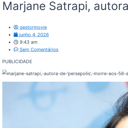
Marjane Satrapi, autora
gestormovie
junho 4, 2026
9:43 am
Sem Comentários
PUBLICIDADE