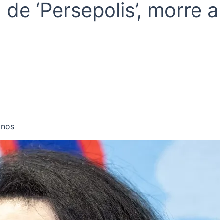
 de ‘Persepolis’, morre 