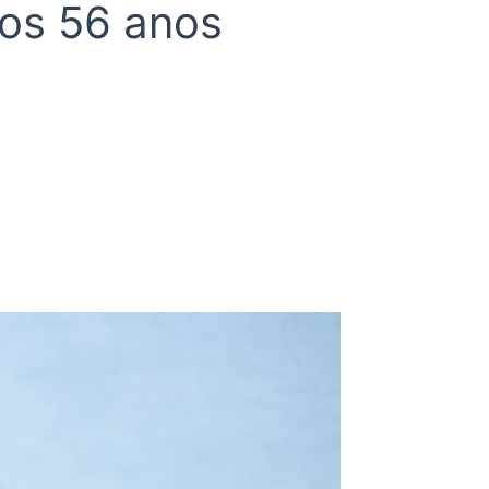
aos 56 anos