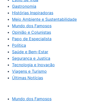
Gastronomia
Histórias Inspiradoras
Meio Ambiente e Sustentabilidade
Mundo dos Famosos
Opinião e Colunistas
Papo de Especialista
Política
Saúde e Bem-Estar
Segurança e Justiça
Tecnologia e Inovação
Viagens e Turismo
Últimas Notícias
Mundo dos Famosos