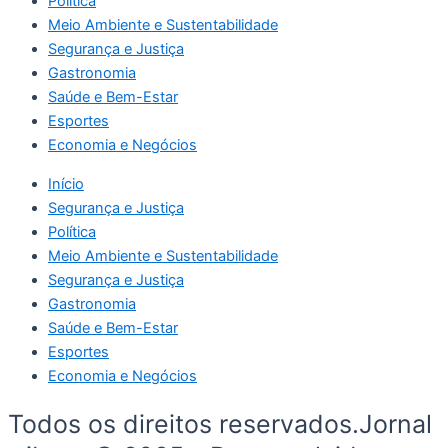
Política
Meio Ambiente e Sustentabilidade
Segurança e Justiça
Gastronomia
Saúde e Bem-Estar
Esportes
Economia e Negócios
Início
Segurança e Justiça
Política
Meio Ambiente e Sustentabilidade
Segurança e Justiça
Gastronomia
Saúde e Bem-Estar
Esportes
Economia e Negócios
Todos os direitos reservados.Jornal