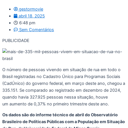
gestormovie
abril 18, 2025
6:48 pm
Sem Comentários
PUBLICIDADE
O número de pessoas vivendo em situação de rua em todo o
Brasil registradas no Cadastro Único para Programas Sociais
(CadÚnico) do governo federal, em março deste ano, chegou a
335.151. Se comparado ao registrado em dezembro de 2024,
quando havia 327.925 pessoas nessa situação, houve
um
aumento de 0,37% no primeiro trimestre deste ano.
Os dados são do informe técnico de abril do Observatório
Brasileiro de Políticas Públicas com a População em Situação