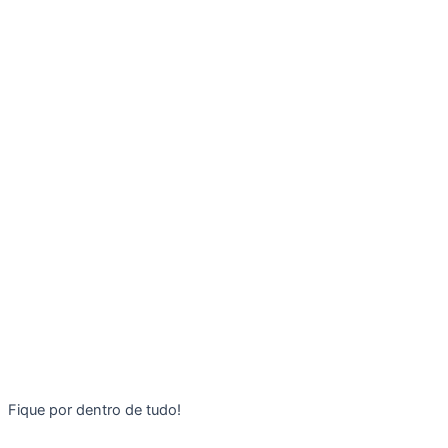
Fique por dentro de tudo!