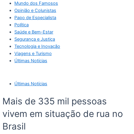
Mundo dos Famosos
Opinião e Colunistas
Papo de Especialista
Política
Saúde e Bem-Estar
Segurança e Justiça
Tecnologia e Inovação
Viagens e Turismo
Últimas Notícias
Últimas Notícias
Mais de 335 mil pessoas
vivem em situação de rua no
Brasil