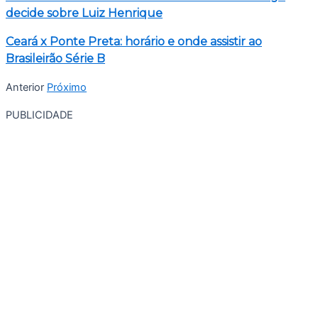
decide sobre Luiz Henrique
Ceará x Ponte Preta: horário e onde assistir ao
Brasileirão Série B
Anterior
Próximo
PUBLICIDADE