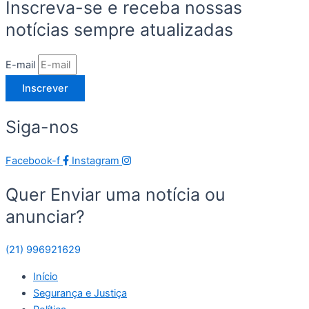
Inscreva-se e receba nossas
notícias sempre atualizadas
E-mail
Inscrever
Siga-nos
Facebook-f
Instagram
Quer Enviar uma notícia ou
anunciar?
(21) 996921629
Início
Segurança e Justiça