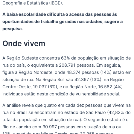
Geografia e Estatística (IBGE).
A baixa escolaridade dificulta o acesso das pessoas às
oportunidades de trabalho geradas nas cidades, sugere a
pesquisa.
Onde vivem
A Região Sudeste concentra 63% da população em situação de
rua do país, o equivalente a 208.791 pessoas. Em seguida,
figura a Região Nordeste, onde 48.374 pessoas (14%) estão em
situação de rua. Na Região Sul, são 42.367 (13%), na Região
Centro-Oeste, 19.037 (6%), e na Região Norte, 16.582 (4%)
indivíduos estão nesta condição de vulnerabilidade social.
A análise revela que quatro em cada dez pessoas que vivem na
rua no Brasil se encontram no estado de São Paulo (42,82% do
total da população em situação de rua). O segundo estado é o
Rio de Janeiro com 30.997 pessoas em situação de rua ou