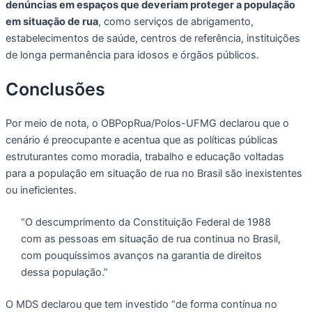
denúncias em espaços que deveriam proteger a população
em situação de rua
, como serviços de abrigamento,
estabelecimentos de saúde, centros de referência, instituições
de longa permanência para idosos e órgãos públicos.
Conclusões
Por meio de nota, o OBPopRua/Polos-UFMG declarou que o
cenário é preocupante e acentua que as políticas públicas
estruturantes como moradia, trabalho e educação voltadas
para a população em situação de rua no Brasil são inexistentes
ou ineficientes.
“O descumprimento da Constituição Federal de 1988
com as pessoas em situação de rua continua no Brasil,
com pouquíssimos avanços na garantia de direitos
dessa população.”
O MDS declarou que tem investido “de forma contínua no