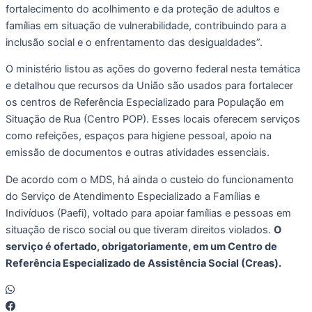
fortalecimento do acolhimento e da proteção de adultos e
famílias em situação de vulnerabilidade, contribuindo para a
inclusão social e o enfrentamento das desigualdades”.
O ministério listou as ações do governo federal nesta temática
e detalhou que recursos da União são usados para fortalecer
os centros de Referência Especializado para População em
Situação de Rua (Centro POP). Esses locais oferecem serviços
como refeições, espaços para higiene pessoal, apoio na
emissão de documentos e outras atividades essenciais.
De acordo com o MDS, há ainda o custeio do funcionamento
do Serviço de Atendimento Especializado a Famílias e
Indivíduos (Paefi), voltado para apoiar famílias e pessoas em
situação de risco social ou que tiveram direitos violados.
O
serviço é ofertado, obrigatoriamente, em um Centro de
Referência Especializado de Assistência Social (Creas).