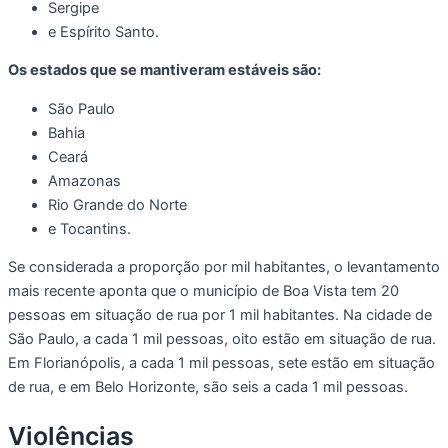
Sergipe
e Espírito Santo.
Os estados que se mantiveram estáveis são:
São Paulo
Bahia
Ceará
Amazonas
Rio Grande do Norte
e Tocantins.
Se considerada a proporção por mil habitantes, o levantamento
mais recente aponta que o município de Boa Vista tem 20
pessoas em situação de rua por 1 mil habitantes. Na cidade de
São Paulo, a cada 1 mil pessoas, oito estão em situação de rua.
Em Florianópolis, a cada 1 mil pessoas, sete estão em situação
de rua, e em Belo Horizonte, são seis a cada 1 mil pessoas.
Violências