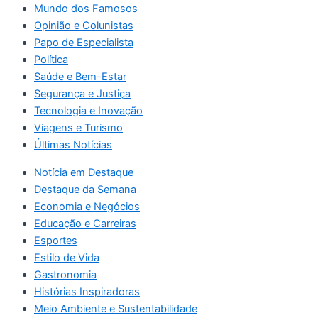
Mundo dos Famosos
Opinião e Colunistas
Papo de Especialista
Política
Saúde e Bem-Estar
Segurança e Justiça
Tecnologia e Inovação
Viagens e Turismo
Últimas Notícias
Notícia em Destaque
Destaque da Semana
Economia e Negócios
Educação e Carreiras
Esportes
Estilo de Vida
Gastronomia
Histórias Inspiradoras
Meio Ambiente e Sustentabilidade