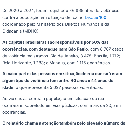
De 2020 a 2024, foram registrado 46.865 atos de violências
contra a população em situação de rua no
Disque 100
,
coordenado pelo Ministério dos Direitos Humanos e da
Cidadania (MDHC).
As capitais brasileiras são responsáveis por 50% das
ocorrências, com destaque para São Paulo
, com 8.767 casos
de violência registrados; Rio de Janeiro, 3.478; Brasília, 1.712;
Belo Horizonte, 1.283; e Manaus, com 1.115 ocorrências.
A maior parte das pessoas em situação de rua que sofreram
algum tipo de violência tem entre 40 anos e 44 anos de
idade
, o que representa 5.697 pessoas violentadas.
As violências contra a população em situação de rua
ocorreram, sobretudo em vias públicas, com mais de 20,5 mil
ocorrências.
O relatório chama a atenção também pelo elevado número de