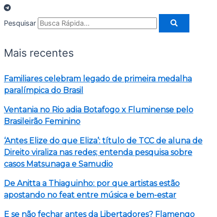
Pesquisar
Mais recentes
Familiares celebram legado de primeira medalha
paralímpica do Brasil
Ventania no Rio adia Botafogo x Fluminense pelo
Brasileirão Feminino
‘Antes Elize do que Eliza’: título de TCC de aluna de
Direito viraliza nas redes; entenda pesquisa sobre
casos Matsunaga e Samudio
De Anitta a Thiaguinho: por que artistas estão
apostando no feat entre música e bem-estar
E se não fechar antes da Libertadores? Flamengo