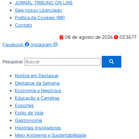
JORNAL TRIBUNO ON LINE
Seja nosso Licenciado
Política de Cookies (BR)
Contato
08 de agosto de 2026
03:36:18
Facebook
Instagram
Pesquisar
Notícia em Destaque
Destaque da Semana
Economia e Negócios
Educação e Carreiras
Esportes
Estilo de Vida
Gastronomia
Histórias Inspiradoras
Meio Ambiente e Sustentabilidade