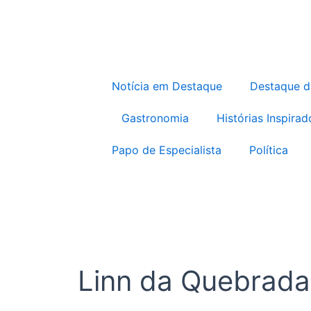
Notícia em Destaque
Destaque 
Gastronomia
Histórias Inspirad
Papo de Especialista
Política
Linn da Quebrada 