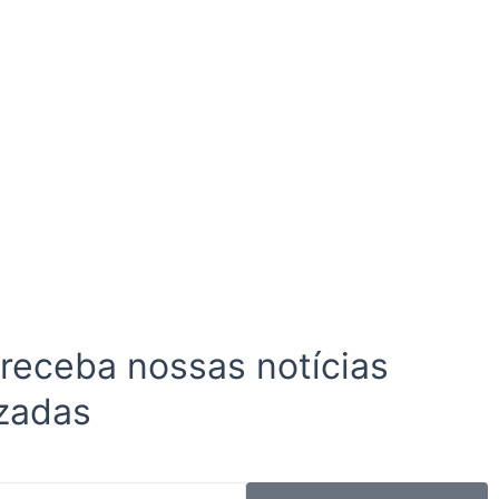
 receba nossas notícias
zadas