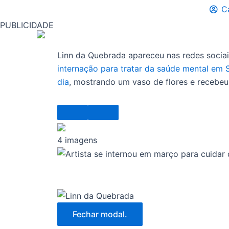
C
PUBLICIDADE
Linn da Quebrada apareceu nas redes sociai
internação para tratar da saúde mental em 
dia
, mostrando um vaso de flores e recebeu 
4 imagens
Fechar modal.